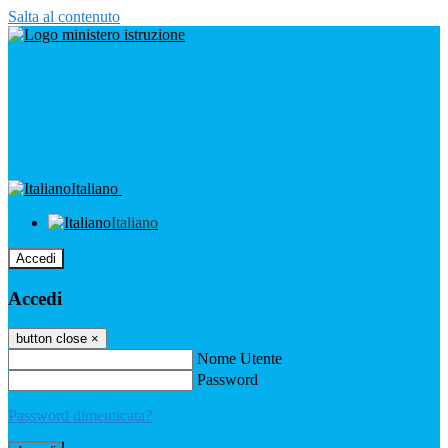
Salta al contenuto
Italiano
Italiano
Accedi
Accedi
button close
×
Nome Utente
Password
Password dimenticata?