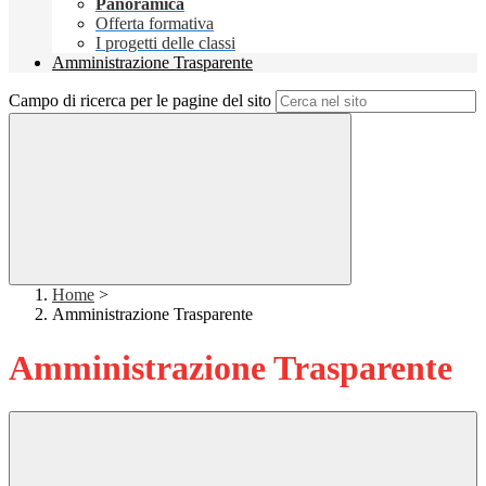
Panoramica
Offerta formativa
I progetti delle classi
Amministrazione Trasparente
Campo di ricerca per le pagine del sito
Home
>
Amministrazione Trasparente
Amministrazione Trasparente