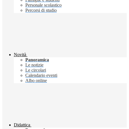
Personale scolastico
Percorsi di studio
Novità
Panoramica
Le notizie
Le circolari
Calendario eventi
Albo online
Didattica