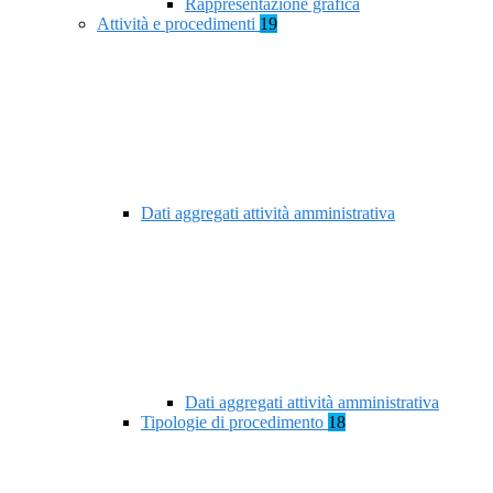
Rappresentazione grafica
Attività e procedimenti
19
Dati aggregati attività amministrativa
Dati aggregati attività amministrativa
Tipologie di procedimento
18