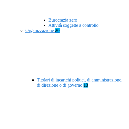
Burocrazia zero
Attività soggette a controllo
Organizzazione
20
Titolari di incarichi politici, di amministrazione,
di direzione o di governo
13