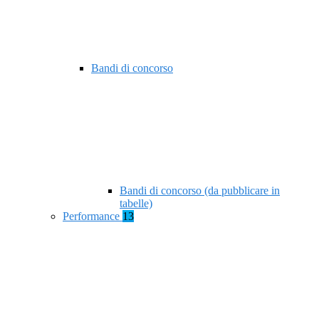
Bandi di concorso
Bandi di concorso (da pubblicare in
tabelle)
Performance
13