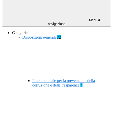
Menu di
navigazione
Categorie
Disposizioni generali
72
Piano triennale per la prevenzione della
corruzione e della trasparenza
4