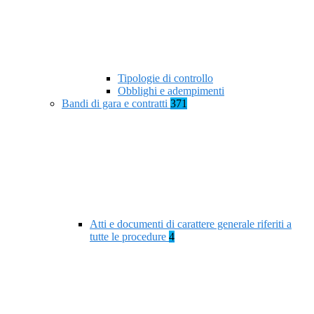
Tipologie di controllo
Obblighi e adempimenti
Bandi di gara e contratti
371
Atti e documenti di carattere generale riferiti a
tutte le procedure
4