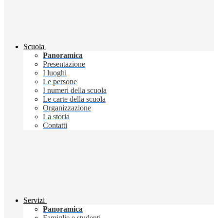
Scuola
Panoramica
Presentazione
I luoghi
Le persone
I numeri della scuola
Le carte della scuola
Organizzazione
La storia
Contatti
Servizi
Panoramica
Famiglie e studenti