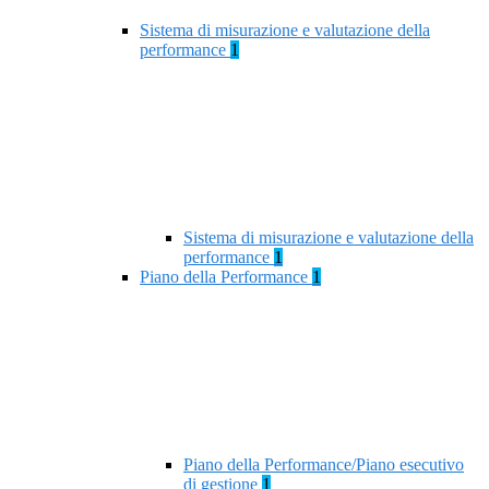
Sistema di misurazione e valutazione della
performance
1
Sistema di misurazione e valutazione della
performance
1
Piano della Performance
1
Piano della Performance/Piano esecutivo
di gestione
1