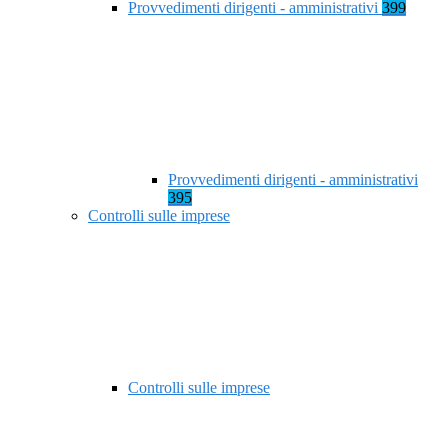
Provvedimenti dirigenti - amministrativi
399
Provvedimenti dirigenti - amministrativi
395
Controlli sulle imprese
Controlli sulle imprese