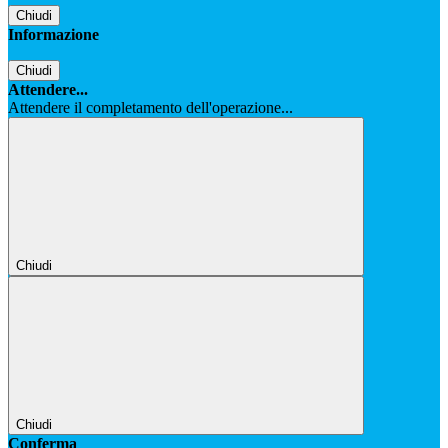
Chiudi
Informazione
Chiudi
Attendere...
Attendere il completamento dell'operazione...
Chiudi
Chiudi
Conferma