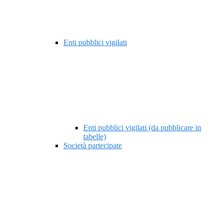
Enti pubblici vigilati
Enti pubblici vigilati (da pubblicare in
tabelle)
Società partecipate