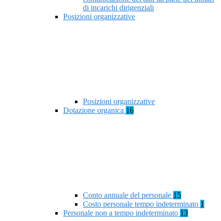
di incarichi dirigenziali
Posizioni organizzative
Posizioni organizzative
Dotazione organica
16
Conto annuale del personale
15
Costo personale tempo indeterminato
1
Personale non a tempo indeterminato
13