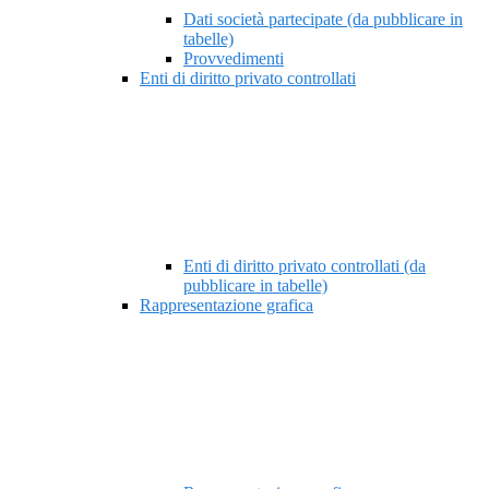
Dati società partecipate (da pubblicare in
tabelle)
Provvedimenti
Enti di diritto privato controllati
Enti di diritto privato controllati (da
pubblicare in tabelle)
Rappresentazione grafica