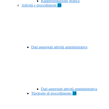
Rappresentazione grafica
Attività e procedimenti
19
Dati aggregati attività amministrativa
Dati aggregati attività amministrativa
Tipologie di procedimento
18