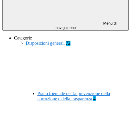
Menu di
navigazione
Categorie
Disposizioni generali
72
Piano triennale per la prevenzione della
corruzione e della trasparenza
4