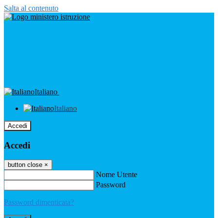
Salta al contenuto
Italiano
Italiano
Accedi
Accedi
button close
×
Nome Utente
Password
Password dimenticata?