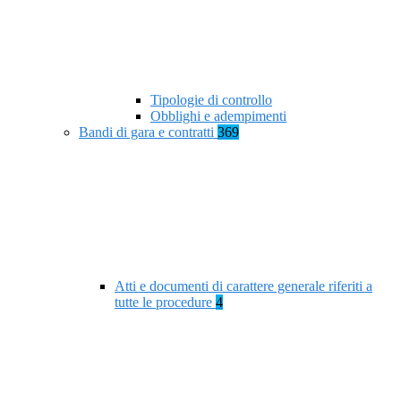
Tipologie di controllo
Obblighi e adempimenti
Bandi di gara e contratti
369
Atti e documenti di carattere generale riferiti a
tutte le procedure
4