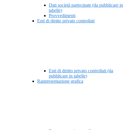
Dati società partecipate (da pubblicare in
tabelle)
Provvedimenti
Enti di diritto privato controllati
Enti di diritto privato controllati (da
pubblicare in tabelle)
Rappresentazione grafica