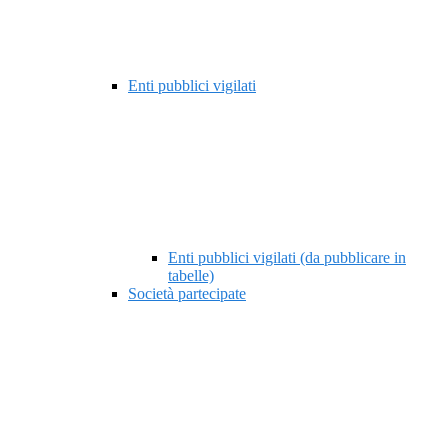
Enti pubblici vigilati
Enti pubblici vigilati (da pubblicare in
tabelle)
Società partecipate