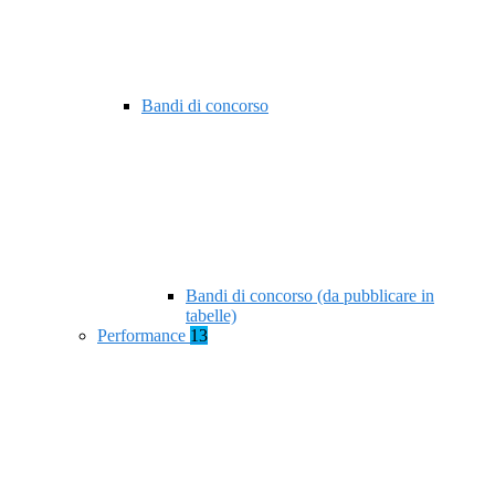
Bandi di concorso
Bandi di concorso (da pubblicare in
tabelle)
Performance
13