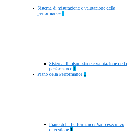
Sistema di misurazione e valutazione della
performance
1
Sistema di misurazione e valutazione della
performance
1
Piano della Performance
1
Piano della Performance/Piano esecutivo
di gestione
1