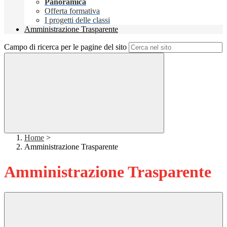
Panoramica
Offerta formativa
I progetti delle classi
Amministrazione Trasparente
Campo di ricerca per le pagine del sito
Home
>
Amministrazione Trasparente
Amministrazione Trasparente