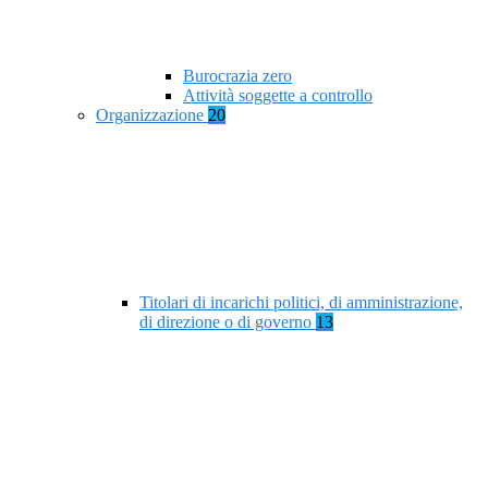
Burocrazia zero
Attività soggette a controllo
Organizzazione
20
Titolari di incarichi politici, di amministrazione,
di direzione o di governo
13