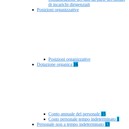
di incarichi dirigenziali
Posizioni organizzative
Posizioni organizzative
Dotazione organica
16
Conto annuale del personale
15
Costo personale tempo indeterminato
1
Personale non a tempo indeterminato
13