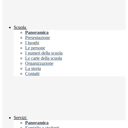
Scuola
Panoramica
Presentazione
I luoghi
Le persone
I numeri della scuola
Le carte della scuola
Organizzazione
La storia
Contatti
Servizi
Panoramica
Famiglie e studenti