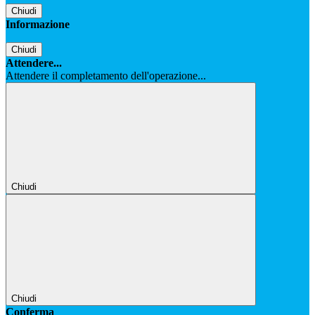
Chiudi
Informazione
Chiudi
Attendere...
Attendere il completamento dell'operazione...
Chiudi
Chiudi
Conferma