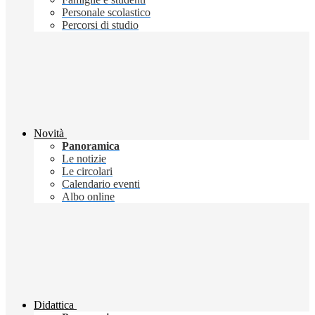
Personale scolastico
Percorsi di studio
Novità
Panoramica
Le notizie
Le circolari
Calendario eventi
Albo online
Didattica