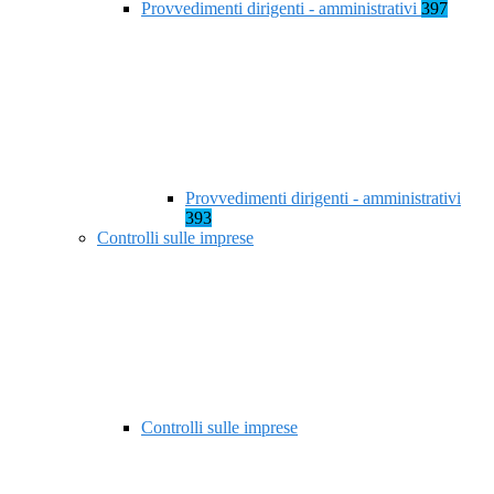
Provvedimenti dirigenti - amministrativi
397
Provvedimenti dirigenti - amministrativi
393
Controlli sulle imprese
Controlli sulle imprese