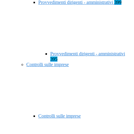
Provvedimenti dirigenti - amministrativi
399
Provvedimenti dirigenti - amministrativi
395
Controlli sulle imprese
Controlli sulle imprese