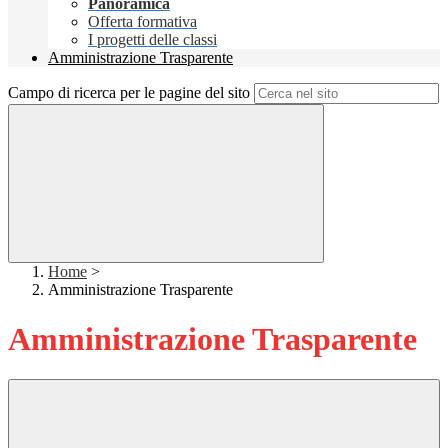
Panoramica
Offerta formativa
I progetti delle classi
Amministrazione Trasparente
Campo di ricerca per le pagine del sito
Home
>
Amministrazione Trasparente
Amministrazione Trasparente