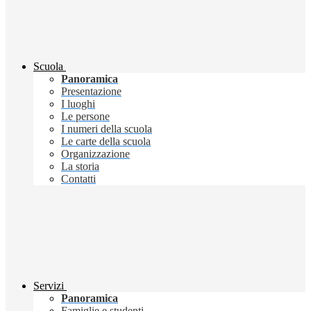
Scuola
Panoramica
Presentazione
I luoghi
Le persone
I numeri della scuola
Le carte della scuola
Organizzazione
La storia
Contatti
Servizi
Panoramica
Famiglie e studenti