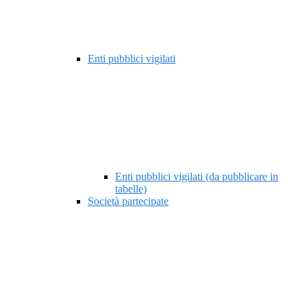
Enti pubblici vigilati
Enti pubblici vigilati (da pubblicare in
tabelle)
Società partecipate