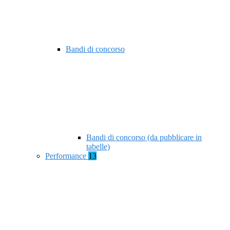
Bandi di concorso
Bandi di concorso (da pubblicare in
tabelle)
Performance
13