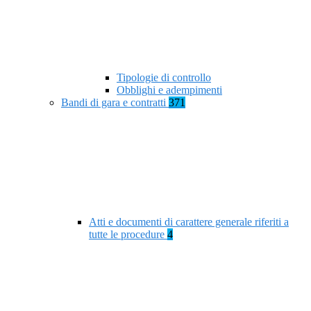
Tipologie di controllo
Obblighi e adempimenti
Bandi di gara e contratti
371
Atti e documenti di carattere generale riferiti a
tutte le procedure
4