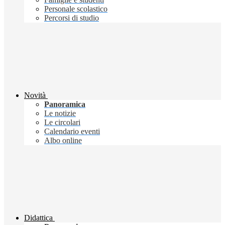
Personale scolastico
Percorsi di studio
Novità
Panoramica
Le notizie
Le circolari
Calendario eventi
Albo online
Didattica