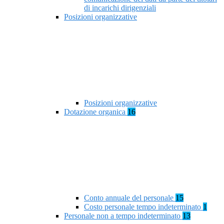
di incarichi dirigenziali
Posizioni organizzative
Posizioni organizzative
Dotazione organica
16
Conto annuale del personale
15
Costo personale tempo indeterminato
1
Personale non a tempo indeterminato
13