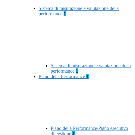
Sistema di misurazione e valutazione della
performance
1
Sistema di misurazione e valutazione della
performance
1
Piano della Performance
1
Piano della Performance/Piano esecutivo
di gestione
1