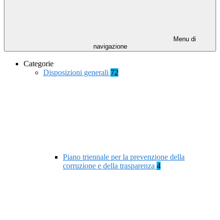
Menu di
navigazione
Categorie
Disposizioni generali
72
Piano triennale per la prevenzione della
corruzione e della trasparenza
4