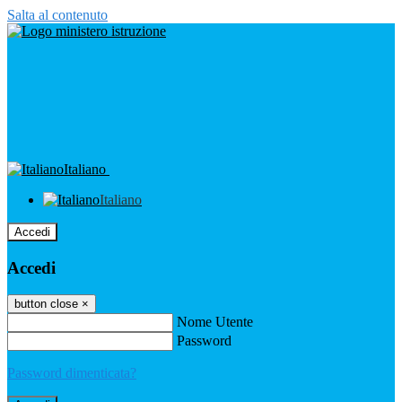
Salta al contenuto
Italiano
Italiano
Accedi
Accedi
button close
×
Nome Utente
Password
Password dimenticata?