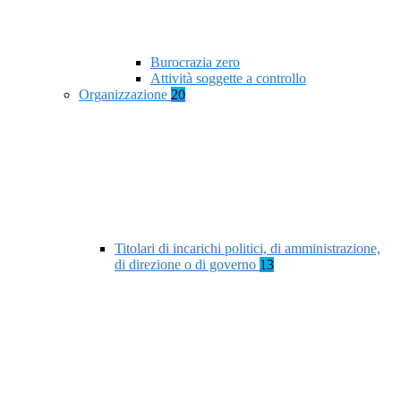
Burocrazia zero
Attività soggette a controllo
Organizzazione
20
Titolari di incarichi politici, di amministrazione,
di direzione o di governo
13