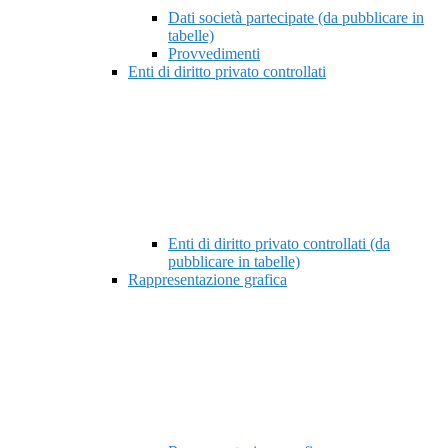
Dati società partecipate (da pubblicare in
tabelle)
Provvedimenti
Enti di diritto privato controllati
Enti di diritto privato controllati (da
pubblicare in tabelle)
Rappresentazione grafica