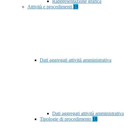
Rappresentazione grafica
Attività e procedimenti
19
Dati aggregati attività amministrativa
Dati aggregati attività amministrativa
Tipologie di procedimento
18