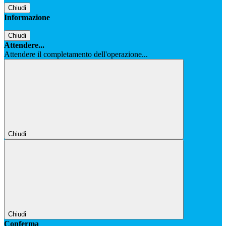
Chiudi
Informazione
Chiudi
Attendere...
Attendere il completamento dell'operazione...
Chiudi
Chiudi
Conferma