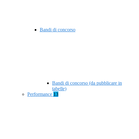
Bandi di concorso
Bandi di concorso (da pubblicare in
tabelle)
Performance
13