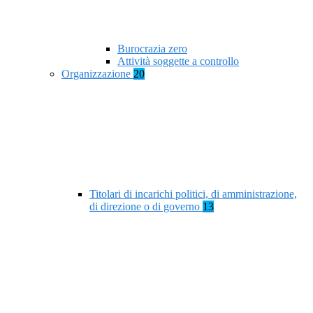
Burocrazia zero
Attività soggette a controllo
Organizzazione
20
Titolari di incarichi politici, di amministrazione,
di direzione o di governo
13