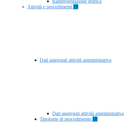
Rappresentazione grafica
Attività e procedimenti
19
Dati aggregati attività amministrativa
Dati aggregati attività amministrativa
Tipologie di procedimento
18