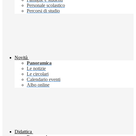
Personale scolastico
Percorsi di studio
Novità
Panoramica
Le notizie
Le circolari
Calendario eventi
Albo online
Didattica