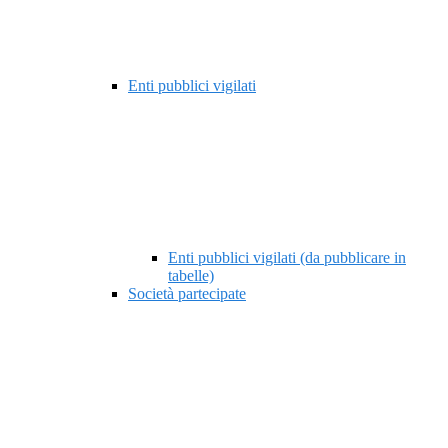
Enti pubblici vigilati
Enti pubblici vigilati (da pubblicare in
tabelle)
Società partecipate