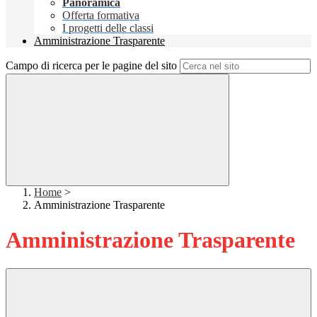
Panoramica
Offerta formativa
I progetti delle classi
Amministrazione Trasparente
Campo di ricerca per le pagine del sito
Home
>
Amministrazione Trasparente
Amministrazione Trasparente