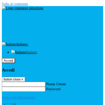
Salta al contenuto
Italiano
Italiano
Accedi
Accedi
button close
×
Nome Utente
Password
Password dimenticata?