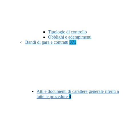
Tipologie di controllo
Obblighi e adempimenti
Bandi di gara e contratti
371
Atti e documenti di carattere generale riferiti a
tutte le procedure
4