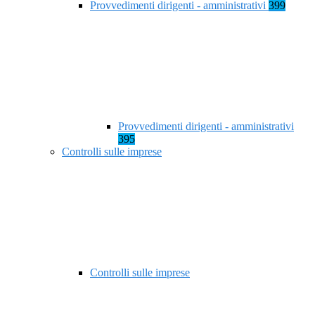
Provvedimenti dirigenti - amministrativi
399
Provvedimenti dirigenti - amministrativi
395
Controlli sulle imprese
Controlli sulle imprese