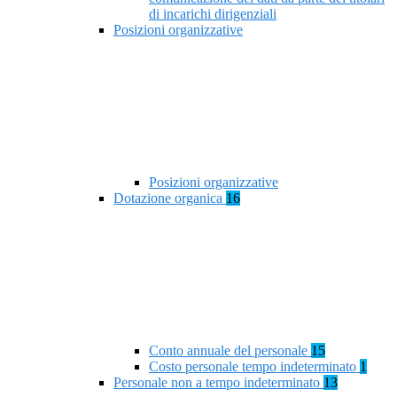
di incarichi dirigenziali
Posizioni organizzative
Posizioni organizzative
Dotazione organica
16
Conto annuale del personale
15
Costo personale tempo indeterminato
1
Personale non a tempo indeterminato
13