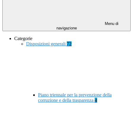
Menu di
navigazione
Categorie
Disposizioni generali
72
Piano triennale per la prevenzione della
corruzione e della trasparenza
4