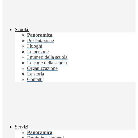
Scuola
Panoramica
Presentazione
I luoghi
Le persone
I numeri della scuola
Le carte della scuola
Organizzazione
La storia
Contatti
Servizi
Panoramica
Famiglie e studenti