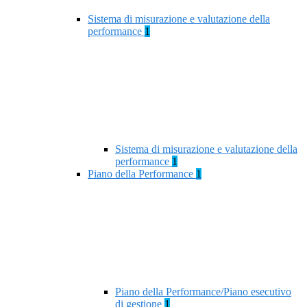
Sistema di misurazione e valutazione della
performance
1
Sistema di misurazione e valutazione della
performance
1
Piano della Performance
1
Piano della Performance/Piano esecutivo
di gestione
1