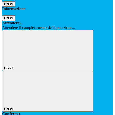
Chiudi
Informazione
Chiudi
Attendere...
Attendere il completamento dell'operazione...
Chiudi
Chiudi
Conferma