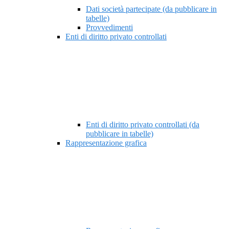
Dati società partecipate (da pubblicare in
tabelle)
Provvedimenti
Enti di diritto privato controllati
Enti di diritto privato controllati (da
pubblicare in tabelle)
Rappresentazione grafica