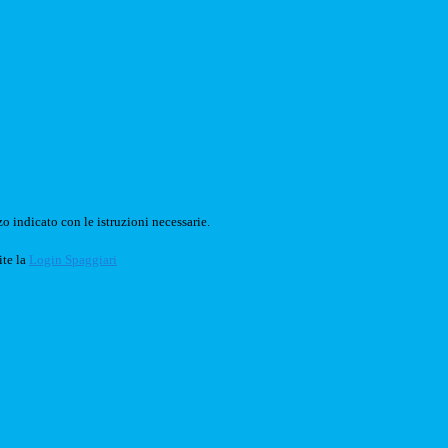
o indicato con le istruzioni necessarie.
ite la
Login Spaggiari