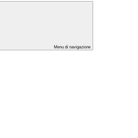
Menu di navigazione