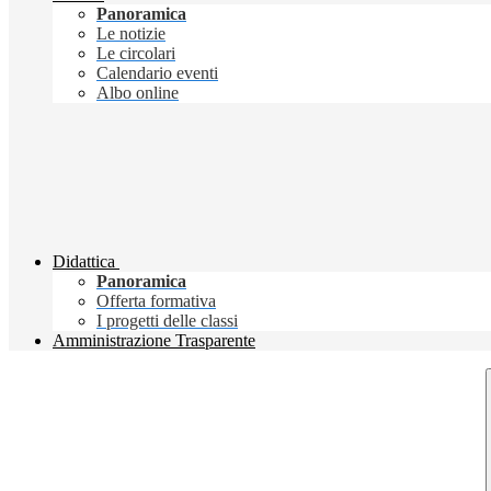
Panoramica
Le notizie
Le circolari
Calendario eventi
Albo online
Didattica
Panoramica
Offerta formativa
I progetti delle classi
Amministrazione Trasparente