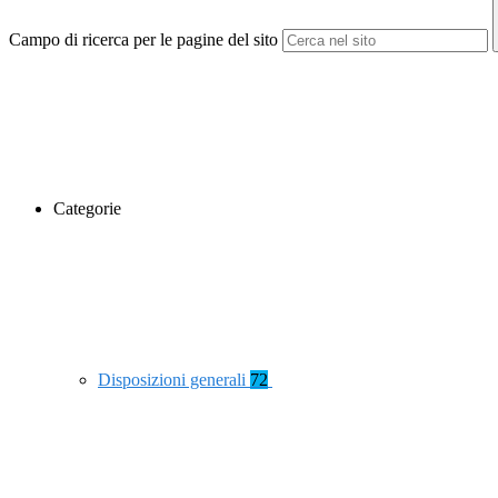
Campo di ricerca per le pagine del sito
Categorie
Disposizioni generali
72