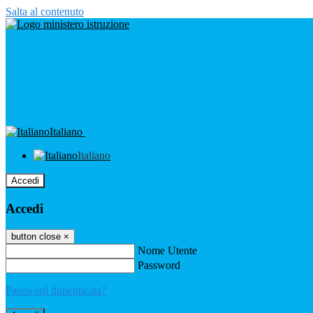
Salta al contenuto
Italiano
Italiano
Accedi
Accedi
button close
×
Nome Utente
Password
Password dimenticata?