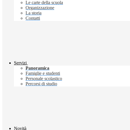
Le carte della scuola
Organizzazione
La storia
Contatti
Servizi
Panoramica
Famiglie e studenti
Personale scolastico
Percorsi di studio
Novità