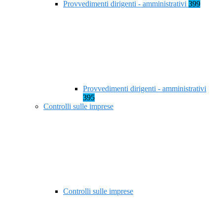
Provvedimenti dirigenti - amministrativi
399
Provvedimenti dirigenti - amministrativi
395
Controlli sulle imprese
Controlli sulle imprese