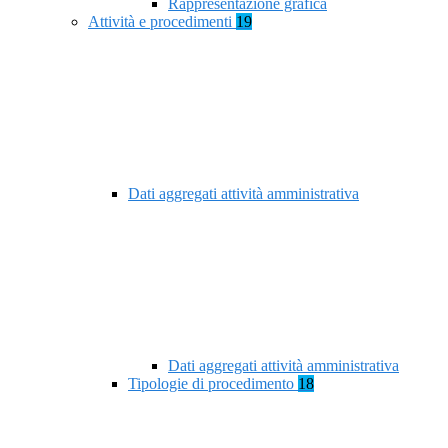
Rappresentazione grafica
Attività e procedimenti
19
Dati aggregati attività amministrativa
Dati aggregati attività amministrativa
Tipologie di procedimento
18