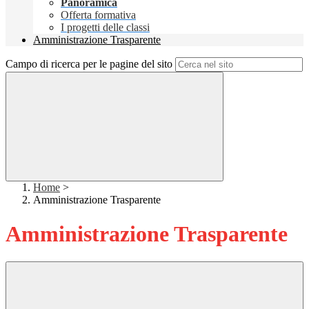
Panoramica
Offerta formativa
I progetti delle classi
Amministrazione Trasparente
Campo di ricerca per le pagine del sito
Home
>
Amministrazione Trasparente
Amministrazione Trasparente