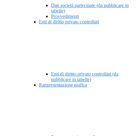
Dati società partecipate (da pubblicare in
tabelle)
Provvedimenti
Enti di diritto privato controllati
Enti di diritto privato controllati (da
pubblicare in tabelle)
Rappresentazione grafica