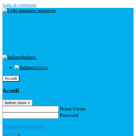
Salta al contenuto
Italiano
Italiano
Accedi
Accedi
button close
×
Nome Utente
Password
Password dimenticata?