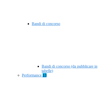
Bandi di concorso
Bandi di concorso (da pubblicare in
tabelle)
Performance
13