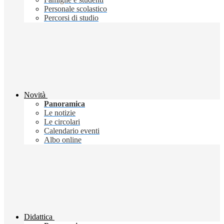
Personale scolastico
Percorsi di studio
Novità
Panoramica
Le notizie
Le circolari
Calendario eventi
Albo online
Didattica