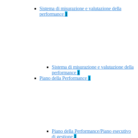
Sistema di misurazione e valutazione della
performance
1
Sistema di misurazione e valutazione della
performance
1
Piano della Performance
1
Piano della Performance/Piano esecutivo
di gestione
1