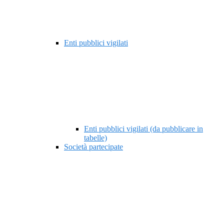
Enti pubblici vigilati
Enti pubblici vigilati (da pubblicare in
tabelle)
Società partecipate