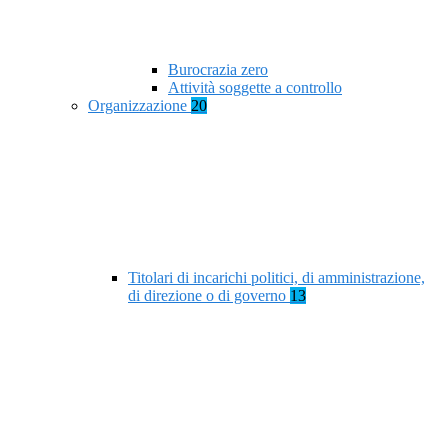
Burocrazia zero
Attività soggette a controllo
Organizzazione
20
Titolari di incarichi politici, di amministrazione,
di direzione o di governo
13