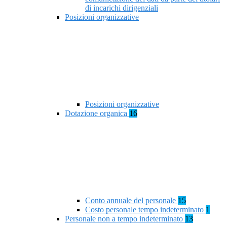
di incarichi dirigenziali
Posizioni organizzative
Posizioni organizzative
Dotazione organica
16
Conto annuale del personale
15
Costo personale tempo indeterminato
1
Personale non a tempo indeterminato
13