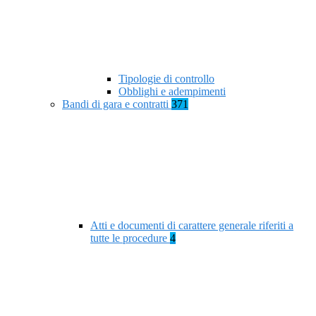
Tipologie di controllo
Obblighi e adempimenti
Bandi di gara e contratti
371
Atti e documenti di carattere generale riferiti a
tutte le procedure
4