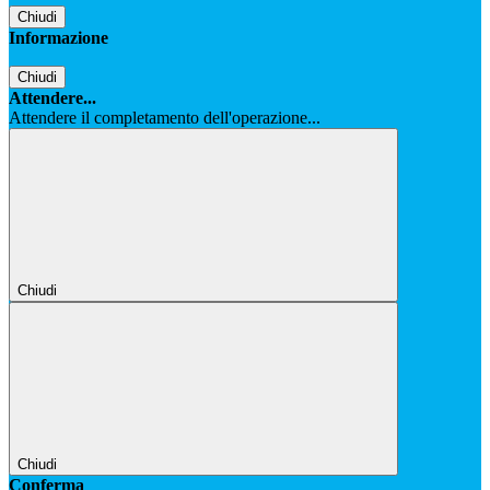
Chiudi
Informazione
Chiudi
Attendere...
Attendere il completamento dell'operazione...
Chiudi
Chiudi
Conferma