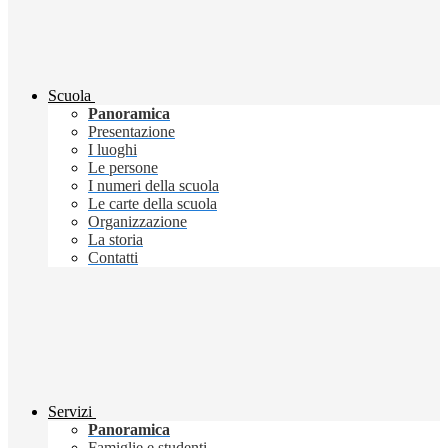
Scuola
Panoramica
Presentazione
I luoghi
Le persone
I numeri della scuola
Le carte della scuola
Organizzazione
La storia
Contatti
Servizi
Panoramica
Famiglie e studenti