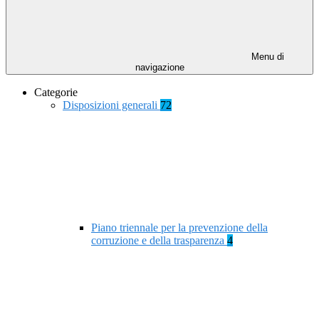
Menu di
navigazione
Categorie
Disposizioni generali
72
Piano triennale per la prevenzione della
corruzione e della trasparenza
4