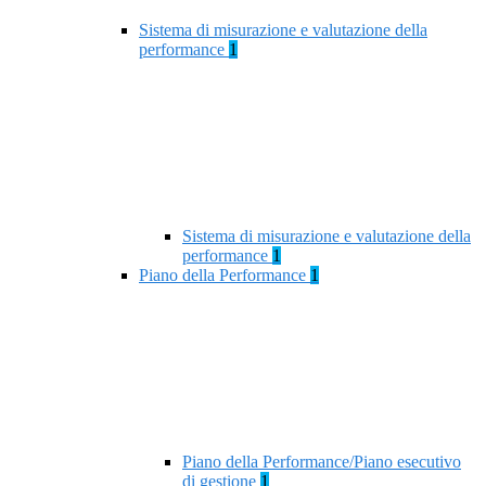
Sistema di misurazione e valutazione della
performance
1
Sistema di misurazione e valutazione della
performance
1
Piano della Performance
1
Piano della Performance/Piano esecutivo
di gestione
1