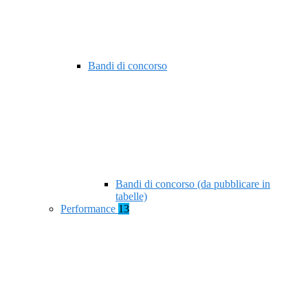
Bandi di concorso
Bandi di concorso (da pubblicare in
tabelle)
Performance
13