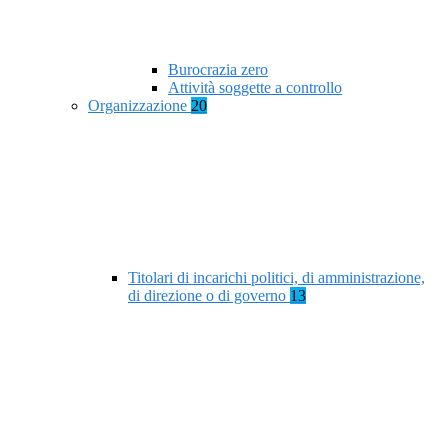
Burocrazia zero
Attività soggette a controllo
Organizzazione
20
Titolari di incarichi politici, di amministrazione,
di direzione o di governo
13