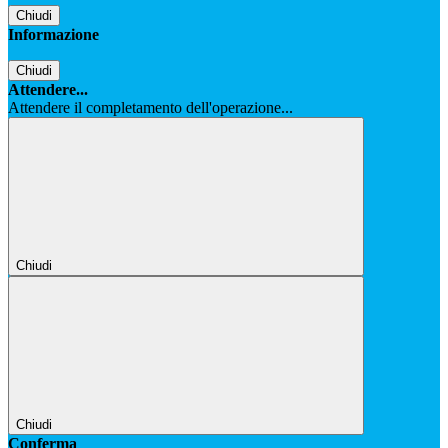
Chiudi
Informazione
Chiudi
Attendere...
Attendere il completamento dell'operazione...
Chiudi
Chiudi
Conferma