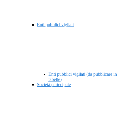
Enti pubblici vigilati
Enti pubblici vigilati (da pubblicare in
tabelle)
Società partecipate