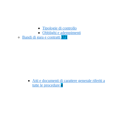
Tipologie di controllo
Obblighi e adempimenti
Bandi di gara e contratti
371
Atti e documenti di carattere generale riferiti a
tutte le procedure
4