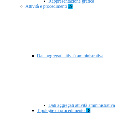
Rappresentazione grafica
Attività e procedimenti
19
Dati aggregati attività amministrativa
Dati aggregati attività amministrativa
Tipologie di procedimento
18