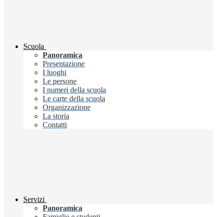
Scuola
Panoramica
Presentazione
I luoghi
Le persone
I numeri della scuola
Le carte della scuola
Organizzazione
La storia
Contatti
Servizi
Panoramica
Famiglie e studenti