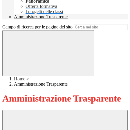
Panoramica
Offerta formativa
I progetti delle classi
Amministrazione Trasparente
Campo di ricerca per le pagine del sito
Home
>
Amministrazione Trasparente
Amministrazione Trasparente