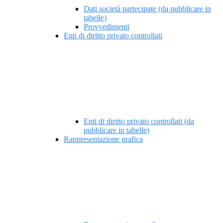
Dati società partecipate (da pubblicare in
tabelle)
Provvedimenti
Enti di diritto privato controllati
Enti di diritto privato controllati (da
pubblicare in tabelle)
Rappresentazione grafica