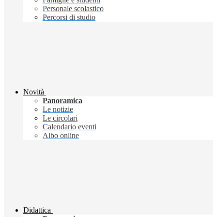
Personale scolastico
Percorsi di studio
Novità
Panoramica
Le notizie
Le circolari
Calendario eventi
Albo online
Didattica