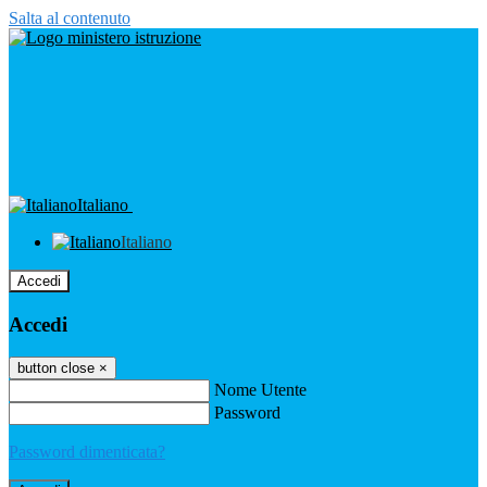
Salta al contenuto
Italiano
Italiano
Accedi
Accedi
button close
×
Nome Utente
Password
Password dimenticata?