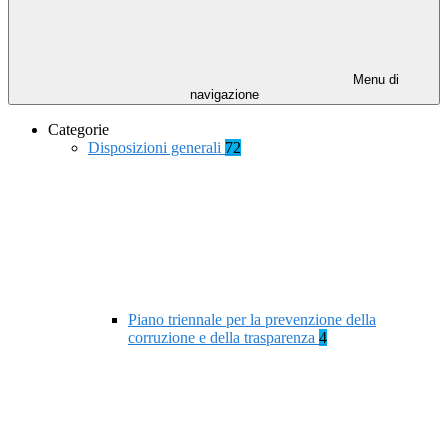
Menu di
navigazione
Categorie
Disposizioni generali
72
Piano triennale per la prevenzione della
corruzione e della trasparenza
4