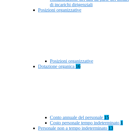
di incarichi dirigenziali
Posizioni organizzative
Posizioni organizzative
Dotazione organica
16
Conto annuale del personale
15
Costo personale tempo indeterminato
1
Personale non a tempo indeterminato
13