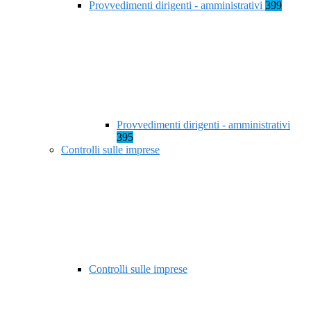
Provvedimenti dirigenti - amministrativi
399
Provvedimenti dirigenti - amministrativi
395
Controlli sulle imprese
Controlli sulle imprese