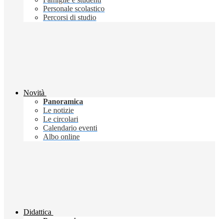
Personale scolastico
Percorsi di studio
Novità
Panoramica
Le notizie
Le circolari
Calendario eventi
Albo online
Didattica