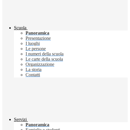
Scuola
Panoramica
Presentazione
I luoghi
Le persone
I numeri della scuola
Le carte della scuola
Organizzazione
La storia
Contatti
Servizi
Panoramica
Famiglie e studenti