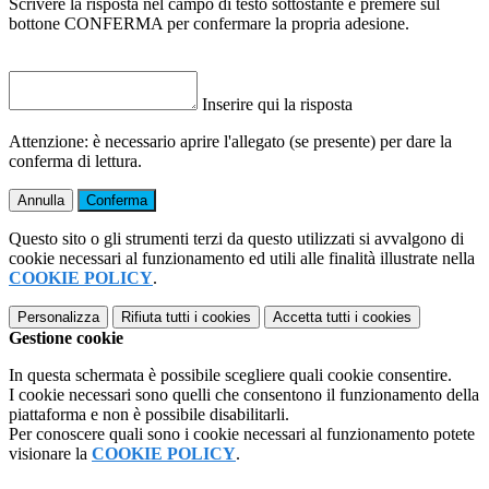
Scrivere la risposta nel campo di testo sottostante e premere sul
bottone CONFERMA per confermare la propria adesione.
Inserire qui la risposta
Attenzione: è necessario aprire l'allegato (se presente) per dare la
conferma di lettura.
Annulla
Conferma
Questo sito o gli strumenti terzi da questo utilizzati si avvalgono di
cookie necessari al funzionamento ed utili alle finalità illustrate nella
COOKIE POLICY
.
Personalizza
Rifiuta tutti
i cookies
Accetta tutti
i cookies
Gestione cookie
In questa schermata è possibile scegliere quali cookie consentire.
I cookie necessari sono quelli che consentono il funzionamento della
piattaforma e non è possibile disabilitarli.
Per conoscere quali sono i cookie necessari al funzionamento potete
visionare la
COOKIE POLICY
.