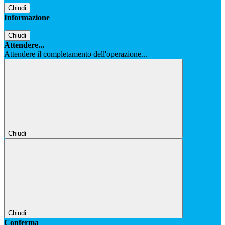
Chiudi
Informazione
Chiudi
Attendere...
Attendere il completamento dell'operazione...
Chiudi
Chiudi
Conferma