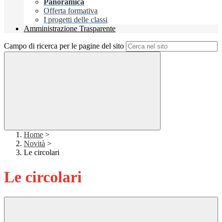
Panoramica
Offerta formativa
I progetti delle classi
Amministrazione Trasparente
Campo di ricerca per le pagine del sito
Home
>
Novità
>
Le circolari
Le circolari