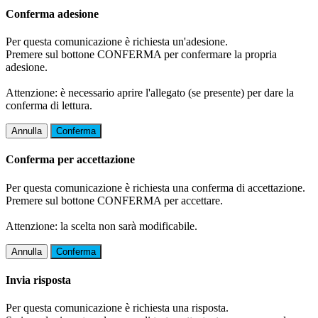
Conferma adesione
Per questa comunicazione è richiesta un'adesione.
Premere sul bottone CONFERMA per confermare la propria
adesione.
Attenzione: è necessario aprire l'allegato (se presente) per dare la
conferma di lettura.
Annulla
Conferma
Conferma per accettazione
Per questa comunicazione è richiesta una conferma di accettazione.
Premere sul bottone CONFERMA per accettare.
Attenzione: la scelta non sarà modificabile.
Annulla
Conferma
Invia risposta
Per questa comunicazione è richiesta una risposta.