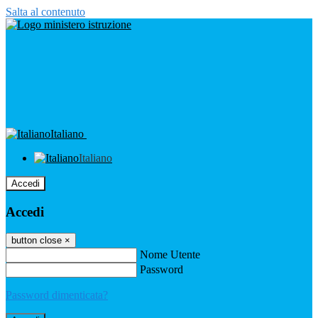
Salta al contenuto
Italiano
Italiano
Accedi
Accedi
button close
×
Nome Utente
Password
Password dimenticata?