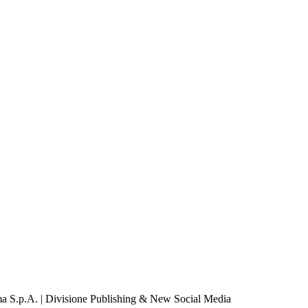
a S.p.A. | Divisione Publishing & New Social Media