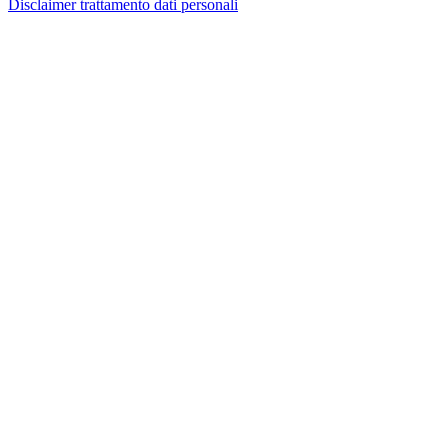
Disclaimer trattamento dati personali