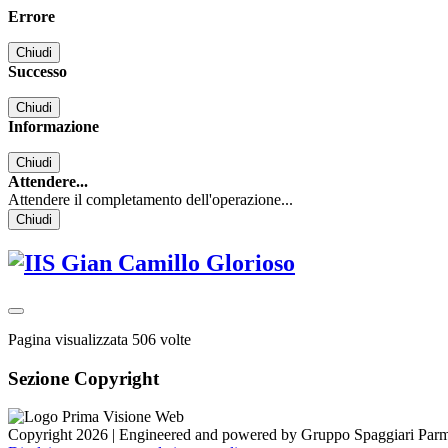
Errore
Chiudi
Successo
Chiudi
Informazione
Chiudi
Attendere...
Attendere il completamento dell'operazione...
Chiudi
Pagina visualizzata
506
volte
Sezione Copyright
Copyright 2026 | Engineered and powered by Gruppo Spaggiari Parm