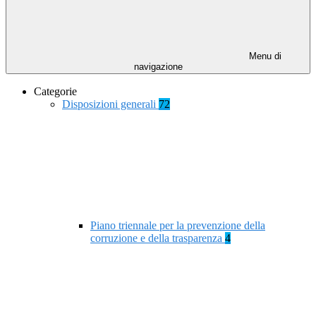
Menu di
navigazione
Categorie
Disposizioni generali
72
Piano triennale per la prevenzione della
corruzione e della trasparenza
4