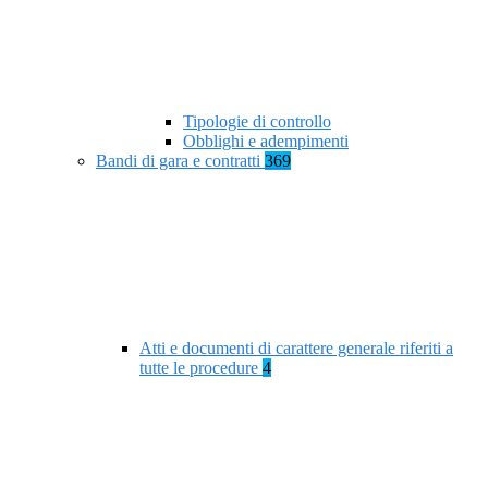
Tipologie di controllo
Obblighi e adempimenti
Bandi di gara e contratti
369
Atti e documenti di carattere generale riferiti a
tutte le procedure
4