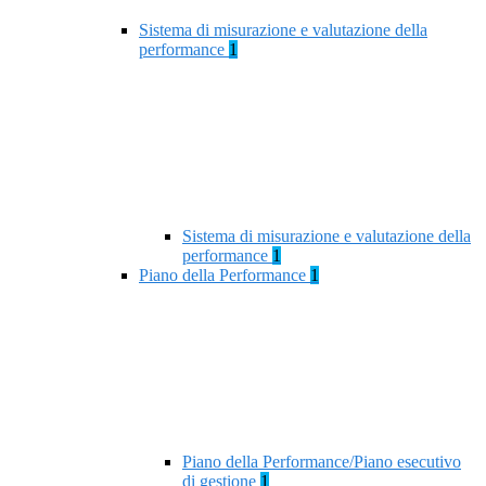
Sistema di misurazione e valutazione della
performance
1
Sistema di misurazione e valutazione della
performance
1
Piano della Performance
1
Piano della Performance/Piano esecutivo
di gestione
1