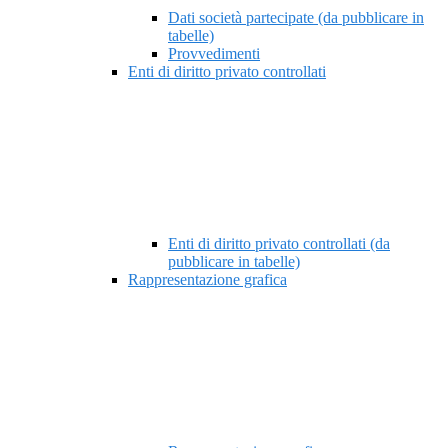
Dati società partecipate (da pubblicare in
tabelle)
Provvedimenti
Enti di diritto privato controllati
Enti di diritto privato controllati (da
pubblicare in tabelle)
Rappresentazione grafica