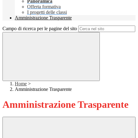
Panoramica
Offerta formativa
I progetti delle classi
Amministrazione Trasparente
Campo di ricerca per le pagine del sito
Home
>
Amministrazione Trasparente
Amministrazione Trasparente