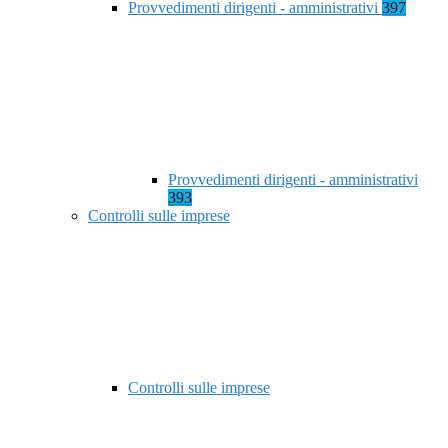
Provvedimenti dirigenti - amministrativi
397
Provvedimenti dirigenti - amministrativi
393
Controlli sulle imprese
Controlli sulle imprese