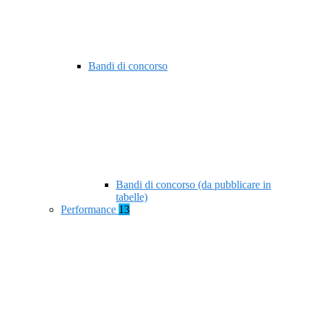
Bandi di concorso
Bandi di concorso (da pubblicare in
tabelle)
Performance
13