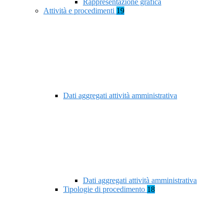
Rappresentazione grafica
Attività e procedimenti
19
Dati aggregati attività amministrativa
Dati aggregati attività amministrativa
Tipologie di procedimento
18