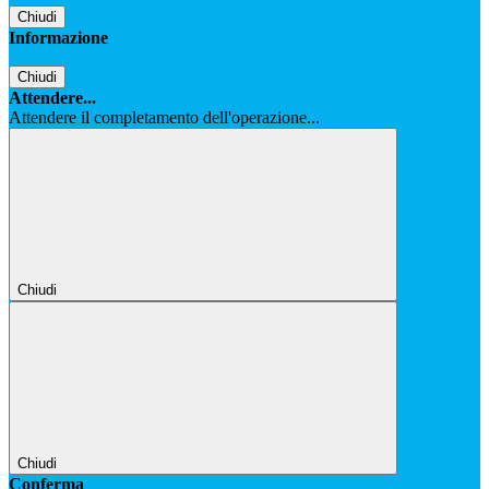
Chiudi
Informazione
Chiudi
Attendere...
Attendere il completamento dell'operazione...
Chiudi
Chiudi
Conferma