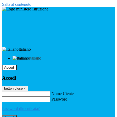
Salta al contenuto
Italiano
Italiano
Accedi
Accedi
button close
×
Nome Utente
Password
Password dimenticata?