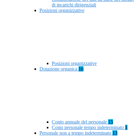
di incarichi dirigenziali
Posizioni organizzative
Posizioni organizzative
Dotazione organica
16
Conto annuale del personale
15
Costo personale tempo indeterminato
1
Personale non a tempo indeterminato
13