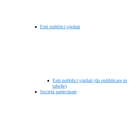
Enti pubblici vigilati
Enti pubblici vigilati (da pubblicare in
tabelle)
Società partecipate