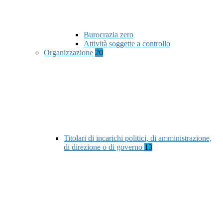
Burocrazia zero
Attività soggette a controllo
Organizzazione
20
Titolari di incarichi politici, di amministrazione,
di direzione o di governo
13