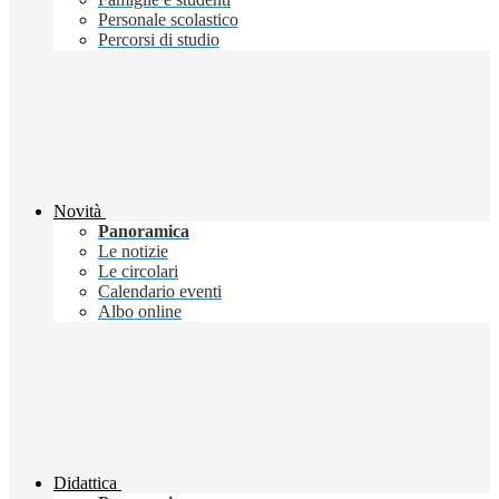
Personale scolastico
Percorsi di studio
Novità
Panoramica
Le notizie
Le circolari
Calendario eventi
Albo online
Didattica