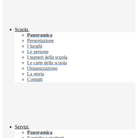
Scuola
Panoramica
Presentazione
I luoghi
Le persone
I numeri della scuola
Le carte della scuola
Organizzazione
La storia
Contatti
Servizi
Panoramica
Famiglie e studenti