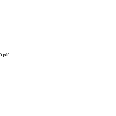
O.pdf