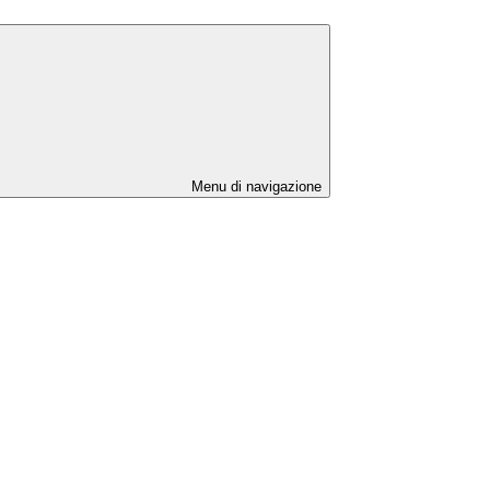
Menu di navigazione