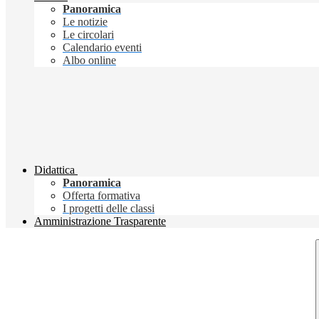
Panoramica
Le notizie
Le circolari
Calendario eventi
Albo online
Didattica
Panoramica
Offerta formativa
I progetti delle classi
Amministrazione Trasparente