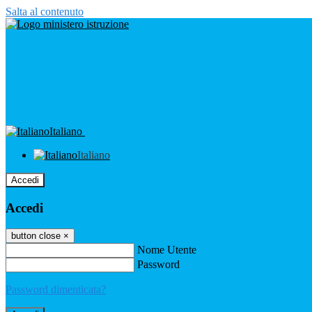
Salta al contenuto
Italiano
Italiano
Accedi
Accedi
button close
×
Nome Utente
Password
Password dimenticata?