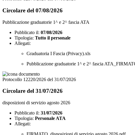
Circolare del 07/08/2026
Pubblicazione graduatorie 1^ e 2^ fascia ATA
Pubblicato il:
07/08/2026
Tipologia:
Tutto il personale
Allegati:
Graduatoria I Fascia (Privacy).xls
Pubblicazione graduatorie 1^ e 2^ fascia ATA_FIRMAT
Protocollo 12220/2026 del 31/07/2026
Circolare del 31/07/2026
disposizioni di servizio agosto 2026
Pubblicato il:
31/07/2026
Tipologia:
Personale ATA
Allegati:
FIRMATO_disposizioni di servizio agosto 2026.pdf