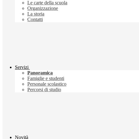
Le carte della scuola
Organizzazione
La storia
Contatti
Servizi
Panoramica
Famiglie e studenti
Personale scolastico
Percorsi di studio
Novità