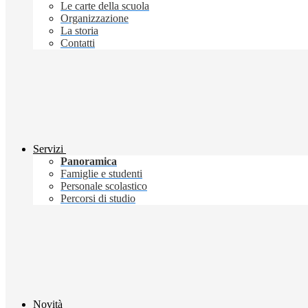
Le carte della scuola
Organizzazione
La storia
Contatti
Servizi
Panoramica
Famiglie e studenti
Personale scolastico
Percorsi di studio
Novità