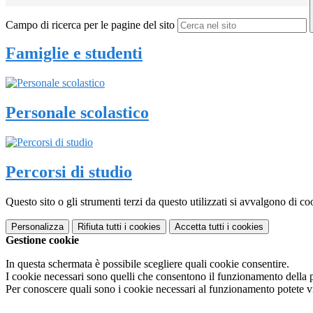
Campo di ricerca per le pagine del sito
Famiglie e studenti
Personale scolastico
Percorsi di studio
Questo sito o gli strumenti terzi da questo utilizzati si avvalgono di coo
Personalizza
Rifiuta tutti
i cookies
Accetta tutti
i cookies
Gestione cookie
In questa schermata è possibile scegliere quali cookie consentire.
I cookie necessari sono quelli che consentono il funzionamento della pi
Per conoscere quali sono i cookie necessari al funzionamento potete v