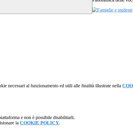
kie necessari al funzionamento ed utili alle finalità illustrate nella
COO
attaforma e non è possibile disabilitarli.
isionare la
COOKIE POLICY
.