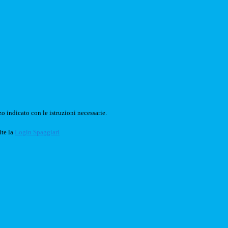
o indicato con le istruzioni necessarie.
ite la
Login Spaggiari