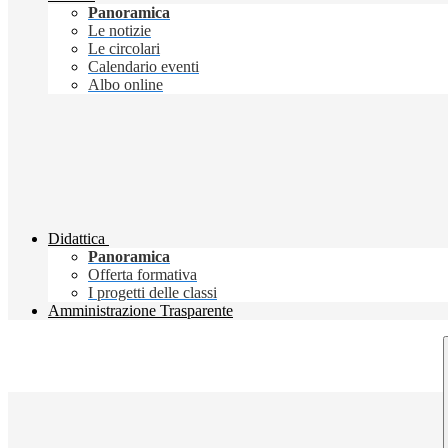
Panoramica
Le notizie
Le circolari
Calendario eventi
Albo online
Didattica
Panoramica
Offerta formativa
I progetti delle classi
Amministrazione Trasparente