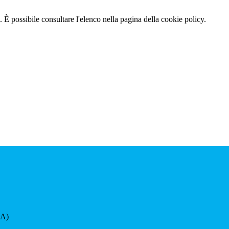
 È possibile consultare l'elenco nella pagina della cookie policy.
SA)