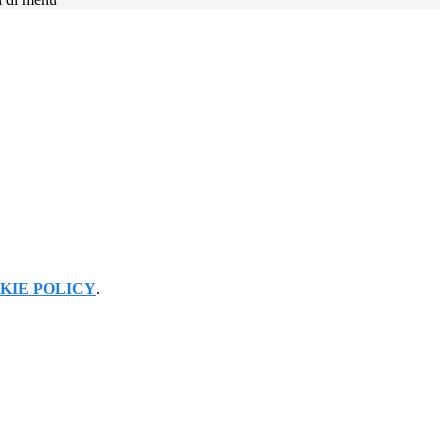
KIE POLICY
.