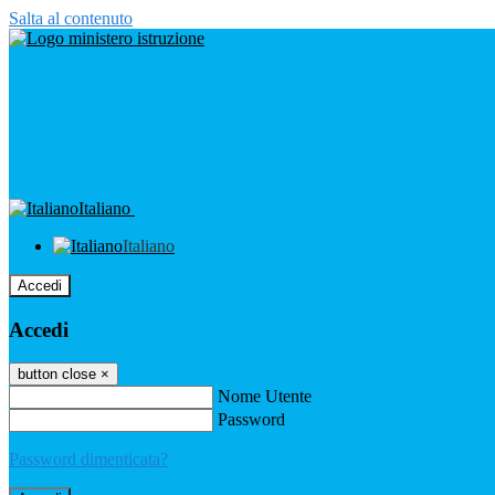
Salta al contenuto
Italiano
Italiano
Accedi
Accedi
button close
×
Nome Utente
Password
Password dimenticata?