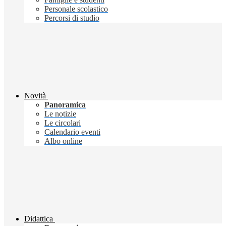
Personale scolastico
Percorsi di studio
Novità
Panoramica
Le notizie
Le circolari
Calendario eventi
Albo online
Didattica