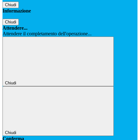
Chiudi
Informazione
Chiudi
Attendere...
Attendere il completamento dell'operazione...
Chiudi
Chiudi
Conferma