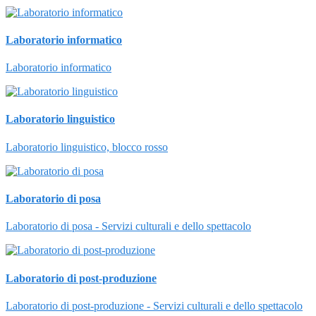
Laboratorio informatico
Laboratorio informatico
Laboratorio linguistico
Laboratorio linguistico, blocco rosso
Laboratorio di posa
Laboratorio di posa - Servizi culturali e dello spettacolo
Laboratorio di post-produzione
Laboratorio di post-produzione - Servizi culturali e dello spettacolo