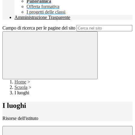
Panoramica
Offerta formativa
I progetti delle classi
Amministrazione Trasparente
Campo di ricerca per le pagine del sito
Home
>
Scuola
>
I luoghi
I luoghi
Risorse dell'istituto