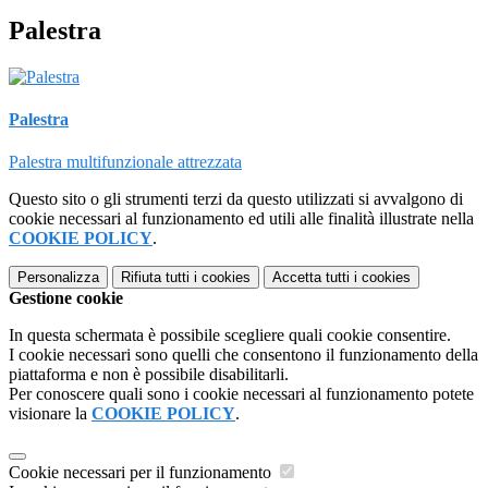
Palestra
Palestra
Palestra multifunzionale attrezzata
Questo sito o gli strumenti terzi da questo utilizzati si avvalgono di
cookie necessari al funzionamento ed utili alle finalità illustrate nella
COOKIE POLICY
.
Personalizza
Rifiuta tutti
i cookies
Accetta tutti
i cookies
Gestione cookie
In questa schermata è possibile scegliere quali cookie consentire.
I cookie necessari sono quelli che consentono il funzionamento della
piattaforma e non è possibile disabilitarli.
Per conoscere quali sono i cookie necessari al funzionamento potete
visionare la
COOKIE POLICY
.
Cookie necessari per il funzionamento