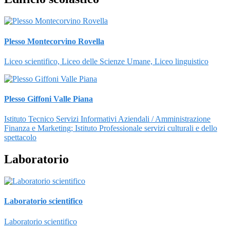
Plesso Montecorvino Rovella
Liceo scientifico, Liceo delle Scienze Umane, Liceo linguistico
Plesso Giffoni Valle Piana
Istituto Tecnico Servizi Informativi Aziendali / Amministrazione
Finanza e Marketing; Istituto Professionale servizi culturali e dello
spettacolo
Laboratorio
Laboratorio scientifico
Laboratorio scientifico