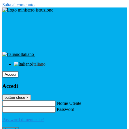
Salta al contenuto
Italiano
Italiano
Accedi
Accedi
button close
×
Nome Utente
Password
Password dimenticata?