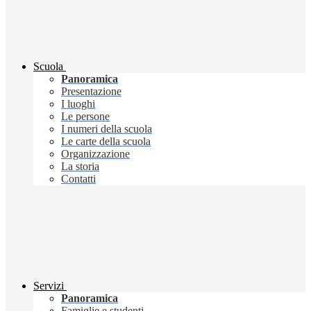
Scuola
Panoramica
Presentazione
I luoghi
Le persone
I numeri della scuola
Le carte della scuola
Organizzazione
La storia
Contatti
Servizi
Panoramica
Famiglie e studenti