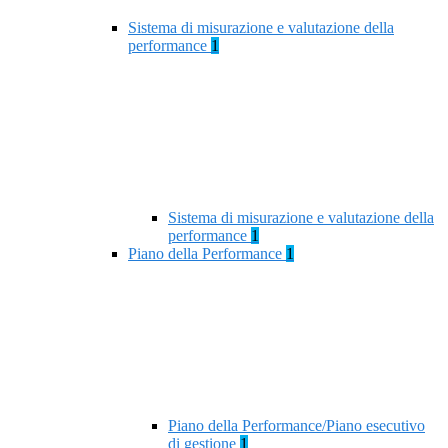
Sistema di misurazione e valutazione della
performance
1
Sistema di misurazione e valutazione della
performance
1
Piano della Performance
1
Piano della Performance/Piano esecutivo
di gestione
1