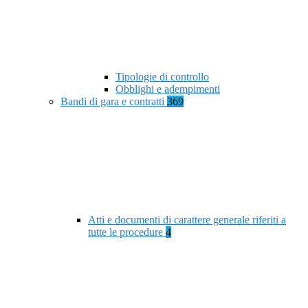
Tipologie di controllo
Obblighi e adempimenti
Bandi di gara e contratti
369
Atti e documenti di carattere generale riferiti a
tutte le procedure
4