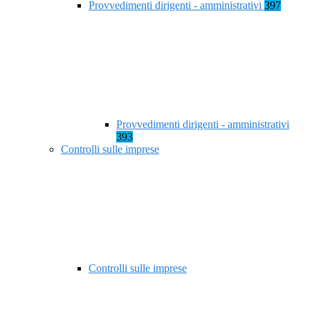
Provvedimenti dirigenti - amministrativi
397
Provvedimenti dirigenti - amministrativi
393
Controlli sulle imprese
Controlli sulle imprese