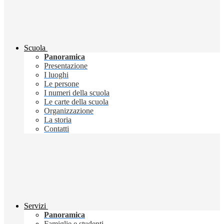
Scuola
Panoramica
Presentazione
I luoghi
Le persone
I numeri della scuola
Le carte della scuola
Organizzazione
La storia
Contatti
Servizi
Panoramica
Famiglie e studenti