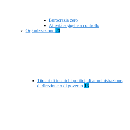
Burocrazia zero
Attività soggette a controllo
Organizzazione
20
Titolari di incarichi politici, di amministrazione,
di direzione o di governo
13