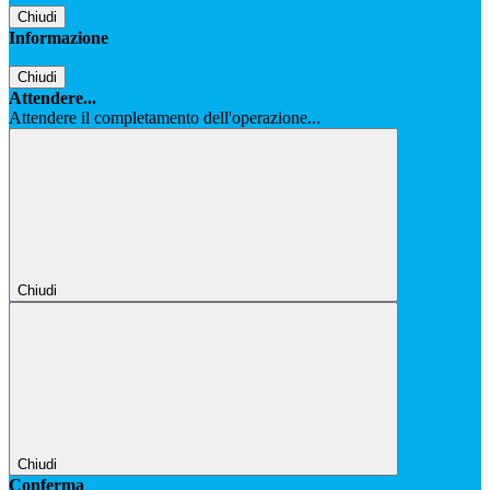
Chiudi
Informazione
Chiudi
Attendere...
Attendere il completamento dell'operazione...
Chiudi
Chiudi
Conferma