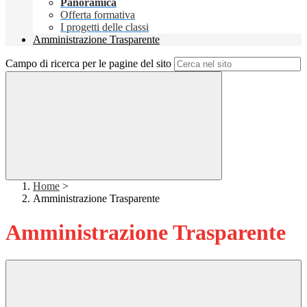
Panoramica
Offerta formativa
I progetti delle classi
Amministrazione Trasparente
Campo di ricerca per le pagine del sito
Home
>
Amministrazione Trasparente
Amministrazione Trasparente