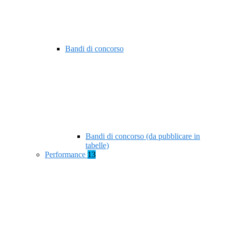
Bandi di concorso
Bandi di concorso (da pubblicare in
tabelle)
Performance
13