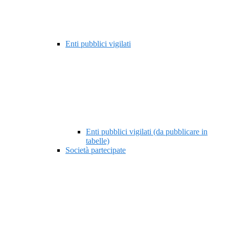
Enti pubblici vigilati
Enti pubblici vigilati (da pubblicare in
tabelle)
Società partecipate