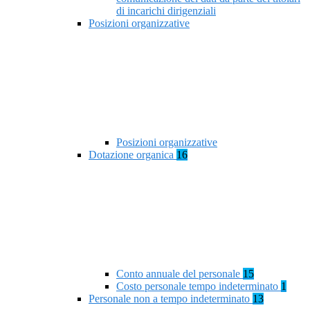
di incarichi dirigenziali
Posizioni organizzative
Posizioni organizzative
Dotazione organica
16
Conto annuale del personale
15
Costo personale tempo indeterminato
1
Personale non a tempo indeterminato
13