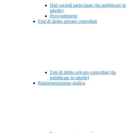
Dati società partecipate (da pubblicare in
tabelle)
Provvedimenti
Enti di diritto privato controllati
Enti di diritto privato controllati (da
pubblicare in tabelle)
Rappresentazione grafica