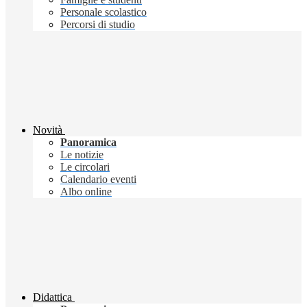
Personale scolastico
Percorsi di studio
Novità
Panoramica
Le notizie
Le circolari
Calendario eventi
Albo online
Didattica