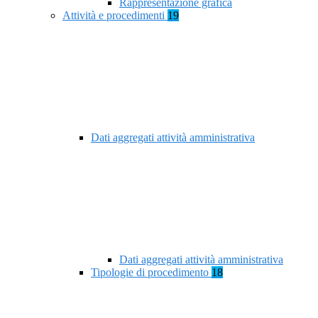
Rappresentazione grafica
Attività e procedimenti
19
Dati aggregati attività amministrativa
Dati aggregati attività amministrativa
Tipologie di procedimento
18