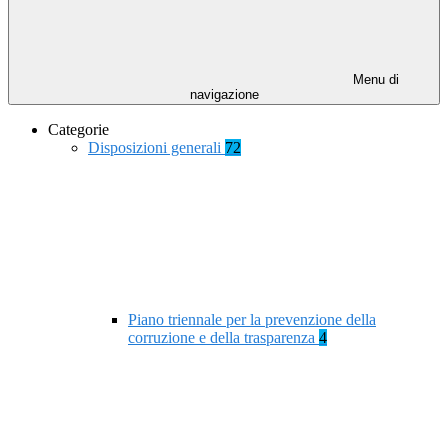
Menu di
navigazione
Categorie
Disposizioni generali
72
Piano triennale per la prevenzione della
corruzione e della trasparenza
4