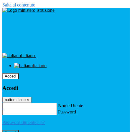
Salta al contenuto
Italiano
Italiano
Accedi
Accedi
button close
×
Nome Utente
Password
Password dimenticata?