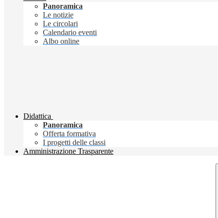
Panoramica
Le notizie
Le circolari
Calendario eventi
Albo online
Didattica
Panoramica
Offerta formativa
I progetti delle classi
Amministrazione Trasparente