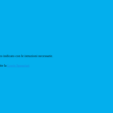
o indicato con le istruzioni necessarie.
ite la
Login Spaggiari