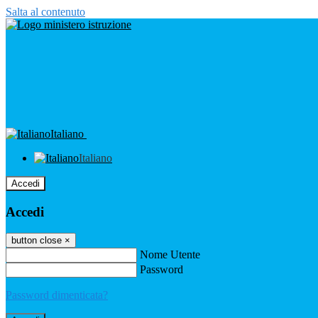
Salta al contenuto
Italiano
Italiano
Accedi
Accedi
button close
×
Nome Utente
Password
Password dimenticata?