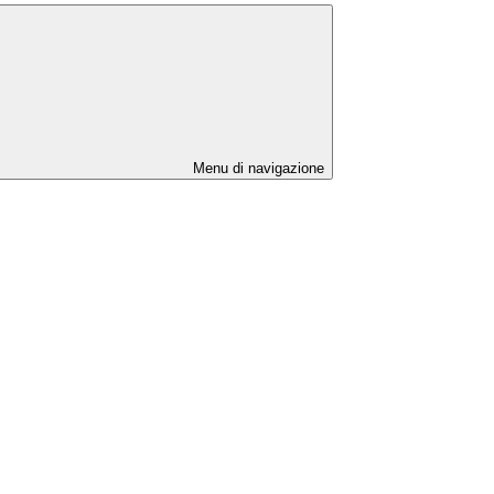
Menu di navigazione