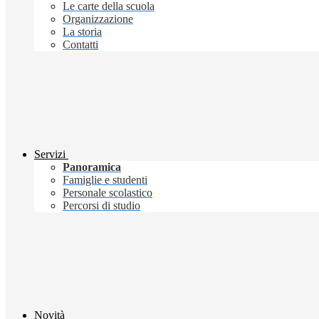
Le carte della scuola
Organizzazione
La storia
Contatti
Servizi
Panoramica
Famiglie e studenti
Personale scolastico
Percorsi di studio
Novità