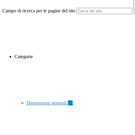
Campo di ricerca per le pagine del sito
Categorie
Disposizioni generali
72