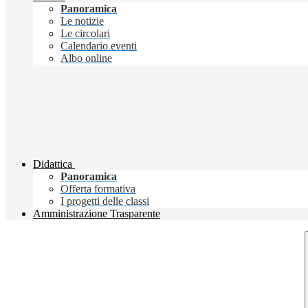
Panoramica
Le notizie
Le circolari
Calendario eventi
Albo online
Didattica
Panoramica
Offerta formativa
I progetti delle classi
Amministrazione Trasparente