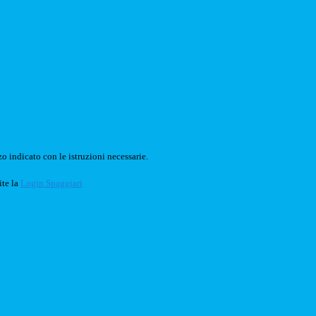
o indicato con le istruzioni necessarie.
ite la
Login Spaggiari