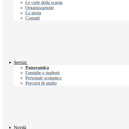
Le carte della scuola
Organizzazione
La storia
Contatti
Servizi
Panoramica
Famiglie e studenti
Personale scolastico
Percorsi di studio
Novità