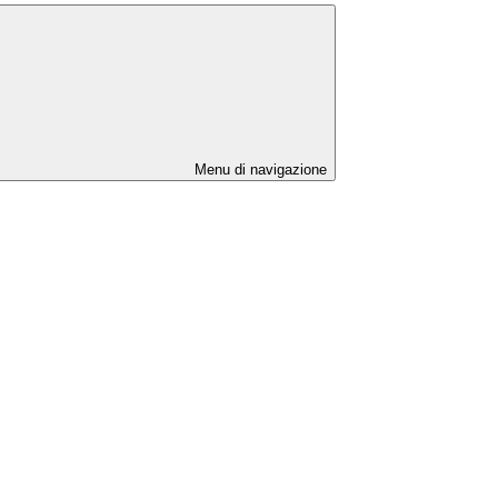
Menu di navigazione