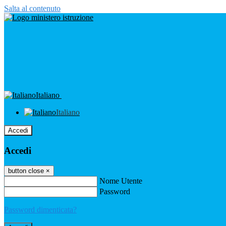
Salta al contenuto
Italiano
Italiano
Accedi
Accedi
button close
×
Nome Utente
Password
Password dimenticata?