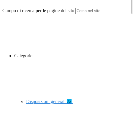
Campo di ricerca per le pagine del sito
Categorie
Disposizioni generali
72