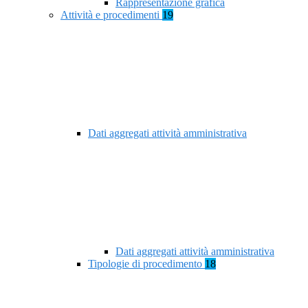
Rappresentazione grafica
Attività e procedimenti
19
Dati aggregati attività amministrativa
Dati aggregati attività amministrativa
Tipologie di procedimento
18