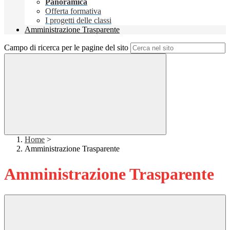
Panoramica
Offerta formativa
I progetti delle classi
Amministrazione Trasparente
Campo di ricerca per le pagine del sito
Home
>
Amministrazione Trasparente
Amministrazione Trasparente