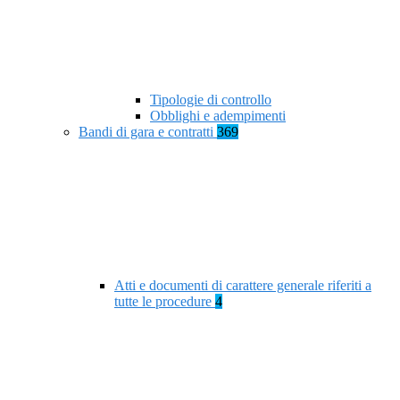
Tipologie di controllo
Obblighi e adempimenti
Bandi di gara e contratti
369
Atti e documenti di carattere generale riferiti a
tutte le procedure
4