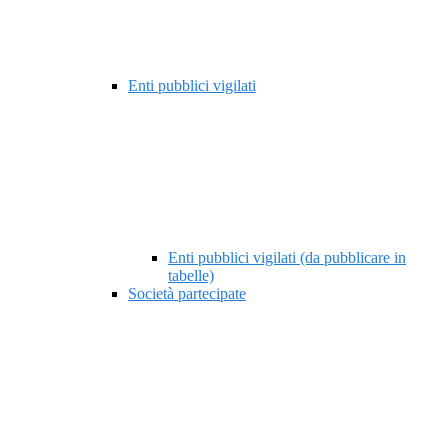
Enti pubblici vigilati
Enti pubblici vigilati (da pubblicare in
tabelle)
Società partecipate