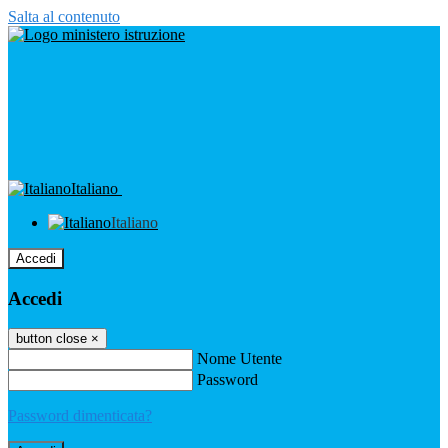
Salta al contenuto
Italiano
Italiano
Accedi
Accedi
button close
×
Nome Utente
Password
Password dimenticata?