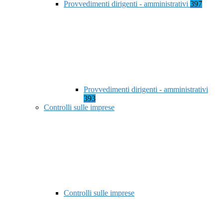
Provvedimenti dirigenti - amministrativi
397
Provvedimenti dirigenti - amministrativi
393
Controlli sulle imprese
Controlli sulle imprese