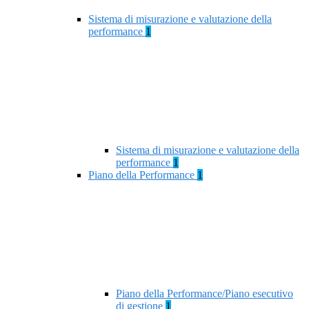
Sistema di misurazione e valutazione della
performance
1
Sistema di misurazione e valutazione della
performance
1
Piano della Performance
1
Piano della Performance/Piano esecutivo
di gestione
1