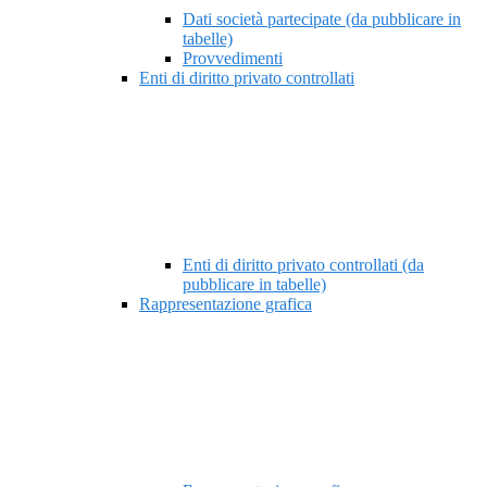
Dati società partecipate (da pubblicare in
tabelle)
Provvedimenti
Enti di diritto privato controllati
Enti di diritto privato controllati (da
pubblicare in tabelle)
Rappresentazione grafica