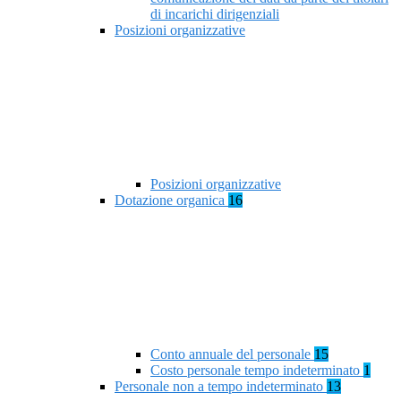
di incarichi dirigenziali
Posizioni organizzative
Posizioni organizzative
Dotazione organica
16
Conto annuale del personale
15
Costo personale tempo indeterminato
1
Personale non a tempo indeterminato
13