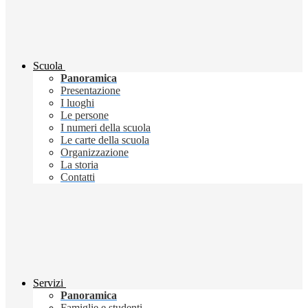
Scuola
Panoramica
Presentazione
I luoghi
Le persone
I numeri della scuola
Le carte della scuola
Organizzazione
La storia
Contatti
Servizi
Panoramica
Famiglie e studenti