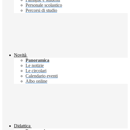
Personale scolastico
Percorsi di studio
Novità
Panoramica
Le notizie
Le circolari
Calendario eventi
Albo online
Didattica