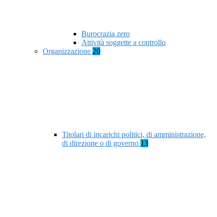
Burocrazia zero
Attività soggette a controllo
Organizzazione
20
Titolari di incarichi politici, di amministrazione,
di direzione o di governo
13