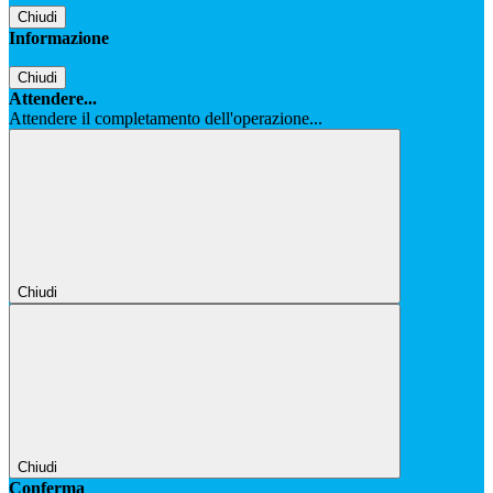
Chiudi
Informazione
Chiudi
Attendere...
Attendere il completamento dell'operazione...
Chiudi
Chiudi
Conferma