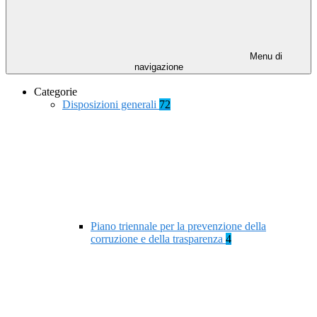
Menu di
navigazione
Categorie
Disposizioni generali
72
Piano triennale per la prevenzione della
corruzione e della trasparenza
4