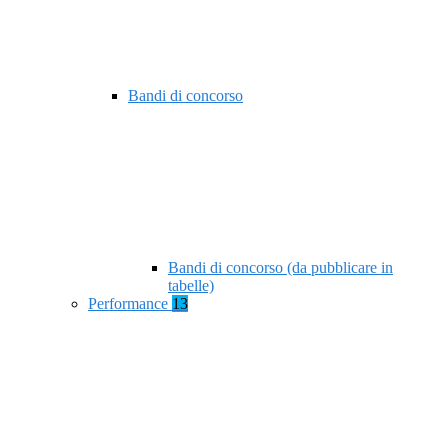
Bandi di concorso
Bandi di concorso (da pubblicare in
tabelle)
Performance
13