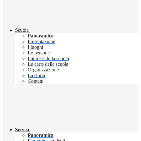
Scuola
Panoramica
Presentazione
I luoghi
Le persone
I numeri della scuola
Le carte della scuola
Organizzazione
La storia
Contatti
Servizi
Panoramica
Famiglie e studenti