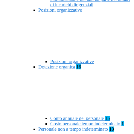
di incarichi dirigenziali
Posizioni organizzative
Posizioni organizzative
Dotazione organica
16
Conto annuale del personale
15
Costo personale tempo indeterminato
1
Personale non a tempo indeterminato
13