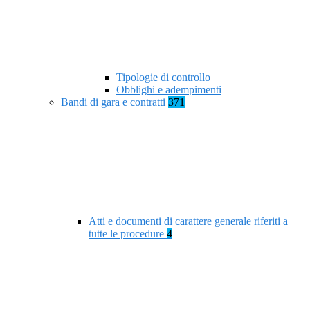
Tipologie di controllo
Obblighi e adempimenti
Bandi di gara e contratti
371
Atti e documenti di carattere generale riferiti a
tutte le procedure
4