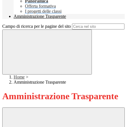
Panoramica
Offerta formativa
I progetti delle classi
Amministrazione Trasparente
Campo di ricerca per le pagine del sito
Home
>
Amministrazione Trasparente
Amministrazione Trasparente