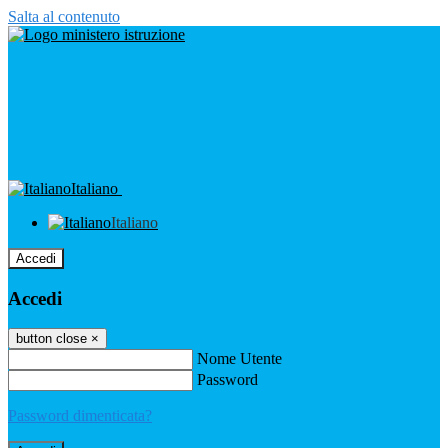
Salta al contenuto
Italiano
Italiano
Accedi
Accedi
button close
×
Nome Utente
Password
Password dimenticata?