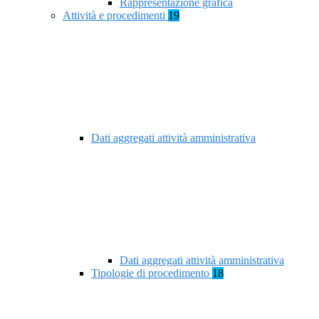
Rappresentazione grafica
Attività e procedimenti
19
Dati aggregati attività amministrativa
Dati aggregati attività amministrativa
Tipologie di procedimento
18