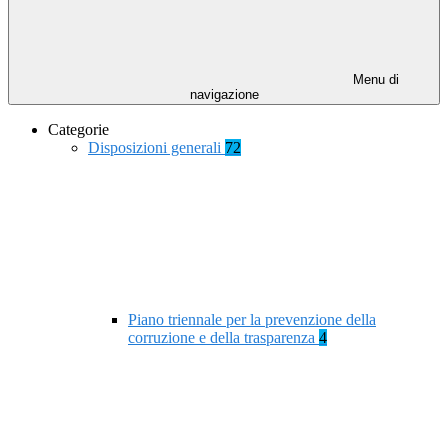
Menu di
navigazione
Categorie
Disposizioni generali
72
Piano triennale per la prevenzione della
corruzione e della trasparenza
4