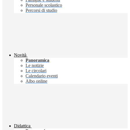
Personale scolastico
Percorsi di studio
Novità
Panoramica
Le notizie
Le circolari
Calendario eventi
Albo online
Didattica