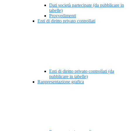
Dati società partecipate (da pubblicare in
tabelle)
Provvedimenti
Enti di diritto privato controllati
Enti di diritto privato controllati (da
pubblicare in tabelle)
Rappresentazione grafica