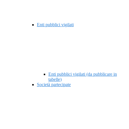
Enti pubblici vigilati
Enti pubblici vigilati (da pubblicare in
tabelle)
Società partecipate