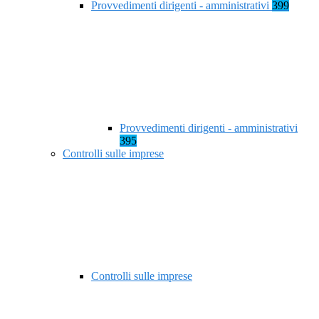
Provvedimenti dirigenti - amministrativi
399
Provvedimenti dirigenti - amministrativi
395
Controlli sulle imprese
Controlli sulle imprese