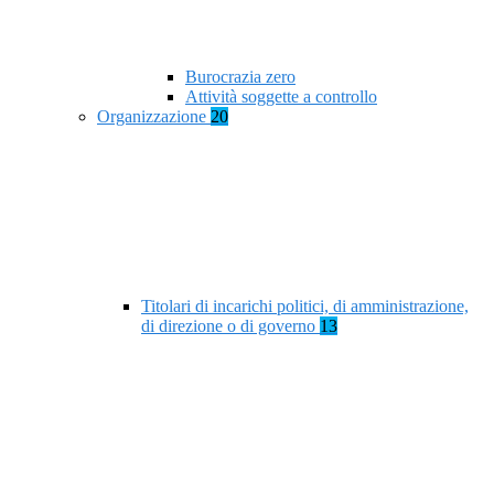
Burocrazia zero
Attività soggette a controllo
Organizzazione
20
Titolari di incarichi politici, di amministrazione,
di direzione o di governo
13