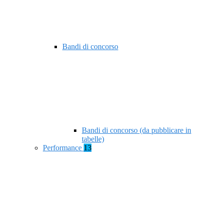
Bandi di concorso
Bandi di concorso (da pubblicare in
tabelle)
Performance
13