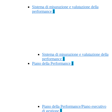
Sistema di misurazione e valutazione della
performance
1
Sistema di misurazione e valutazione della
performance
1
Piano della Performance
1
Piano della Performance/Piano esecutivo
di gestione
1