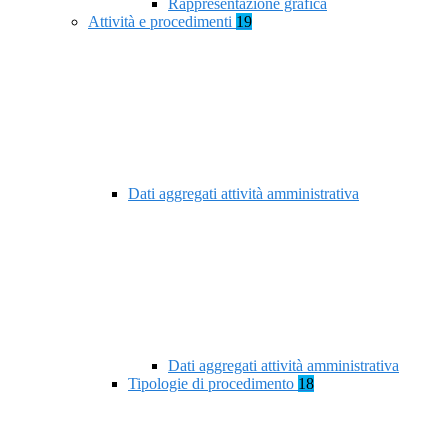
Rappresentazione grafica
Attività e procedimenti
19
Dati aggregati attività amministrativa
Dati aggregati attività amministrativa
Tipologie di procedimento
18