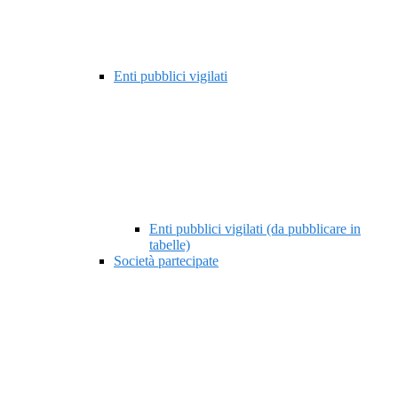
Enti pubblici vigilati
Enti pubblici vigilati (da pubblicare in
tabelle)
Società partecipate