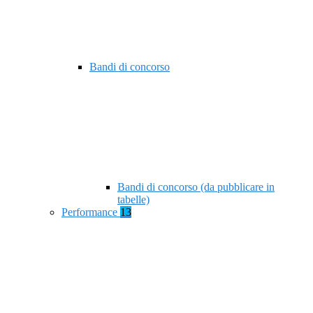
Bandi di concorso
Bandi di concorso (da pubblicare in
tabelle)
Performance
13