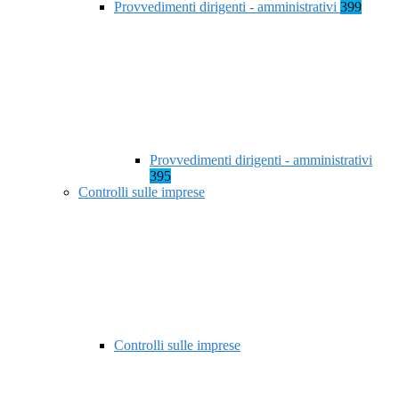
Provvedimenti dirigenti - amministrativi
399
Provvedimenti dirigenti - amministrativi
395
Controlli sulle imprese
Controlli sulle imprese