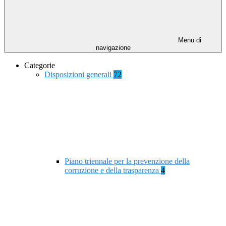
Menu di
navigazione
Categorie
Disposizioni generali
72
Piano triennale per la prevenzione della
corruzione e della trasparenza
4