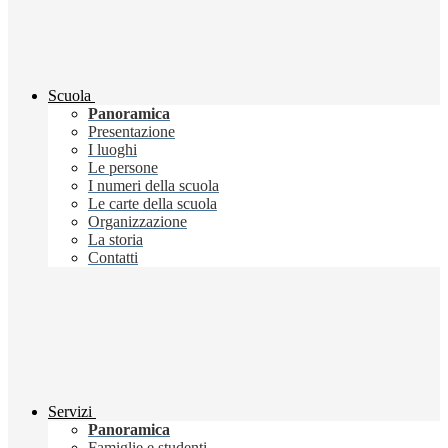
Scuola
Panoramica
Presentazione
I luoghi
Le persone
I numeri della scuola
Le carte della scuola
Organizzazione
La storia
Contatti
Servizi
Panoramica
Famiglie e studenti