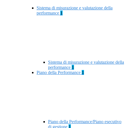
Sistema di misurazione e valutazione della
performance
1
Sistema di misurazione e valutazione della
performance
1
Piano della Performance
1
Piano della Performance/Piano esecutivo
di gestione
1