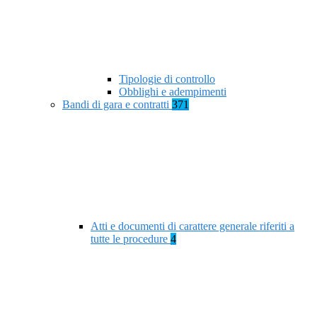
Tipologie di controllo
Obblighi e adempimenti
Bandi di gara e contratti
371
Atti e documenti di carattere generale riferiti a
tutte le procedure
4