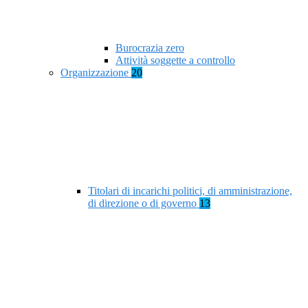
Burocrazia zero
Attività soggette a controllo
Organizzazione
20
Titolari di incarichi politici, di amministrazione,
di direzione o di governo
13