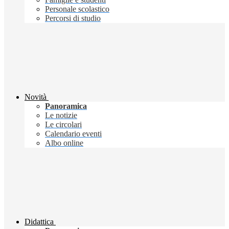
Personale scolastico
Percorsi di studio
Novità
Panoramica
Le notizie
Le circolari
Calendario eventi
Albo online
Didattica