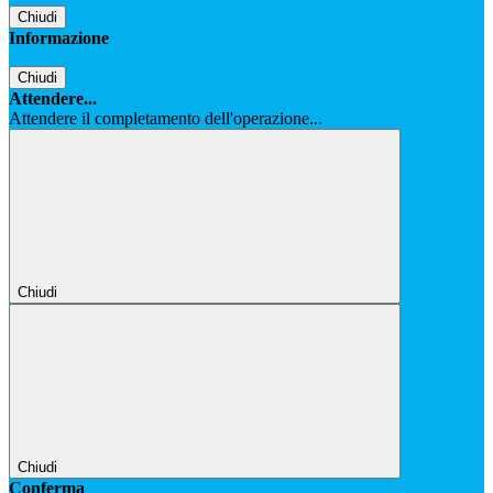
Chiudi
Informazione
Chiudi
Attendere...
Attendere il completamento dell'operazione...
Chiudi
Chiudi
Conferma