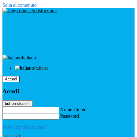
Salta al contenuto
Italiano
Italiano
Accedi
Accedi
button close
×
Nome Utente
Password
Password dimenticata?