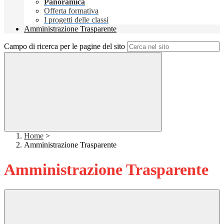
Panoramica
Offerta formativa
I progetti delle classi
Amministrazione Trasparente
Campo di ricerca per le pagine del sito
Home
>
Amministrazione Trasparente
Amministrazione Trasparente