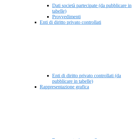
Dati società partecipate (da pubblicare in
tabelle)
Provvedimenti
Enti di diritto privato controllati
Enti di diritto privato controllati (da
pubblicare in tabelle)
Rappresentazione grafica