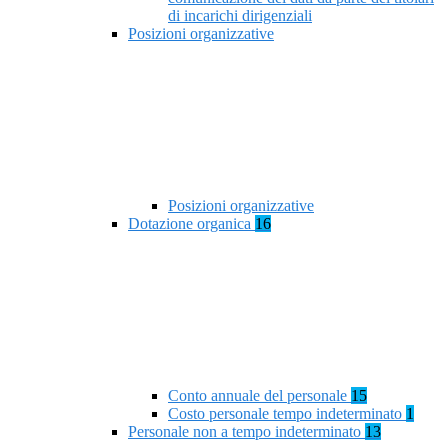
di incarichi dirigenziali
Posizioni organizzative
Posizioni organizzative
Dotazione organica
16
Conto annuale del personale
15
Costo personale tempo indeterminato
1
Personale non a tempo indeterminato
13