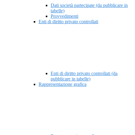
Dati società partecipate (da pubblicare in
tabelle)
Provvedimenti
Enti di diritto privato controllati
Enti di diritto privato controllati (da
pubblicare in tabelle)
Rappresentazione grafica