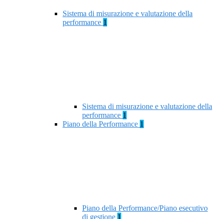
Sistema di misurazione e valutazione della
performance
1
Sistema di misurazione e valutazione della
performance
1
Piano della Performance
1
Piano della Performance/Piano esecutivo
di gestione
1