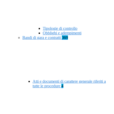
Tipologie di controllo
Obblighi e adempimenti
Bandi di gara e contratti
369
Atti e documenti di carattere generale riferiti a
tutte le procedure
4