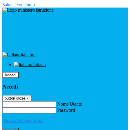
Salta al contenuto
Italiano
Italiano
Accedi
Accedi
button close
×
Nome Utente
Password
Password dimenticata?