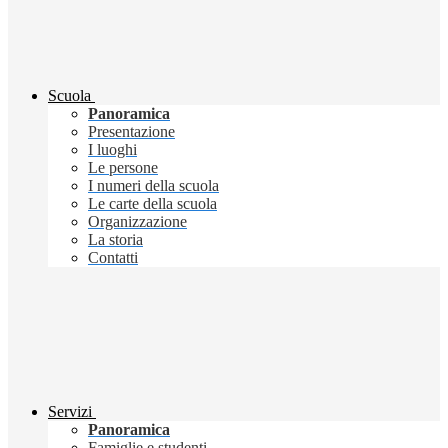
Scuola
Panoramica
Presentazione
I luoghi
Le persone
I numeri della scuola
Le carte della scuola
Organizzazione
La storia
Contatti
Servizi
Panoramica
Famiglie e studenti