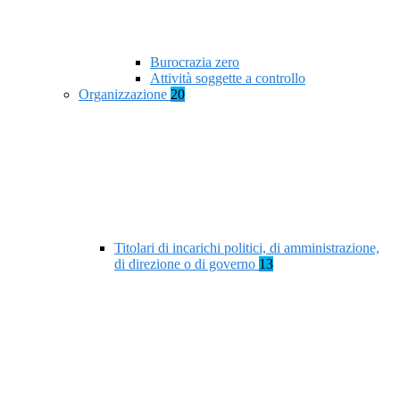
Burocrazia zero
Attività soggette a controllo
Organizzazione
20
Titolari di incarichi politici, di amministrazione,
di direzione o di governo
13