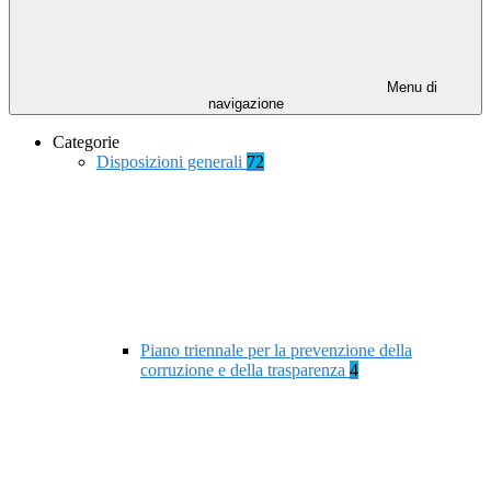
Menu di
navigazione
Categorie
Disposizioni generali
72
Piano triennale per la prevenzione della
corruzione e della trasparenza
4