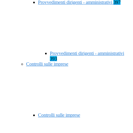
Provvedimenti dirigenti - amministrativi
397
Provvedimenti dirigenti - amministrativi
393
Controlli sulle imprese
Controlli sulle imprese