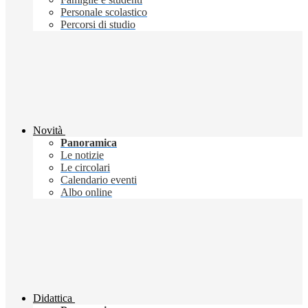
Personale scolastico
Percorsi di studio
Novità
Panoramica
Le notizie
Le circolari
Calendario eventi
Albo online
Didattica