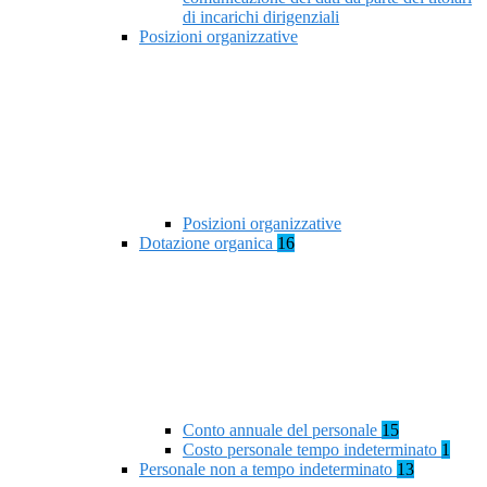
di incarichi dirigenziali
Posizioni organizzative
Posizioni organizzative
Dotazione organica
16
Conto annuale del personale
15
Costo personale tempo indeterminato
1
Personale non a tempo indeterminato
13