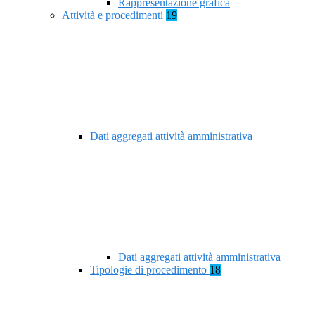
Rappresentazione grafica
Attività e procedimenti
19
Dati aggregati attività amministrativa
Dati aggregati attività amministrativa
Tipologie di procedimento
18