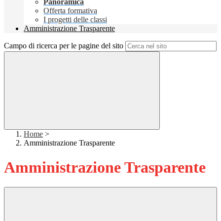
Panoramica
Offerta formativa
I progetti delle classi
Amministrazione Trasparente
Campo di ricerca per le pagine del sito
Home
>
Amministrazione Trasparente
Amministrazione Trasparente