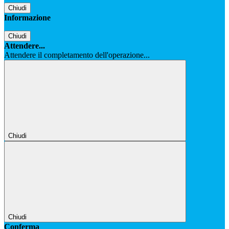
Chiudi
Informazione
Chiudi
Attendere...
Attendere il completamento dell'operazione...
Chiudi
Chiudi
Conferma