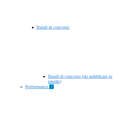
Bandi di concorso
Bandi di concorso (da pubblicare in
tabelle)
Performance
13