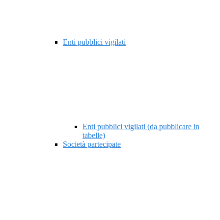
Enti pubblici vigilati
Enti pubblici vigilati (da pubblicare in
tabelle)
Società partecipate