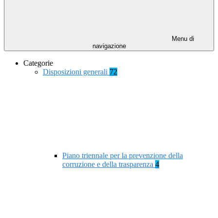
Menu di
navigazione
Categorie
Disposizioni generali
72
Piano triennale per la prevenzione della
corruzione e della trasparenza
4