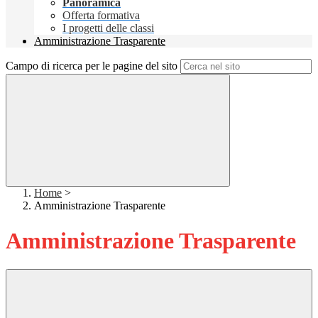
Panoramica
Offerta formativa
I progetti delle classi
Amministrazione Trasparente
Campo di ricerca per le pagine del sito
Home
>
Amministrazione Trasparente
Amministrazione Trasparente