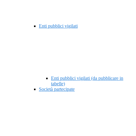
Enti pubblici vigilati
Enti pubblici vigilati (da pubblicare in
tabelle)
Società partecipate