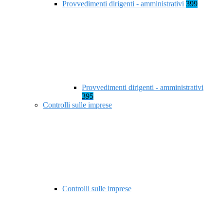
Provvedimenti dirigenti - amministrativi
399
Provvedimenti dirigenti - amministrativi
395
Controlli sulle imprese
Controlli sulle imprese