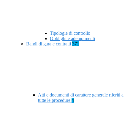
Tipologie di controllo
Obblighi e adempimenti
Bandi di gara e contratti
371
Atti e documenti di carattere generale riferiti a
tutte le procedure
4