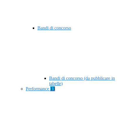
Bandi di concorso
Bandi di concorso (da pubblicare in
tabelle)
Performance
13