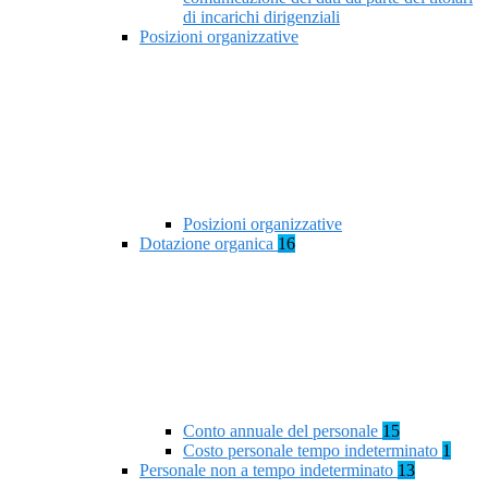
di incarichi dirigenziali
Posizioni organizzative
Posizioni organizzative
Dotazione organica
16
Conto annuale del personale
15
Costo personale tempo indeterminato
1
Personale non a tempo indeterminato
13