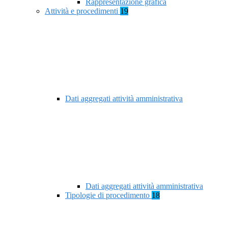
Rappresentazione grafica
Attività e procedimenti
19
Dati aggregati attività amministrativa
Dati aggregati attività amministrativa
Tipologie di procedimento
18