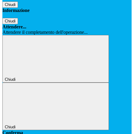
Chiudi
Informazione
Chiudi
Attendere...
Attendere il completamento dell'operazione...
Chiudi
Chiudi
Conferma