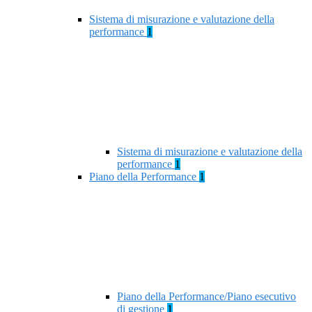
Sistema di misurazione e valutazione della
performance
1
Sistema di misurazione e valutazione della
performance
1
Piano della Performance
1
Piano della Performance/Piano esecutivo
di gestione
1