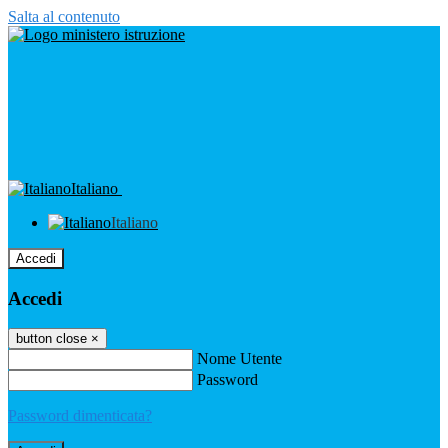
Salta al contenuto
Italiano
Italiano
Accedi
Accedi
button close
×
Nome Utente
Password
Password dimenticata?