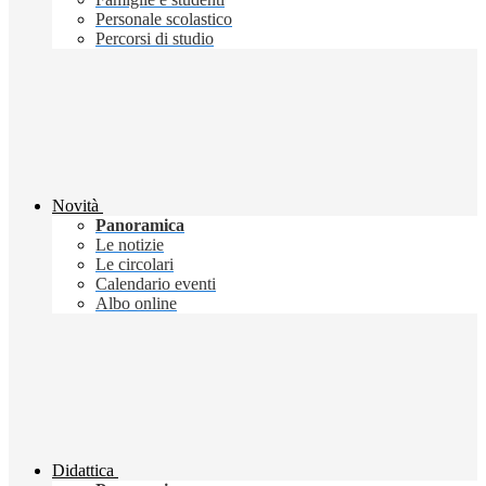
Personale scolastico
Percorsi di studio
Novità
Panoramica
Le notizie
Le circolari
Calendario eventi
Albo online
Didattica