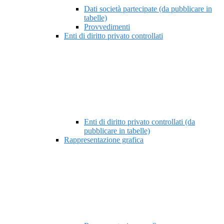
Dati società partecipate (da pubblicare in
tabelle)
Provvedimenti
Enti di diritto privato controllati
Enti di diritto privato controllati (da
pubblicare in tabelle)
Rappresentazione grafica