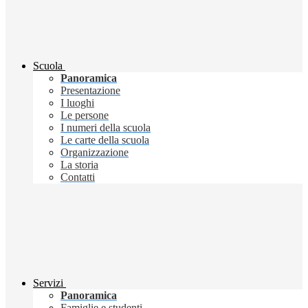
Scuola
Panoramica
Presentazione
I luoghi
Le persone
I numeri della scuola
Le carte della scuola
Organizzazione
La storia
Contatti
Servizi
Panoramica
Famiglie e studenti