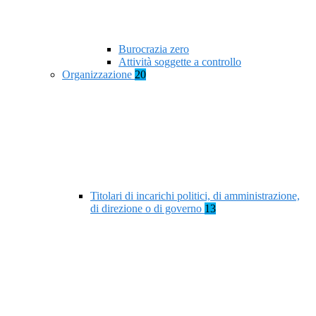
Burocrazia zero
Attività soggette a controllo
Organizzazione
20
Titolari di incarichi politici, di amministrazione,
di direzione o di governo
13