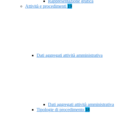
Rappresentazione grafica
Attività e procedimenti
19
Dati aggregati attività amministrativa
Dati aggregati attività amministrativa
Tipologie di procedimento
18