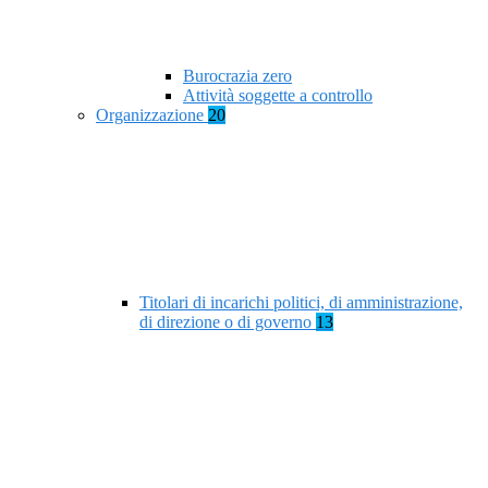
Burocrazia zero
Attività soggette a controllo
Organizzazione
20
Titolari di incarichi politici, di amministrazione,
di direzione o di governo
13