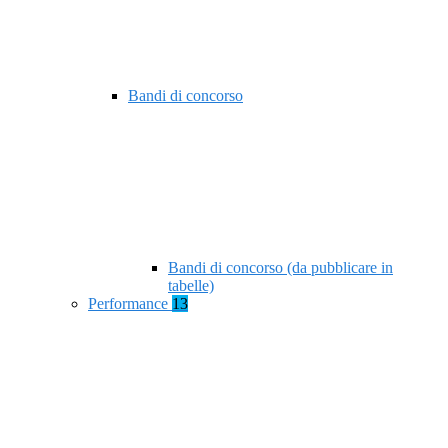
Bandi di concorso
Bandi di concorso (da pubblicare in
tabelle)
Performance
13