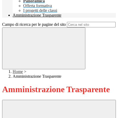
Panoramica
Offerta formativa
I progetti delle classi
Amministrazione Trasparente
Campo di ricerca per le pagine del sito
Home
>
Amministrazione Trasparente
Amministrazione Trasparente