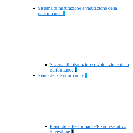
Sistema di misurazione e valutazione della
performance
1
Sistema di misurazione e valutazione della
performance
1
Piano della Performance
1
Piano della Performance/Piano esecutivo
di gestione
1