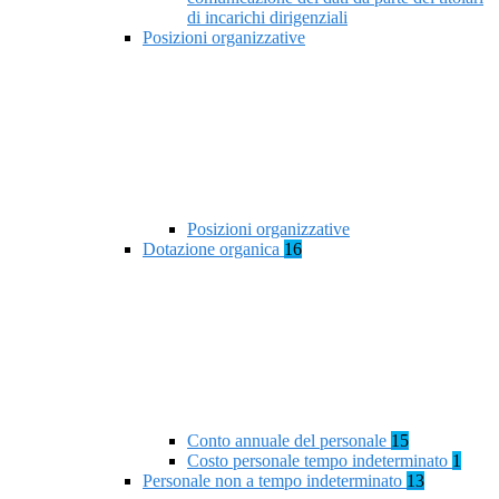
di incarichi dirigenziali
Posizioni organizzative
Posizioni organizzative
Dotazione organica
16
Conto annuale del personale
15
Costo personale tempo indeterminato
1
Personale non a tempo indeterminato
13