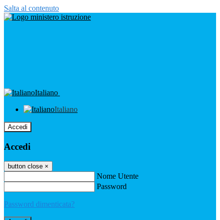
Salta al contenuto
Italiano
Italiano
Accedi
Accedi
button close
×
Nome Utente
Password
Password dimenticata?