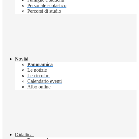
Personale scolastico
Percorsi di studio
Novità
Panoramica
Le notizie
Le circolari
Calendario eventi
Albo online
Didattica