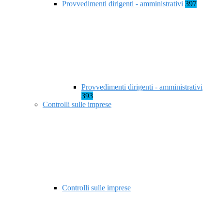
Provvedimenti dirigenti - amministrativi
397
Provvedimenti dirigenti - amministrativi
393
Controlli sulle imprese
Controlli sulle imprese