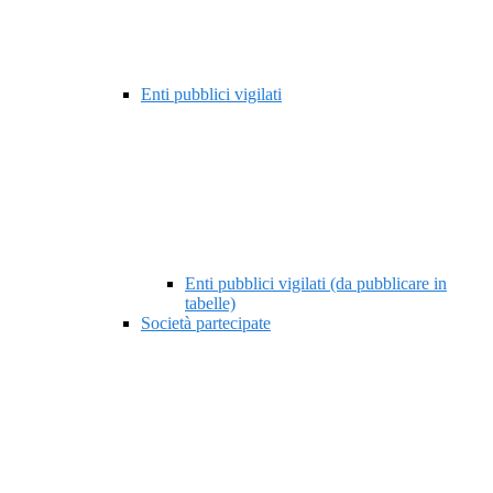
Enti pubblici vigilati
Enti pubblici vigilati (da pubblicare in
tabelle)
Società partecipate