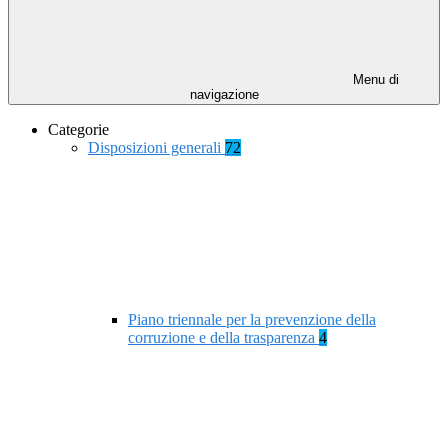
Menu di
navigazione
Categorie
Disposizioni generali
72
Piano triennale per la prevenzione della
corruzione e della trasparenza
4