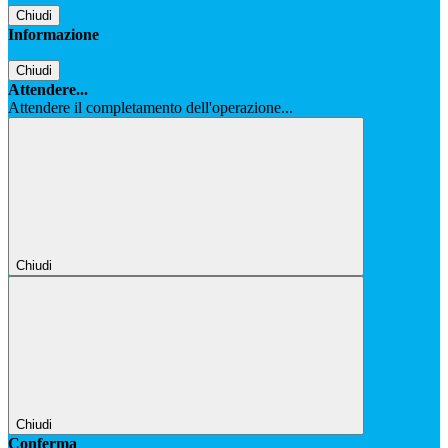
Chiudi
Informazione
Chiudi
Attendere...
Attendere il completamento dell'operazione...
Chiudi
Chiudi
Conferma