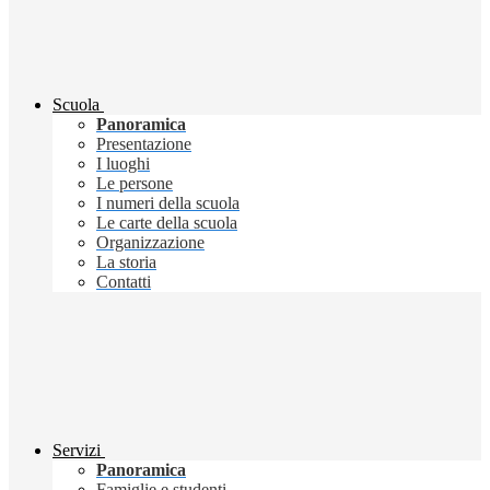
Scuola
Panoramica
Presentazione
I luoghi
Le persone
I numeri della scuola
Le carte della scuola
Organizzazione
La storia
Contatti
Servizi
Panoramica
Famiglie e studenti