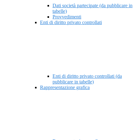
Dati società partecipate (da pubblicare in
tabelle)
Provvedimenti
Enti di diritto privato controllati
Enti di diritto privato controllati (da
pubblicare in tabelle)
Rappresentazione grafica