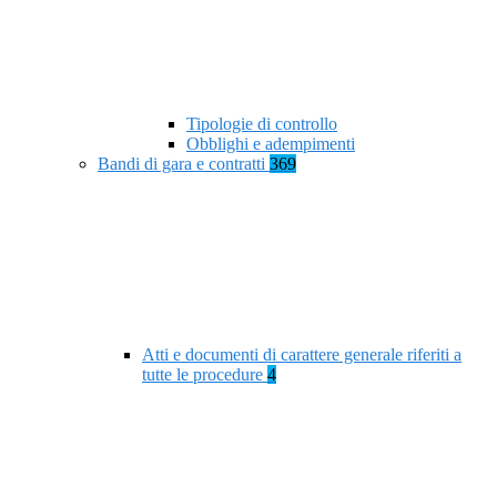
Tipologie di controllo
Obblighi e adempimenti
Bandi di gara e contratti
369
Atti e documenti di carattere generale riferiti a
tutte le procedure
4