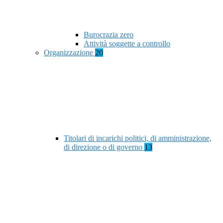
Burocrazia zero
Attività soggette a controllo
Organizzazione
20
Titolari di incarichi politici, di amministrazione,
di direzione o di governo
13