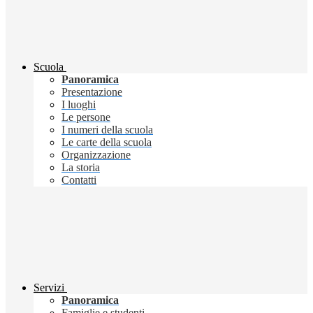
Scuola
Panoramica
Presentazione
I luoghi
Le persone
I numeri della scuola
Le carte della scuola
Organizzazione
La storia
Contatti
Servizi
Panoramica
Famiglie e studenti