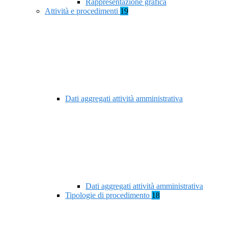
Rappresentazione grafica
Attività e procedimenti
19
Dati aggregati attività amministrativa
Dati aggregati attività amministrativa
Tipologie di procedimento
18