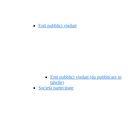
Enti pubblici vigilati
Enti pubblici vigilati (da pubblicare in
tabelle)
Società partecipate