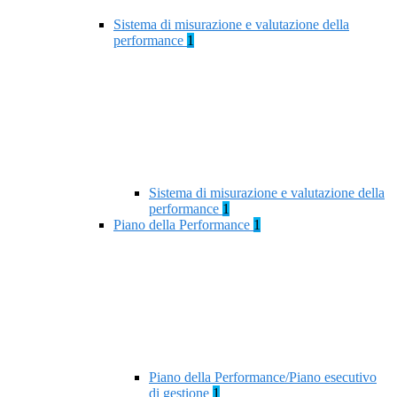
Sistema di misurazione e valutazione della
performance
1
Sistema di misurazione e valutazione della
performance
1
Piano della Performance
1
Piano della Performance/Piano esecutivo
di gestione
1