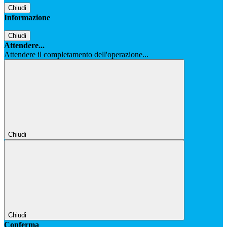
Chiudi
Informazione
Chiudi
Attendere...
Attendere il completamento dell'operazione...
Chiudi
Chiudi
Conferma