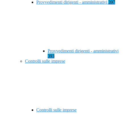
Provvedimenti dirigenti - amministrativi
397
Provvedimenti dirigenti - amministrativi
393
Controlli sulle imprese
Controlli sulle imprese