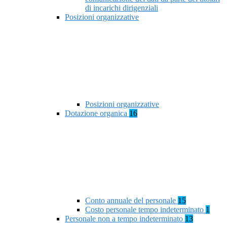
di incarichi dirigenziali
Posizioni organizzative
Posizioni organizzative
Dotazione organica
16
Conto annuale del personale
15
Costo personale tempo indeterminato
1
Personale non a tempo indeterminato
13