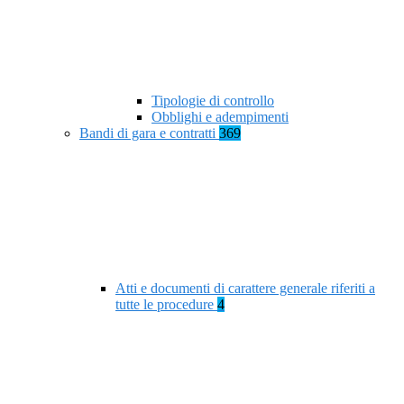
Tipologie di controllo
Obblighi e adempimenti
Bandi di gara e contratti
369
Atti e documenti di carattere generale riferiti a
tutte le procedure
4