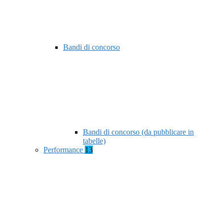
Bandi di concorso
Bandi di concorso (da pubblicare in
tabelle)
Performance
13