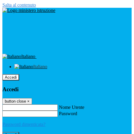
Salta al contenuto
Italiano
Italiano
Accedi
Accedi
button close
×
Nome Utente
Password
Password dimenticata?