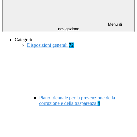
Menu di
navigazione
Categorie
Disposizioni generali
72
Piano triennale per la prevenzione della
corruzione e della trasparenza
4