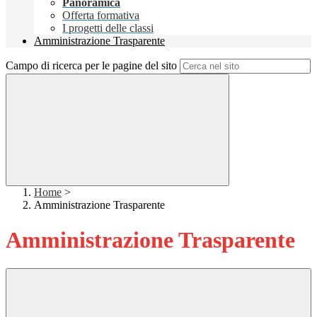
Panoramica
Offerta formativa
I progetti delle classi
Amministrazione Trasparente
Campo di ricerca per le pagine del sito
Home
>
Amministrazione Trasparente
Amministrazione Trasparente