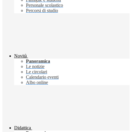
Personale scolastico
Percorsi di studio
Novità
Panoramica
Le notizie
Le circolari
Calendario eventi
Albo online
Didattica