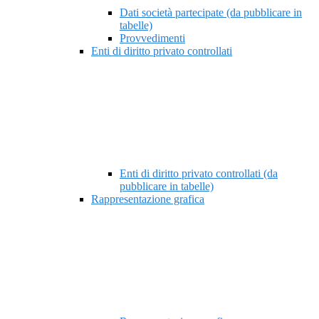
Dati società partecipate (da pubblicare in
tabelle)
Provvedimenti
Enti di diritto privato controllati
Enti di diritto privato controllati (da
pubblicare in tabelle)
Rappresentazione grafica