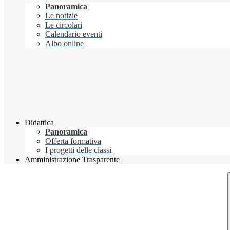
Panoramica
Le notizie
Le circolari
Calendario eventi
Albo online
Didattica
Panoramica
Offerta formativa
I progetti delle classi
Amministrazione Trasparente