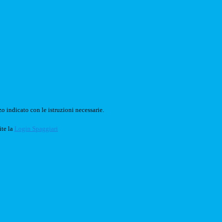
o indicato con le istruzioni necessarie.
ite la
Login Spaggiari