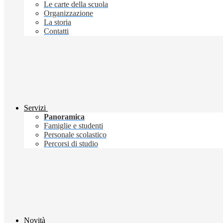
Le carte della scuola
Organizzazione
La storia
Contatti
Servizi
Panoramica
Famiglie e studenti
Personale scolastico
Percorsi di studio
Novità