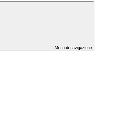
Menu di navigazione