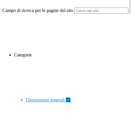
Campo di ricerca per le pagine del sito
Categorie
Disposizioni generali
72