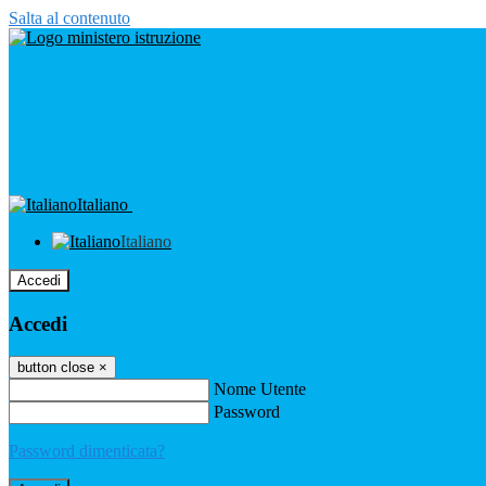
Salta al contenuto
Italiano
Italiano
Accedi
Accedi
button close
×
Nome Utente
Password
Password dimenticata?