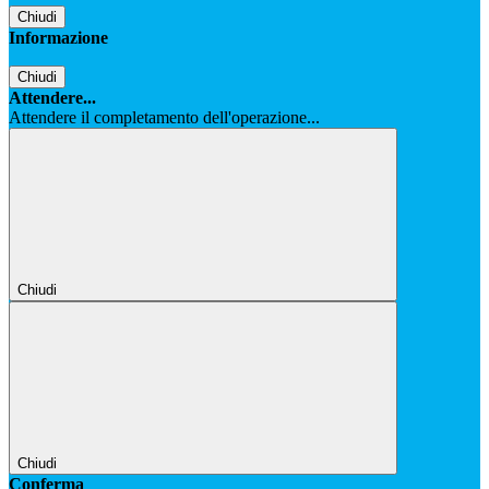
Chiudi
Informazione
Chiudi
Attendere...
Attendere il completamento dell'operazione...
Chiudi
Chiudi
Conferma