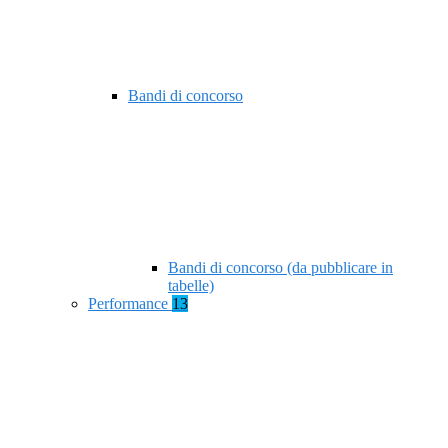
Bandi di concorso
Bandi di concorso (da pubblicare in
tabelle)
Performance
13