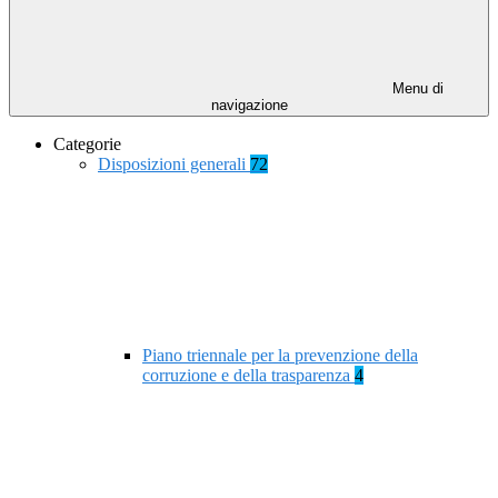
Menu di
navigazione
Categorie
Disposizioni generali
72
Piano triennale per la prevenzione della
corruzione e della trasparenza
4