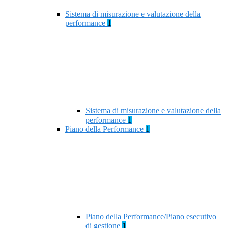
Sistema di misurazione e valutazione della
performance
1
Sistema di misurazione e valutazione della
performance
1
Piano della Performance
1
Piano della Performance/Piano esecutivo
di gestione
1