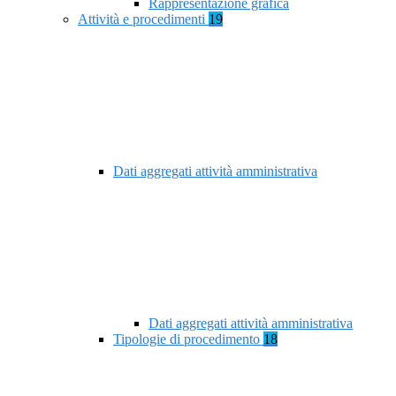
Rappresentazione grafica
Attività e procedimenti
19
Dati aggregati attività amministrativa
Dati aggregati attività amministrativa
Tipologie di procedimento
18