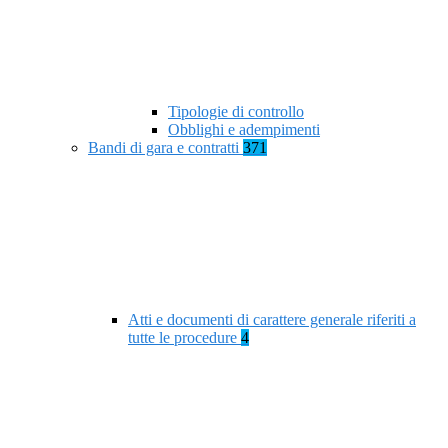
Tipologie di controllo
Obblighi e adempimenti
Bandi di gara e contratti
371
Atti e documenti di carattere generale riferiti a
tutte le procedure
4