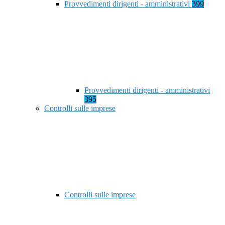
Provvedimenti dirigenti - amministrativi
399
Provvedimenti dirigenti - amministrativi
395
Controlli sulle imprese
Controlli sulle imprese