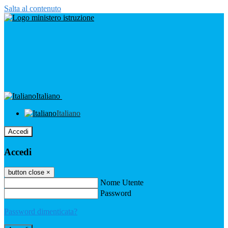
Salta al contenuto
Italiano
Italiano
Accedi
Accedi
button close
×
Nome Utente
Password
Password dimenticata?