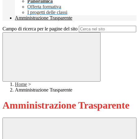
Panoramica
Offerta formativa
I progetti delle classi
Amministrazione Trasparente
Campo di ricerca per le pagine del sito
Home
>
Amministrazione Trasparente
Amministrazione Trasparente