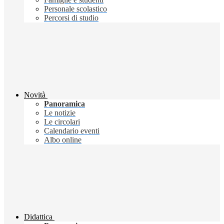
Personale scolastico
Percorsi di studio
Novità
Panoramica
Le notizie
Le circolari
Calendario eventi
Albo online
Didattica