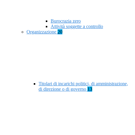
Burocrazia zero
Attività soggette a controllo
Organizzazione
20
Titolari di incarichi politici, di amministrazione,
di direzione o di governo
13