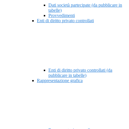
Dati società partecipate (da pubblicare in
tabelle)
Provvedimenti
Enti di diritto privato controllati
Enti di diritto privato controllati (da
pubblicare in tabelle)
Rappresentazione grafica