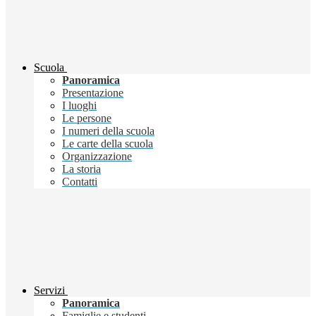
Scuola
Panoramica
Presentazione
I luoghi
Le persone
I numeri della scuola
Le carte della scuola
Organizzazione
La storia
Contatti
Servizi
Panoramica
Famiglie e studenti