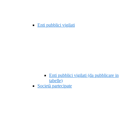
Enti pubblici vigilati
Enti pubblici vigilati (da pubblicare in
tabelle)
Società partecipate