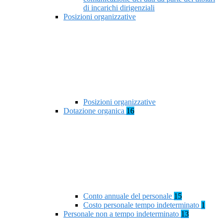
di incarichi dirigenziali
Posizioni organizzative
Posizioni organizzative
Dotazione organica
16
Conto annuale del personale
15
Costo personale tempo indeterminato
1
Personale non a tempo indeterminato
13