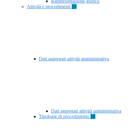
Rappresentazione grafica
Attività e procedimenti
19
Dati aggregati attività amministrativa
Dati aggregati attività amministrativa
Tipologie di procedimento
18