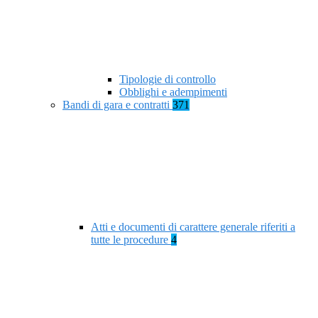
Tipologie di controllo
Obblighi e adempimenti
Bandi di gara e contratti
371
Atti e documenti di carattere generale riferiti a
tutte le procedure
4