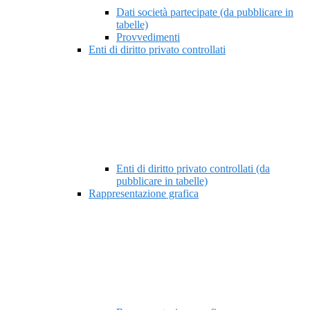
Dati società partecipate (da pubblicare in
tabelle)
Provvedimenti
Enti di diritto privato controllati
Enti di diritto privato controllati (da
pubblicare in tabelle)
Rappresentazione grafica