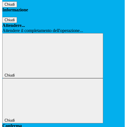
Chiudi
Informazione
Chiudi
Attendere...
Attendere il completamento dell'operazione...
Chiudi
Chiudi
Conferma