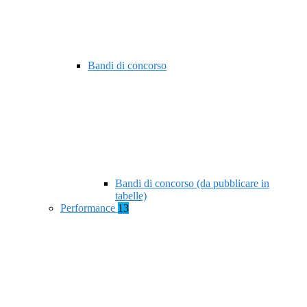
Bandi di concorso
Bandi di concorso (da pubblicare in
tabelle)
Performance
13