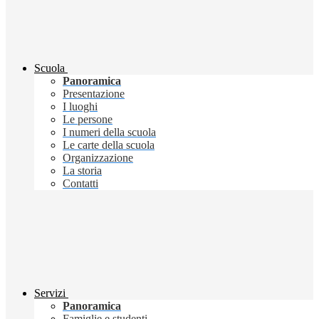
Scuola
Panoramica
Presentazione
I luoghi
Le persone
I numeri della scuola
Le carte della scuola
Organizzazione
La storia
Contatti
Servizi
Panoramica
Famiglie e studenti