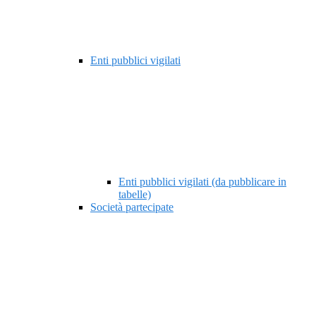
Enti pubblici vigilati
Enti pubblici vigilati (da pubblicare in
tabelle)
Società partecipate