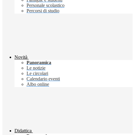
Personale scolastico
Percorsi di studio
Novità
Panoramica
Le notizie
Le circolari
Calendario eventi
Albo online
Didattica