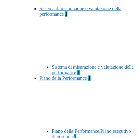
Sistema di misurazione e valutazione della
performance
1
Sistema di misurazione e valutazione della
performance
1
Piano della Performance
1
Piano della Performance/Piano esecutivo
di gestione
1