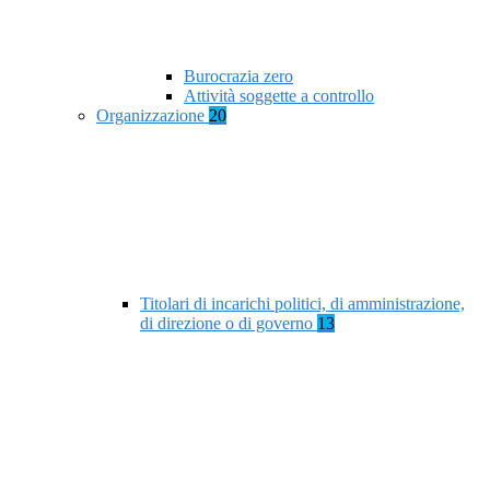
Burocrazia zero
Attività soggette a controllo
Organizzazione
20
Titolari di incarichi politici, di amministrazione,
di direzione o di governo
13