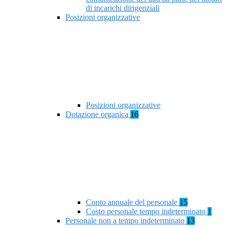
di incarichi dirigenziali
Posizioni organizzative
Posizioni organizzative
Dotazione organica
16
Conto annuale del personale
15
Costo personale tempo indeterminato
1
Personale non a tempo indeterminato
13