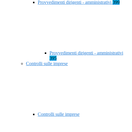
Provvedimenti dirigenti - amministrativi
399
Provvedimenti dirigenti - amministrativi
395
Controlli sulle imprese
Controlli sulle imprese