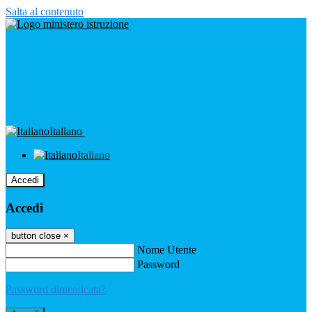
Salta al contenuto
Italiano
Italiano
Accedi
Accedi
button close
×
Nome Utente
Password
Password dimenticata?