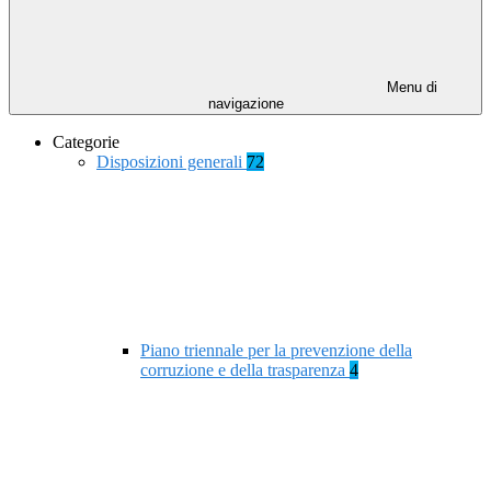
Menu di
navigazione
Categorie
Disposizioni generali
72
Piano triennale per la prevenzione della
corruzione e della trasparenza
4