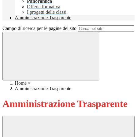
Panoramica
Offerta formativa
I progetti delle classi
Amministrazione Trasparente
Campo di ricerca per le pagine del sito
Home
>
Amministrazione Trasparente
Amministrazione Trasparente