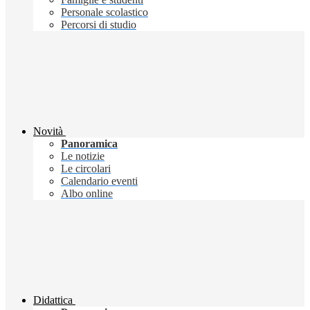
Personale scolastico
Percorsi di studio
Novità
Panoramica
Le notizie
Le circolari
Calendario eventi
Albo online
Didattica