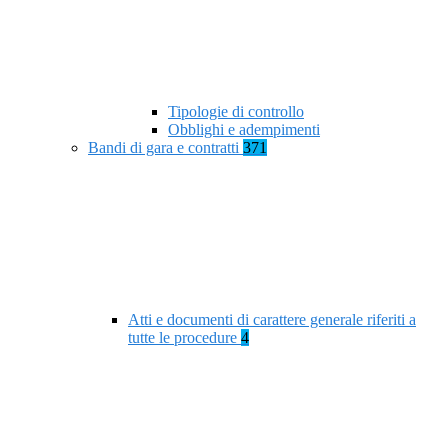
Tipologie di controllo
Obblighi e adempimenti
Bandi di gara e contratti
371
Atti e documenti di carattere generale riferiti a
tutte le procedure
4