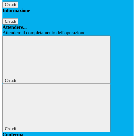
Chiudi
Informazione
Chiudi
Attendere...
Attendere il completamento dell'operazione...
Chiudi
Chiudi
Conferma