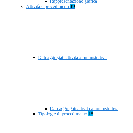
Rappresentazione grafica
Attività e procedimenti
19
Dati aggregati attività amministrativa
Dati aggregati attività amministrativa
Tipologie di procedimento
18