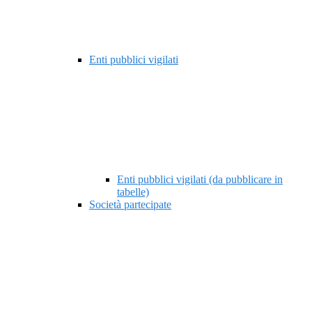
Enti pubblici vigilati
Enti pubblici vigilati (da pubblicare in
tabelle)
Società partecipate