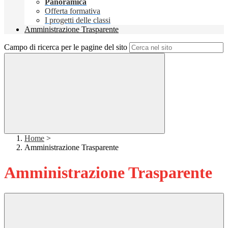
Panoramica
Offerta formativa
I progetti delle classi
Amministrazione Trasparente
Campo di ricerca per le pagine del sito
Home
>
Amministrazione Trasparente
Amministrazione Trasparente