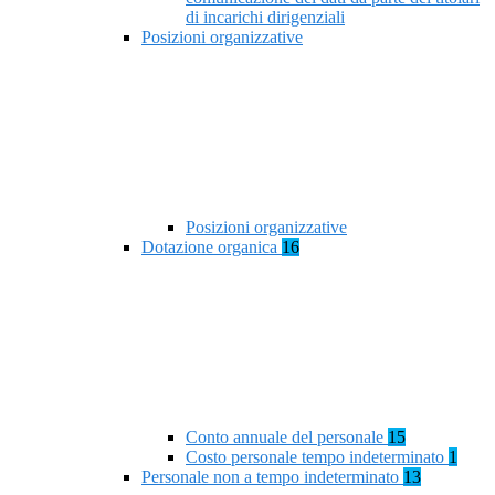
di incarichi dirigenziali
Posizioni organizzative
Posizioni organizzative
Dotazione organica
16
Conto annuale del personale
15
Costo personale tempo indeterminato
1
Personale non a tempo indeterminato
13