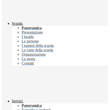
Scuola
Panoramica
Presentazione
I luoghi
Le persone
I numeri della scuola
Le carte della scuola
Organizzazione
La storia
Contatti
Servizi
Panoramica
Famiglie e studenti