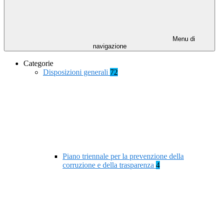
Menu di
navigazione
Categorie
Disposizioni generali
72
Piano triennale per la prevenzione della
corruzione e della trasparenza
4