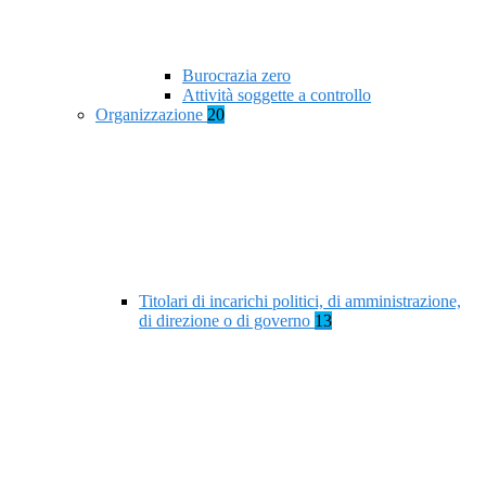
Burocrazia zero
Attività soggette a controllo
Organizzazione
20
Titolari di incarichi politici, di amministrazione,
di direzione o di governo
13