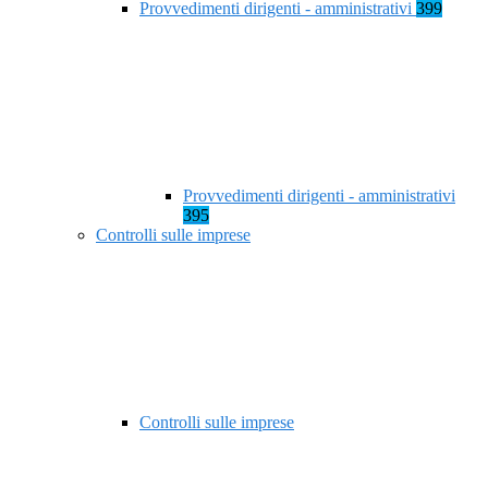
Provvedimenti dirigenti - amministrativi
399
Provvedimenti dirigenti - amministrativi
395
Controlli sulle imprese
Controlli sulle imprese