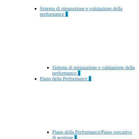
Sistema di misurazione e valutazione della
performance
1
Sistema di misurazione e valutazione della
performance
1
Piano della Performance
1
Piano della Performance/Piano esecutivo
di gestione
1