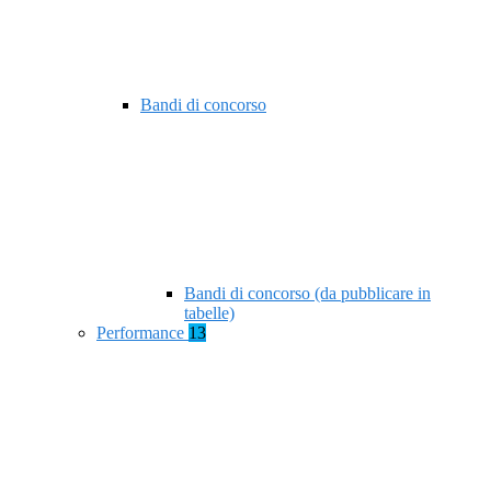
Bandi di concorso
Bandi di concorso (da pubblicare in
tabelle)
Performance
13