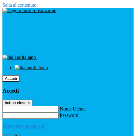
Salta al contenuto
Italiano
Italiano
Accedi
Accedi
button close
×
Nome Utente
Password
Password dimenticata?