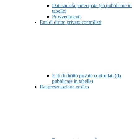
Dati società partecipate (da pubblicare in
tabelle)
Provvedimenti
Enti di diritto privato controllati
Enti di diritto privato controllati (da
pubblicare in tabelle)
Rappresentazione grafica