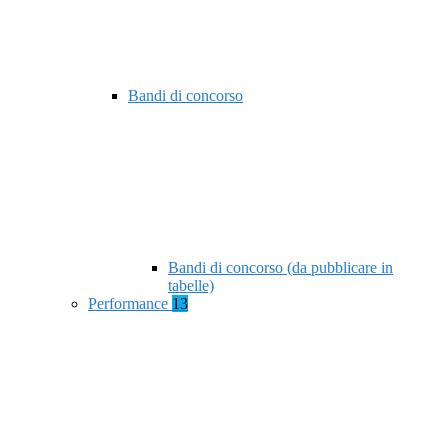
Bandi di concorso
Bandi di concorso (da pubblicare in
tabelle)
Performance
13