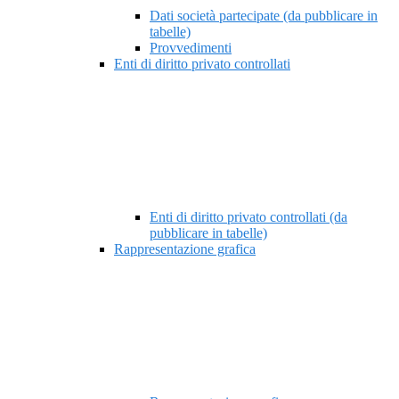
Dati società partecipate (da pubblicare in
tabelle)
Provvedimenti
Enti di diritto privato controllati
Enti di diritto privato controllati (da
pubblicare in tabelle)
Rappresentazione grafica