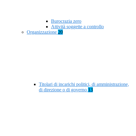
Burocrazia zero
Attività soggette a controllo
Organizzazione
20
Titolari di incarichi politici, di amministrazione,
di direzione o di governo
13