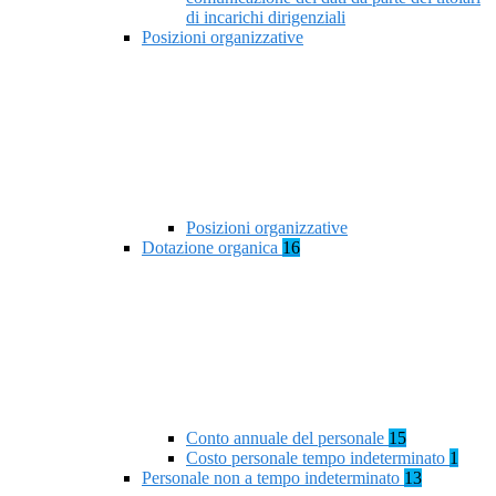
di incarichi dirigenziali
Posizioni organizzative
Posizioni organizzative
Dotazione organica
16
Conto annuale del personale
15
Costo personale tempo indeterminato
1
Personale non a tempo indeterminato
13