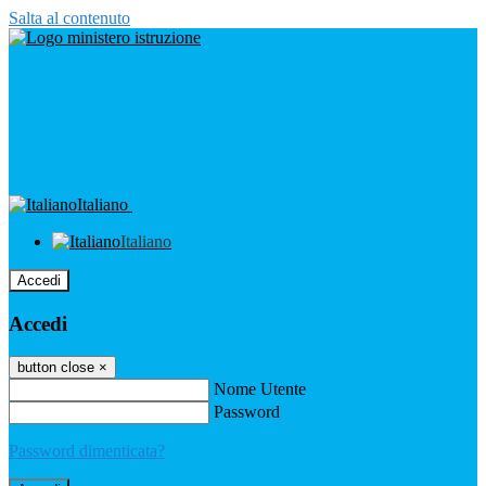
Salta al contenuto
Italiano
Italiano
Accedi
Accedi
button close
×
Nome Utente
Password
Password dimenticata?