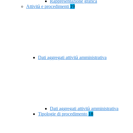
Rappresentazione grafica
Attività e procedimenti
19
Dati aggregati attività amministrativa
Dati aggregati attività amministrativa
Tipologie di procedimento
18