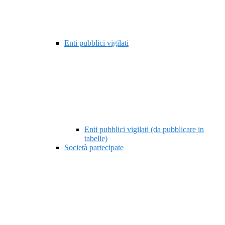
Enti pubblici vigilati
Enti pubblici vigilati (da pubblicare in
tabelle)
Società partecipate