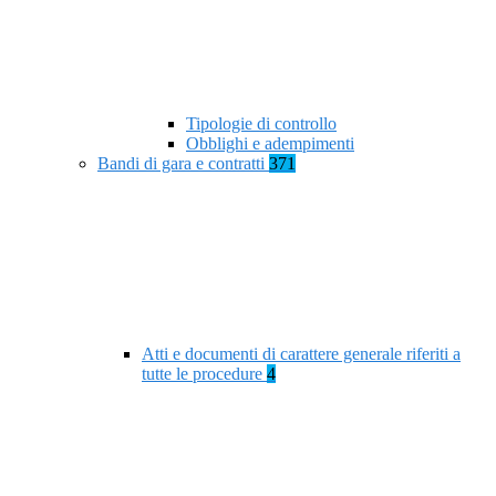
Tipologie di controllo
Obblighi e adempimenti
Bandi di gara e contratti
371
Atti e documenti di carattere generale riferiti a
tutte le procedure
4