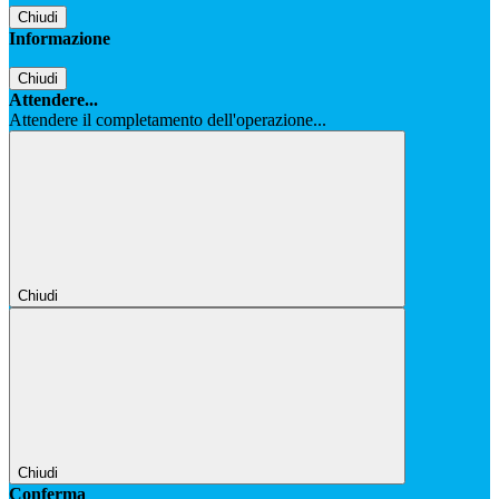
Chiudi
Informazione
Chiudi
Attendere...
Attendere il completamento dell'operazione...
Chiudi
Chiudi
Conferma