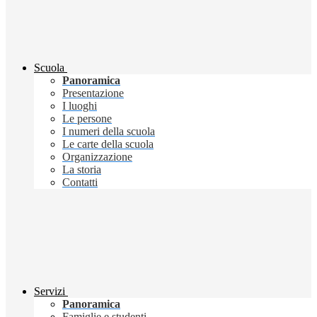
Scuola
Panoramica
Presentazione
I luoghi
Le persone
I numeri della scuola
Le carte della scuola
Organizzazione
La storia
Contatti
Servizi
Panoramica
Famiglie e studenti