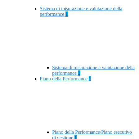
Sistema di misurazione e valutazione della
performance
1
Sistema di misurazione e valutazione della
performance
1
Piano della Performance
1
Piano della Performance/Piano esecutivo
di gestione
1