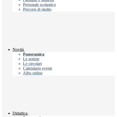
Personale scolastico
Percorsi di studio
Novità
Panoramica
Le notizie
Le circolari
Calendario eventi
Albo online
Didattica