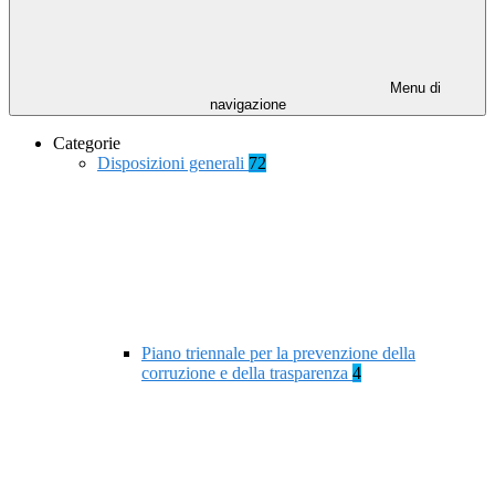
Menu di
navigazione
Categorie
Disposizioni generali
72
Piano triennale per la prevenzione della
corruzione e della trasparenza
4