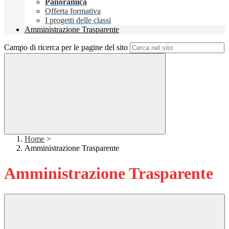
Panoramica
Offerta formativa
I progetti delle classi
Amministrazione Trasparente
Campo di ricerca per le pagine del sito
Home
>
Amministrazione Trasparente
Amministrazione Trasparente