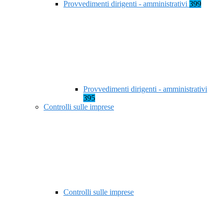
Provvedimenti dirigenti - amministrativi
399
Provvedimenti dirigenti - amministrativi
395
Controlli sulle imprese
Controlli sulle imprese