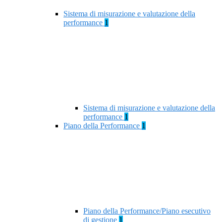
Sistema di misurazione e valutazione della
performance
1
Sistema di misurazione e valutazione della
performance
1
Piano della Performance
1
Piano della Performance/Piano esecutivo
di gestione
1