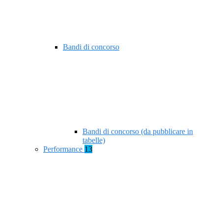
Bandi di concorso
Bandi di concorso (da pubblicare in
tabelle)
Performance
13