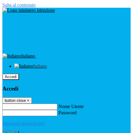
Salta al contenuto
Italiano
Italiano
Accedi
Accedi
button close
×
Nome Utente
Password
Password dimenticata?