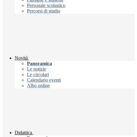
Personale scolastico
Percorsi di studio
Novità
Panoramica
Le notizie
Le circolari
Calendario eventi
Albo online
Didattica