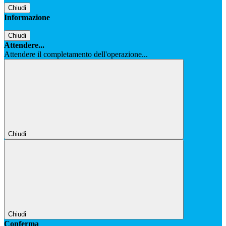
Chiudi
Informazione
Chiudi
Attendere...
Attendere il completamento dell'operazione...
Chiudi
Chiudi
Conferma