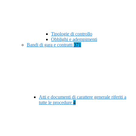
Tipologie di controllo
Obblighi e adempimenti
Bandi di gara e contratti
371
Atti e documenti di carattere generale riferiti a
tutte le procedure
4