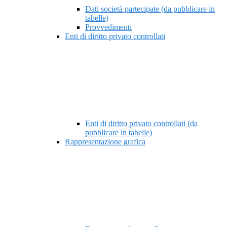
Dati società partecipate (da pubblicare in
tabelle)
Provvedimenti
Enti di diritto privato controllati
Enti di diritto privato controllati (da
pubblicare in tabelle)
Rappresentazione grafica