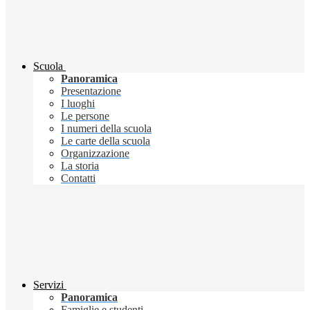
Scuola
Panoramica
Presentazione
I luoghi
Le persone
I numeri della scuola
Le carte della scuola
Organizzazione
La storia
Contatti
Servizi
Panoramica
Famiglie e studenti