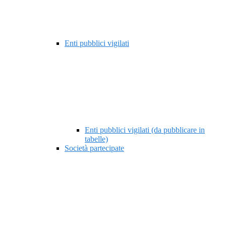
Enti pubblici vigilati
Enti pubblici vigilati (da pubblicare in
tabelle)
Società partecipate