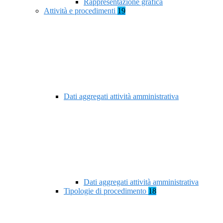
Rappresentazione grafica
Attività e procedimenti
19
Dati aggregati attività amministrativa
Dati aggregati attività amministrativa
Tipologie di procedimento
18