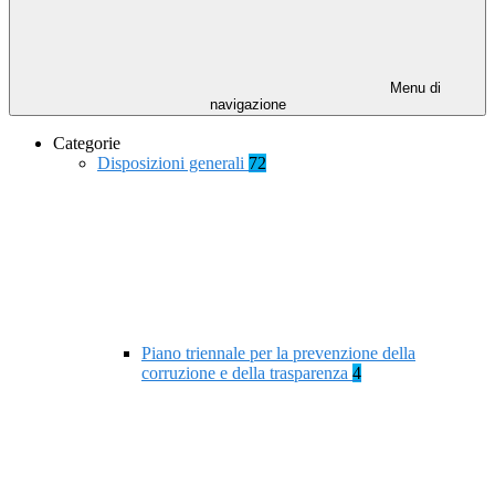
Menu di
navigazione
Categorie
Disposizioni generali
72
Piano triennale per la prevenzione della
corruzione e della trasparenza
4