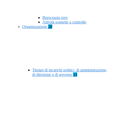
Burocrazia zero
Attività soggette a controllo
Organizzazione
20
Titolari di incarichi politici, di amministrazione,
di direzione o di governo
13