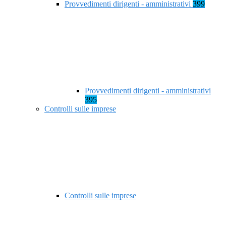
Provvedimenti dirigenti - amministrativi
399
Provvedimenti dirigenti - amministrativi
395
Controlli sulle imprese
Controlli sulle imprese