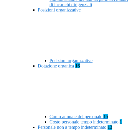
di incarichi dirigenziali
Posizioni organizzative
Posizioni organizzative
Dotazione organica
16
Conto annuale del personale
15
Costo personale tempo indeterminato
1
Personale non a tempo indeterminato
13