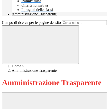
Panoramica
Offerta formativa
I progetti delle classi
Amministrazione Trasparente
Campo di ricerca per le pagine del sito
Home
>
Amministrazione Trasparente
Amministrazione Trasparente