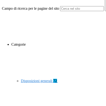
Campo di ricerca per le pagine del sito
Categorie
Disposizioni generali
72