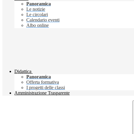
Panoramica
Le notizie
Le circolari
Calendario eventi
Albo online
Didattica
Panoramica
Offerta formativa
I progetti delle classi
Amministrazione Trasparente