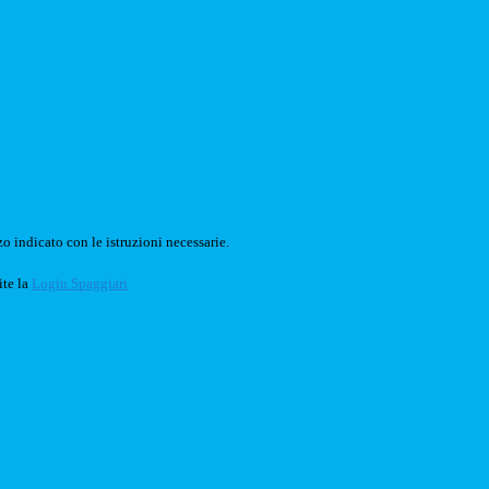
o indicato con le istruzioni necessarie.
ite la
Login Spaggiari