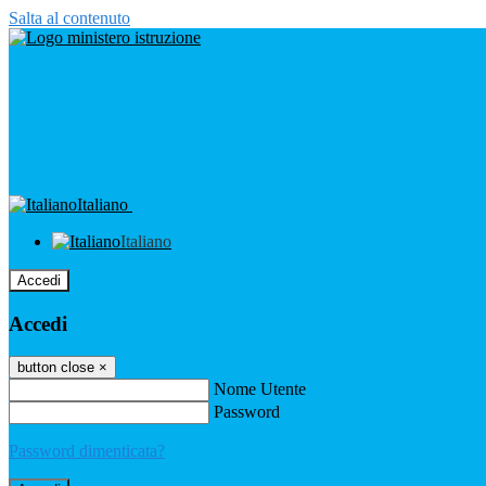
Salta al contenuto
Italiano
Italiano
Accedi
Accedi
button close
×
Nome Utente
Password
Password dimenticata?