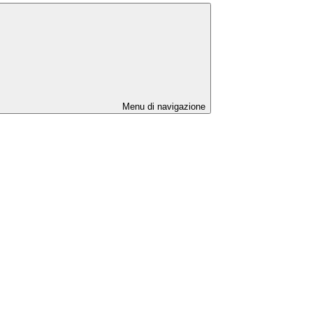
Menu di navigazione