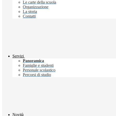
Le carte della scuola
Organizzazione
La storia
Contatti
Servizi
Panoramica
Famiglie e studenti
Personale scolastico
Percorsi di studio
Novità