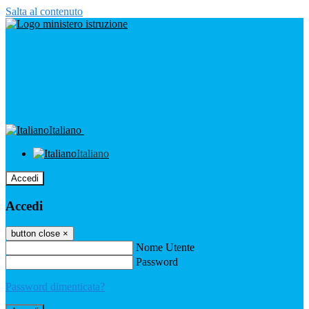
Salta al contenuto
Italiano
Italiano
Accedi
Accedi
button close
×
Nome Utente
Password
Password dimenticata?