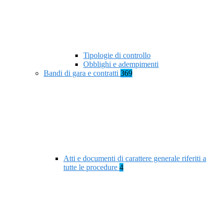
Tipologie di controllo
Obblighi e adempimenti
Bandi di gara e contratti
369
Atti e documenti di carattere generale riferiti a
tutte le procedure
4