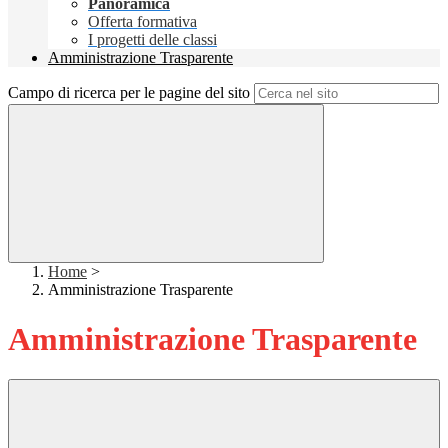
Panoramica
Offerta formativa
I progetti delle classi
Amministrazione Trasparente
Campo di ricerca per le pagine del sito
Home
>
Amministrazione Trasparente
Amministrazione Trasparente