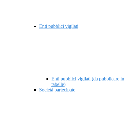
Enti pubblici vigilati
Enti pubblici vigilati (da pubblicare in
tabelle)
Società partecipate