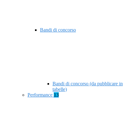
Bandi di concorso
Bandi di concorso (da pubblicare in
tabelle)
Performance
13