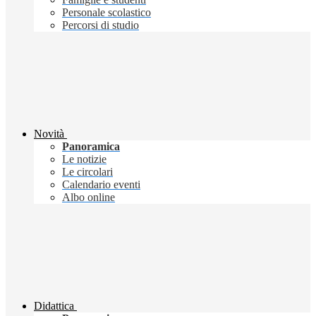
Personale scolastico
Percorsi di studio
Novità
Panoramica
Le notizie
Le circolari
Calendario eventi
Albo online
Didattica