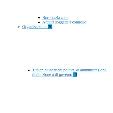
Burocrazia zero
Attività soggette a controllo
Organizzazione
20
Titolari di incarichi politici, di amministrazione,
di direzione o di governo
13