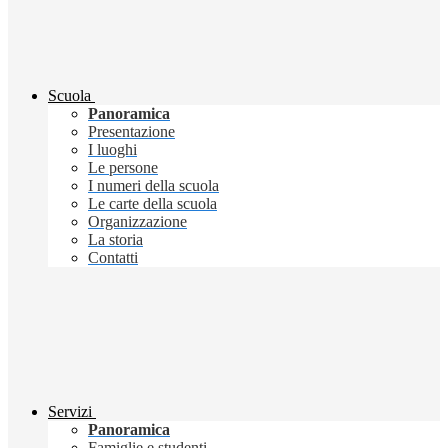
Scuola
Panoramica
Presentazione
I luoghi
Le persone
I numeri della scuola
Le carte della scuola
Organizzazione
La storia
Contatti
Servizi
Panoramica
Famiglie e studenti