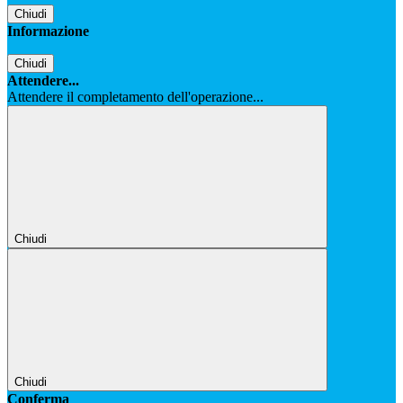
Chiudi
Informazione
Chiudi
Attendere...
Attendere il completamento dell'operazione...
Chiudi
Chiudi
Conferma