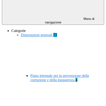
Menu di
navigazione
Categorie
Disposizioni generali
72
Piano triennale per la prevenzione della
corruzione e della trasparenza
4