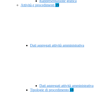
Rappresentazione grafica
Attività e procedimenti
19
Dati aggregati attività amministrativa
Dati aggregati attività amministrativa
Tipologie di procedimento
18