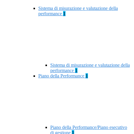
Sistema di misurazione e valutazione della
performance
1
Sistema di misurazione e valutazione della
performance
1
Piano della Performance
1
Piano della Performance/Piano esecutivo
di gestione
1