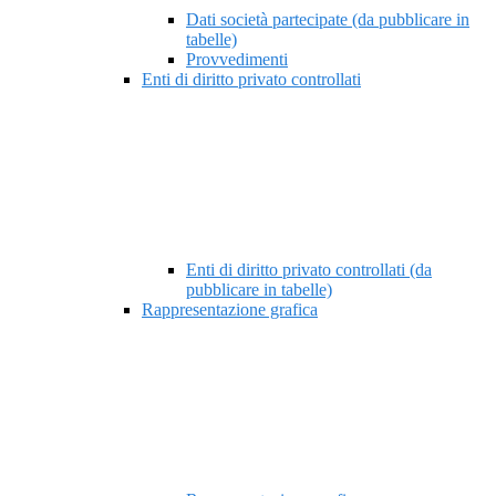
Dati società partecipate (da pubblicare in
tabelle)
Provvedimenti
Enti di diritto privato controllati
Enti di diritto privato controllati (da
pubblicare in tabelle)
Rappresentazione grafica