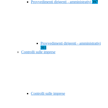
Provvedimenti dirigenti - amministrativi
397
Provvedimenti dirigenti - amministrativi
393
Controlli sulle imprese
Controlli sulle imprese