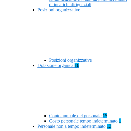
di incarichi dirigenziali
Posizioni organizzative
Posizioni organizzative
Dotazione organica
16
Conto annuale del personale
15
Costo personale tempo indeterminato
1
Personale non a tempo indeterminato
13