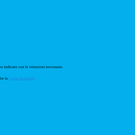
o indicato con le istruzioni necessarie.
ite la
Login Spaggiari