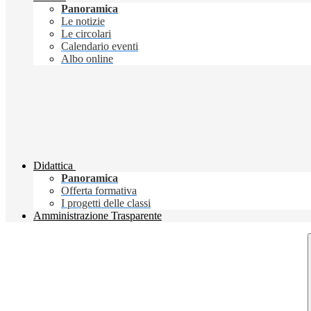
Panoramica
Le notizie
Le circolari
Calendario eventi
Albo online
Didattica
Panoramica
Offerta formativa
I progetti delle classi
Amministrazione Trasparente