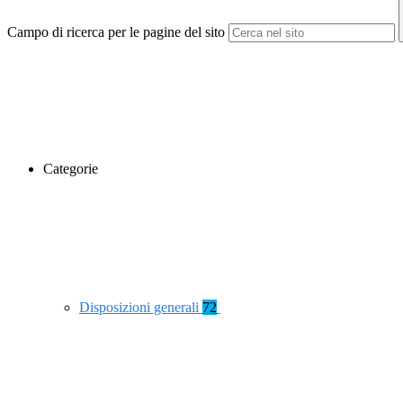
Campo di ricerca per le pagine del sito
Categorie
Disposizioni generali
72