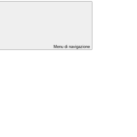
Menu di navigazione