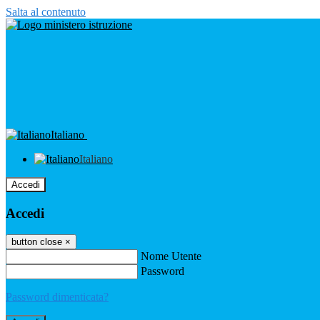
Salta al contenuto
Italiano
Italiano
Accedi
Accedi
button close
×
Nome Utente
Password
Password dimenticata?