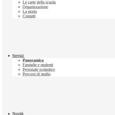
Le carte della scuola
Organizzazione
La storia
Contatti
Servizi
Panoramica
Famiglie e studenti
Personale scolastico
Percorsi di studio
Novità