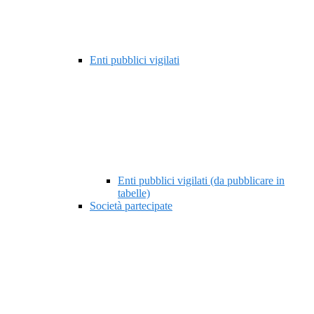
Enti pubblici vigilati
Enti pubblici vigilati (da pubblicare in
tabelle)
Società partecipate