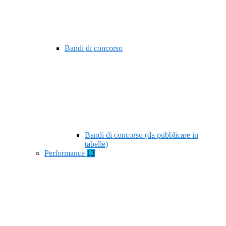
Bandi di concorso
Bandi di concorso (da pubblicare in
tabelle)
Performance
13