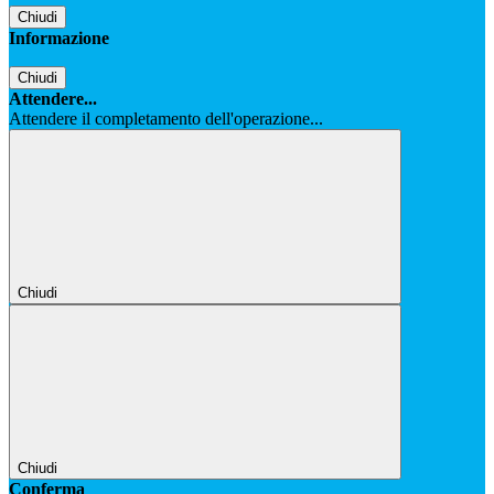
Chiudi
Informazione
Chiudi
Attendere...
Attendere il completamento dell'operazione...
Chiudi
Chiudi
Conferma