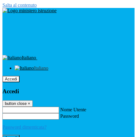
Salta al contenuto
Italiano
Italiano
Accedi
Accedi
button close
×
Nome Utente
Password
Password dimenticata?