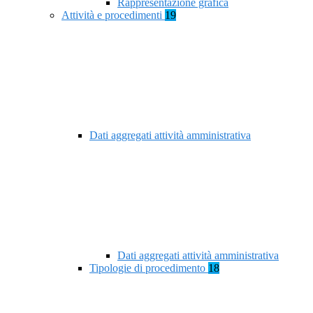
Rappresentazione grafica
Attività e procedimenti
19
Dati aggregati attività amministrativa
Dati aggregati attività amministrativa
Tipologie di procedimento
18