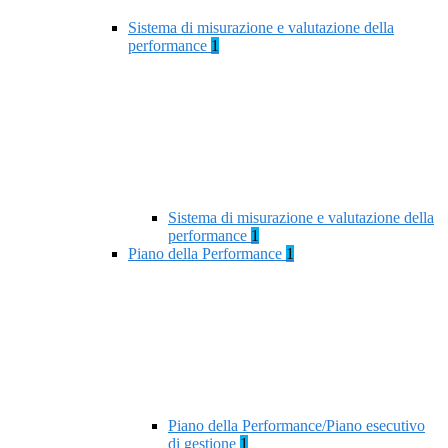
Sistema di misurazione e valutazione della
performance
1
Sistema di misurazione e valutazione della
performance
1
Piano della Performance
1
Piano della Performance/Piano esecutivo
di gestione
1