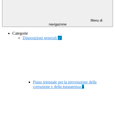
Menu di
navigazione
Categorie
Disposizioni generali
72
Piano triennale per la prevenzione della
corruzione e della trasparenza
4