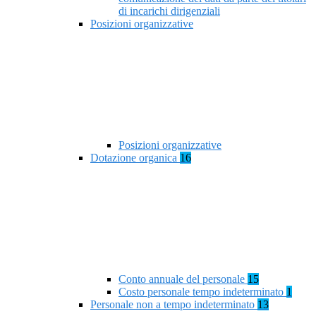
di incarichi dirigenziali
Posizioni organizzative
Posizioni organizzative
Dotazione organica
16
Conto annuale del personale
15
Costo personale tempo indeterminato
1
Personale non a tempo indeterminato
13