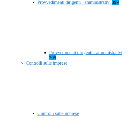
Provvedimenti dirigenti - amministrativi
399
Provvedimenti dirigenti - amministrativi
395
Controlli sulle imprese
Controlli sulle imprese