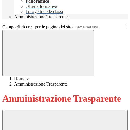
Panoramica
Offerta formativa
I progetti delle classi
Amministrazione Trasparente
Campo di ricerca per le pagine del sito
Home
>
Amministrazione Trasparente
Amministrazione Trasparente