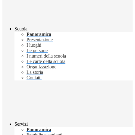
Scuola
Panoramica
Presentazione
I luoghi
Le persone
I numeri della scuola
Le carte della scuola
Organizzazione
La storia
Contatti
Servizi
Panoramica
Famiglie e studenti