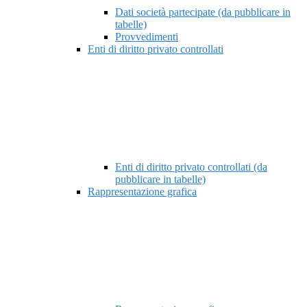
Dati società partecipate (da pubblicare in
tabelle)
Provvedimenti
Enti di diritto privato controllati
Enti di diritto privato controllati (da
pubblicare in tabelle)
Rappresentazione grafica