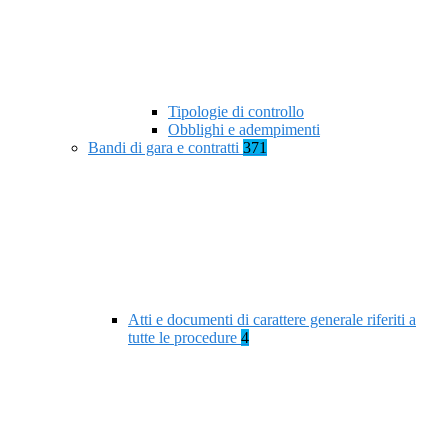
Tipologie di controllo
Obblighi e adempimenti
Bandi di gara e contratti
371
Atti e documenti di carattere generale riferiti a
tutte le procedure
4