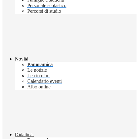
Personale scolastico
Percorsi di studio
Novità
Panoramica
Le notizie
Le circolari
Calendario eventi
Albo online
Didattica