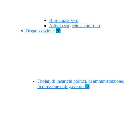
Burocrazia zero
Attività soggette a controllo
Organizzazione
20
Titolari di incarichi politici, di amministrazione,
di direzione o di governo
13