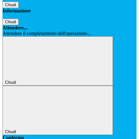
Chiudi
Informazione
Chiudi
Attendere...
Attendere il completamento dell'operazione...
Chiudi
Chiudi
Conferma