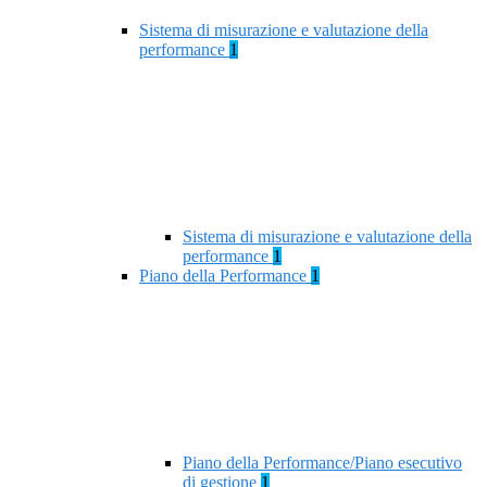
Sistema di misurazione e valutazione della
performance
1
Sistema di misurazione e valutazione della
performance
1
Piano della Performance
1
Piano della Performance/Piano esecutivo
di gestione
1