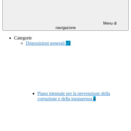
Menu di
navigazione
Categorie
Disposizioni generali
72
Piano triennale per la prevenzione della
corruzione e della trasparenza
4