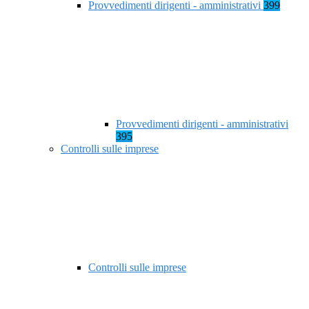
Provvedimenti dirigenti - amministrativi
399
Provvedimenti dirigenti - amministrativi
395
Controlli sulle imprese
Controlli sulle imprese