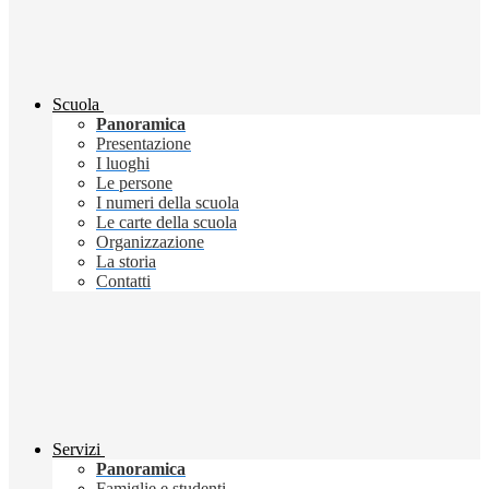
Scuola
Panoramica
Presentazione
I luoghi
Le persone
I numeri della scuola
Le carte della scuola
Organizzazione
La storia
Contatti
Servizi
Panoramica
Famiglie e studenti