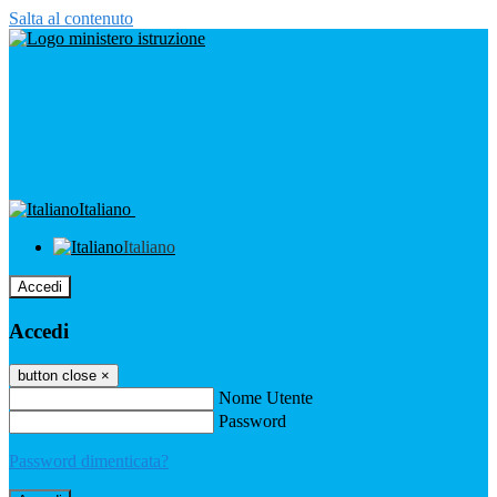
Salta al contenuto
Italiano
Italiano
Accedi
Accedi
button close
×
Nome Utente
Password
Password dimenticata?