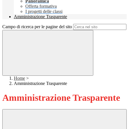
Panoramica
Offerta formativa
I progetti delle classi
Amministrazione Trasparente
Campo di ricerca per le pagine del sito
Home
>
Amministrazione Trasparente
Amministrazione Trasparente