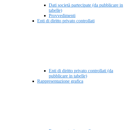
Dati società partecipate (da pubblicare in
tabelle)
Provvedimenti
Enti di diritto privato controllati
Enti di diritto privato controllati (da
pubblicare in tabelle)
Rappresentazione grafica