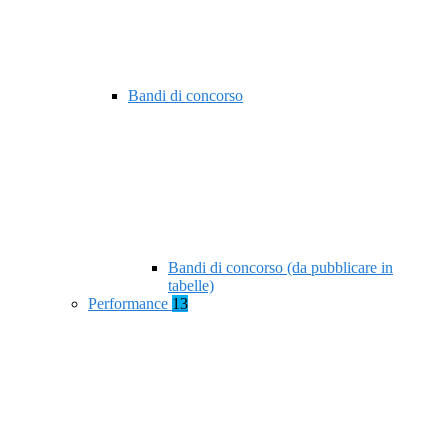
Bandi di concorso
Bandi di concorso (da pubblicare in
tabelle)
Performance
13