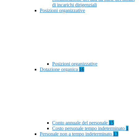
di incarichi dirigenziali
Posizioni organizzative
Posizioni organizzative
Dotazione organica
16
Conto annuale del personale
15
Costo personale tempo indeterminato
1
Personale non a tempo indeterminato
13