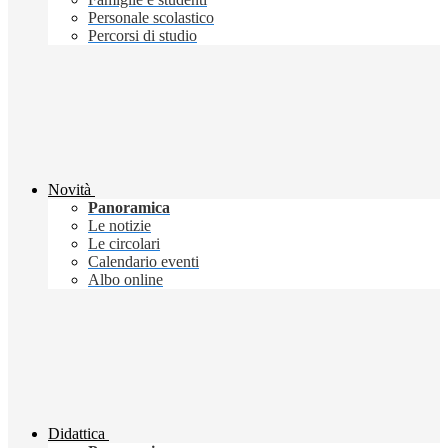
Personale scolastico
Percorsi di studio
Novità
Panoramica
Le notizie
Le circolari
Calendario eventi
Albo online
Didattica