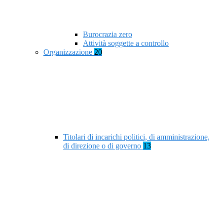
Burocrazia zero
Attività soggette a controllo
Organizzazione
20
Titolari di incarichi politici, di amministrazione,
di direzione o di governo
13