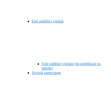
Enti pubblici vigilati
Enti pubblici vigilati (da pubblicare in
tabelle)
Società partecipate