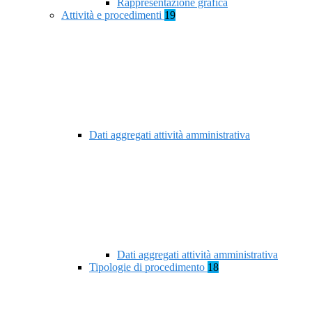
Rappresentazione grafica
Attività e procedimenti
19
Dati aggregati attività amministrativa
Dati aggregati attività amministrativa
Tipologie di procedimento
18