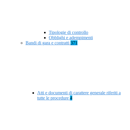
Tipologie di controllo
Obblighi e adempimenti
Bandi di gara e contratti
371
Atti e documenti di carattere generale riferiti a
tutte le procedure
4