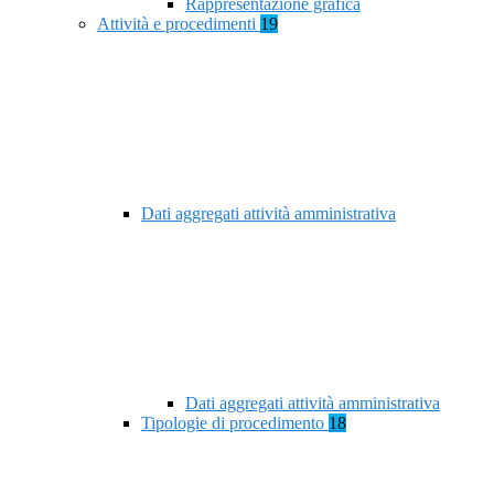
Rappresentazione grafica
Attività e procedimenti
19
Dati aggregati attività amministrativa
Dati aggregati attività amministrativa
Tipologie di procedimento
18