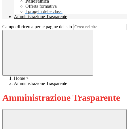
Panoramica
Offerta formativa
I progetti delle classi
Amministrazione Trasparente
Campo di ricerca per le pagine del sito
Home
>
Amministrazione Trasparente
Amministrazione Trasparente