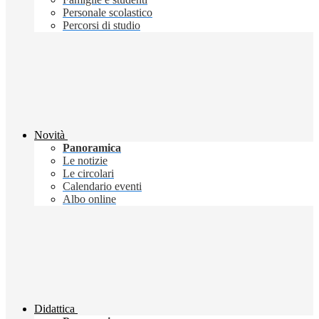
Personale scolastico
Percorsi di studio
Novità
Panoramica
Le notizie
Le circolari
Calendario eventi
Albo online
Didattica