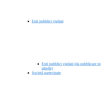
Enti pubblici vigilati
Enti pubblici vigilati (da pubblicare in
tabelle)
Società partecipate