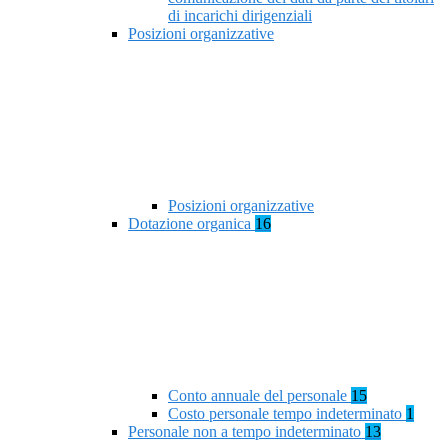
di incarichi dirigenziali
Posizioni organizzative
Posizioni organizzative
Dotazione organica
16
Conto annuale del personale
15
Costo personale tempo indeterminato
1
Personale non a tempo indeterminato
13