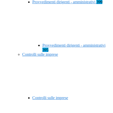
Provvedimenti dirigenti - amministrativi
399
Provvedimenti dirigenti - amministrativi
395
Controlli sulle imprese
Controlli sulle imprese