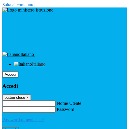
Salta al contenuto
Italiano
Italiano
Accedi
Accedi
button close
×
Nome Utente
Password
Password dimenticata?