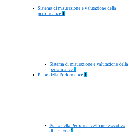
Sistema di misurazione e valutazione della
performance
1
Sistema di misurazione e valutazione della
performance
1
Piano della Performance
1
Piano della Performance/Piano esecutivo
di gestione
1