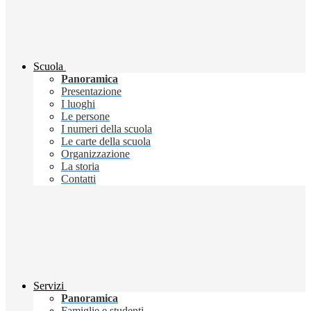
Scuola
Panoramica
Presentazione
I luoghi
Le persone
I numeri della scuola
Le carte della scuola
Organizzazione
La storia
Contatti
Servizi
Panoramica
Famiglie e studenti