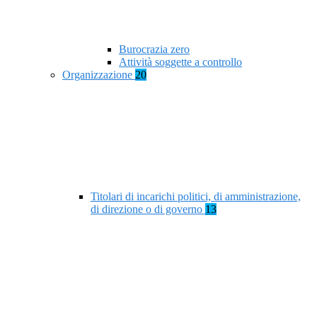
Burocrazia zero
Attività soggette a controllo
Organizzazione
20
Titolari di incarichi politici, di amministrazione,
di direzione o di governo
13