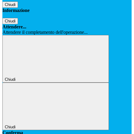
Chiudi
Informazione
Chiudi
Attendere...
Attendere il completamento dell'operazione...
Chiudi
Chiudi
Conferma