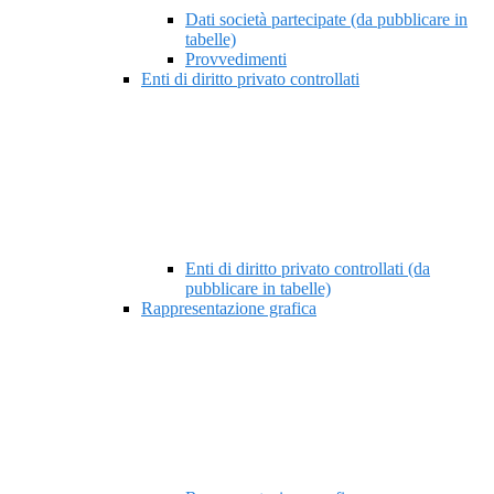
Dati società partecipate (da pubblicare in
tabelle)
Provvedimenti
Enti di diritto privato controllati
Enti di diritto privato controllati (da
pubblicare in tabelle)
Rappresentazione grafica