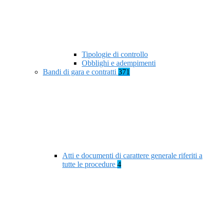
Tipologie di controllo
Obblighi e adempimenti
Bandi di gara e contratti
371
Atti e documenti di carattere generale riferiti a
tutte le procedure
4