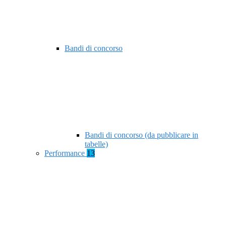
Bandi di concorso
Bandi di concorso (da pubblicare in
tabelle)
Performance
13