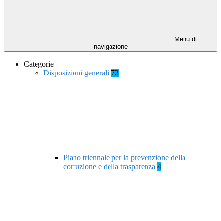
Menu di
navigazione
Categorie
Disposizioni generali
72
Piano triennale per la prevenzione della
corruzione e della trasparenza
4