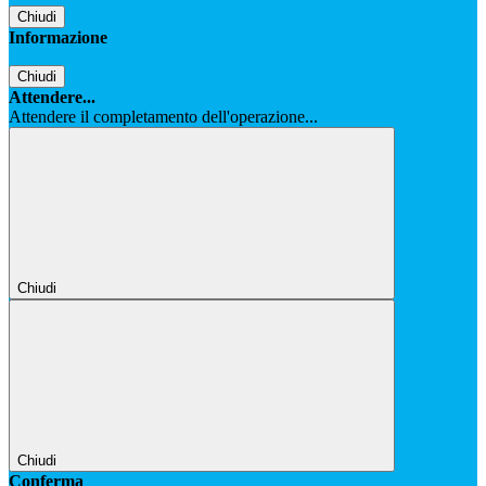
Chiudi
Informazione
Chiudi
Attendere...
Attendere il completamento dell'operazione...
Chiudi
Chiudi
Conferma