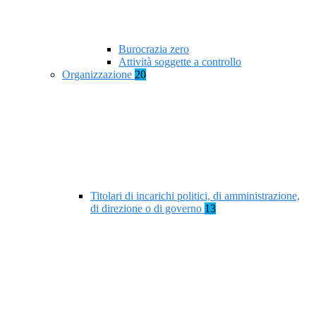
Burocrazia zero
Attività soggette a controllo
Organizzazione
20
Titolari di incarichi politici, di amministrazione,
di direzione o di governo
13