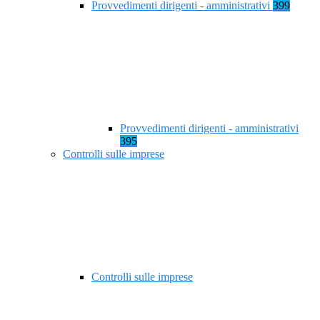
Provvedimenti dirigenti - amministrativi
399
Provvedimenti dirigenti - amministrativi
395
Controlli sulle imprese
Controlli sulle imprese