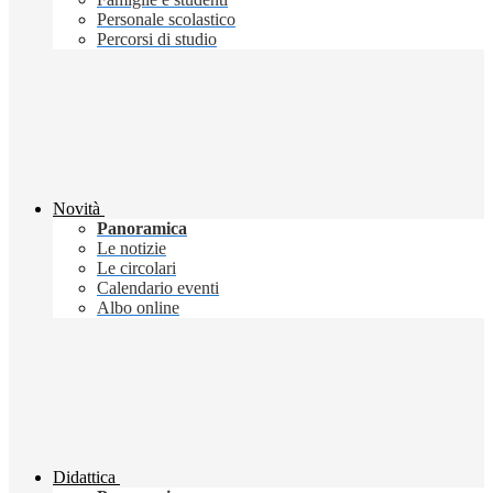
Personale scolastico
Percorsi di studio
Novità
Panoramica
Le notizie
Le circolari
Calendario eventi
Albo online
Didattica