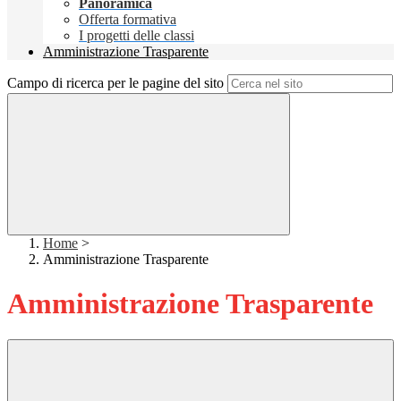
Panoramica
Offerta formativa
I progetti delle classi
Amministrazione Trasparente
Campo di ricerca per le pagine del sito
Home
>
Amministrazione Trasparente
Amministrazione Trasparente