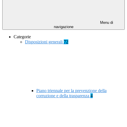
Menu di
navigazione
Categorie
Disposizioni generali
72
Piano triennale per la prevenzione della
corruzione e della trasparenza
4