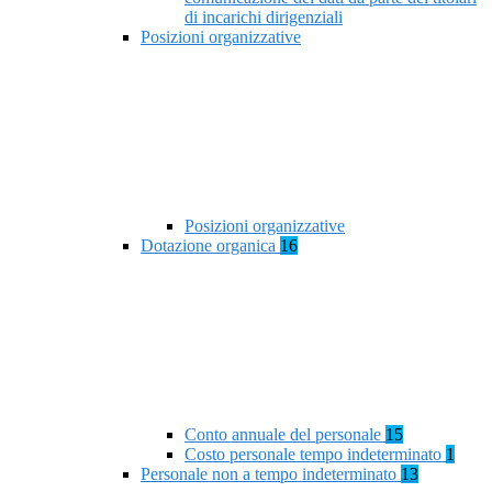
di incarichi dirigenziali
Posizioni organizzative
Posizioni organizzative
Dotazione organica
16
Conto annuale del personale
15
Costo personale tempo indeterminato
1
Personale non a tempo indeterminato
13