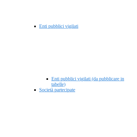
Enti pubblici vigilati
Enti pubblici vigilati (da pubblicare in
tabelle)
Società partecipate