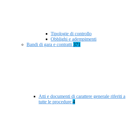
Tipologie di controllo
Obblighi e adempimenti
Bandi di gara e contratti
371
Atti e documenti di carattere generale riferiti a
tutte le procedure
4