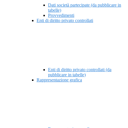
Dati società partecipate (da pubblicare in
tabelle)
Provvedimenti
Enti di diritto privato controllati
Enti di diritto privato controllati (da
pubblicare in tabelle)
Rappresentazione grafica