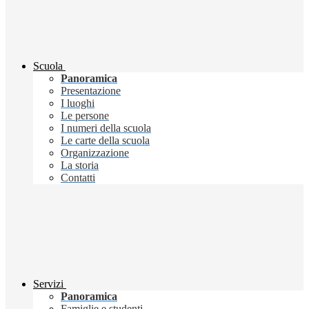
Scuola
Panoramica
Presentazione
I luoghi
Le persone
I numeri della scuola
Le carte della scuola
Organizzazione
La storia
Contatti
Servizi
Panoramica
Famiglie e studenti