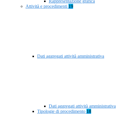
Rappresentazione grafica
Attività e procedimenti
19
Dati aggregati attività amministrativa
Dati aggregati attività amministrativa
Tipologie di procedimento
18