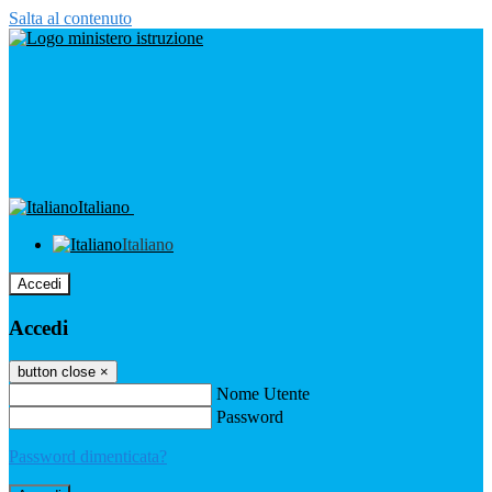
Salta al contenuto
Italiano
Italiano
Accedi
Accedi
button close
×
Nome Utente
Password
Password dimenticata?