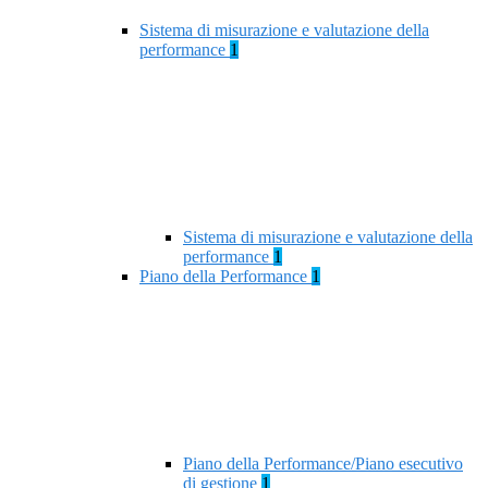
Sistema di misurazione e valutazione della
performance
1
Sistema di misurazione e valutazione della
performance
1
Piano della Performance
1
Piano della Performance/Piano esecutivo
di gestione
1