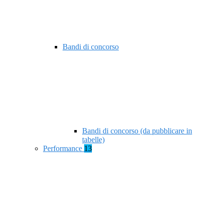
Bandi di concorso
Bandi di concorso (da pubblicare in
tabelle)
Performance
13