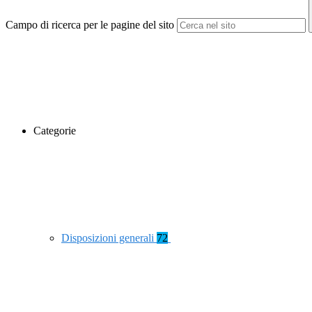
Campo di ricerca per le pagine del sito
Categorie
Disposizioni generali
72