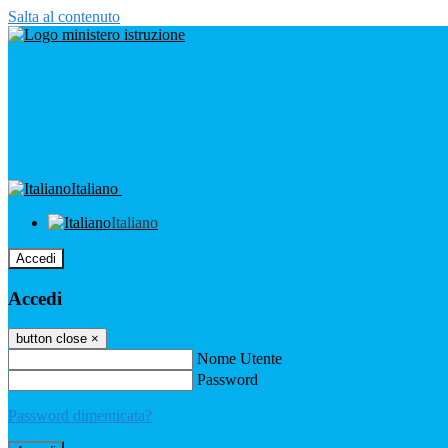
Salta al contenuto
Italiano
Italiano
Accedi
Accedi
button close
×
Nome Utente
Password
Password dimenticata?