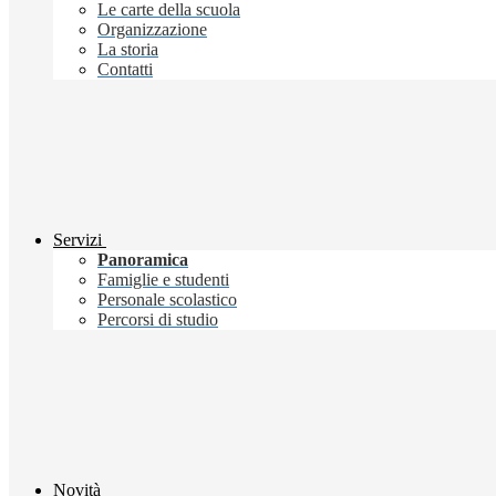
Le carte della scuola
Organizzazione
La storia
Contatti
Servizi
Panoramica
Famiglie e studenti
Personale scolastico
Percorsi di studio
Novità