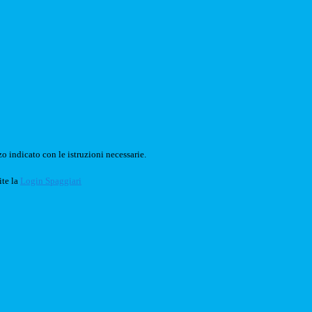
o indicato con le istruzioni necessarie.
ite la
Login Spaggiari