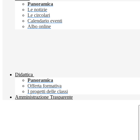
Panoramica
Le notizie
Le circolari
Calendario eventi
Albo online
Didattica
Panoramica
Offerta formativa
I progetti delle classi
Amministrazione Trasparente