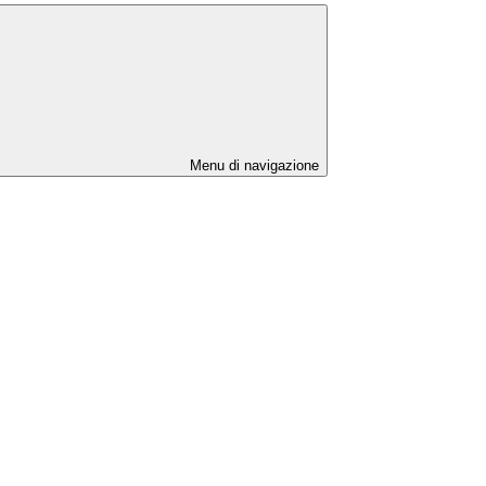
Menu di navigazione