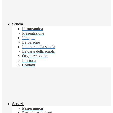
Scuola
Panoramica
Presentazione
I luoghi
Le persone
I numeri della scuola
Le carte della scuola
Organizzazione
La storia
Contatti
Servizi
Panoramica
Famiglie e studenti