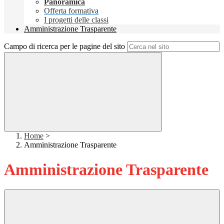
Panoramica
Offerta formativa
I progetti delle classi
Amministrazione Trasparente
Campo di ricerca per le pagine del sito
Home
>
Amministrazione Trasparente
Amministrazione Trasparente