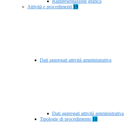
Rappresentazione grafica
Attività e procedimenti
19
Dati aggregati attività amministrativa
Dati aggregati attività amministrativa
Tipologie di procedimento
18