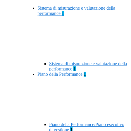
Sistema di misurazione e valutazione della
performance
1
Sistema di misurazione e valutazione della
performance
1
Piano della Performance
1
Piano della Performance/Piano esecutivo
di gestione
1