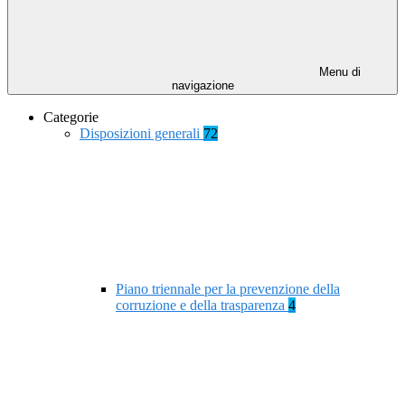
Menu di
navigazione
Categorie
Disposizioni generali
72
Piano triennale per la prevenzione della
corruzione e della trasparenza
4