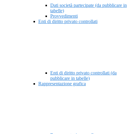
Dati società partecipate (da pubblicare in
tabelle)
Provvedimenti
Enti di diritto privato controllati
Enti di diritto privato controllati (da
pubblicare in tabelle)
Rappresentazione grafica