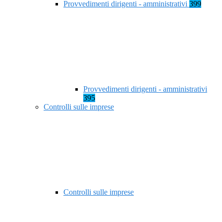
Provvedimenti dirigenti - amministrativi
399
Provvedimenti dirigenti - amministrativi
395
Controlli sulle imprese
Controlli sulle imprese