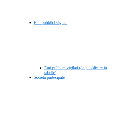
Enti pubblici vigilati
Enti pubblici vigilati (da pubblicare in
tabelle)
Società partecipate