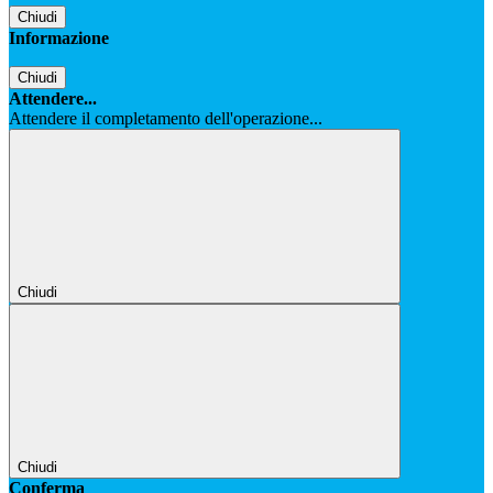
Chiudi
Informazione
Chiudi
Attendere...
Attendere il completamento dell'operazione...
Chiudi
Chiudi
Conferma