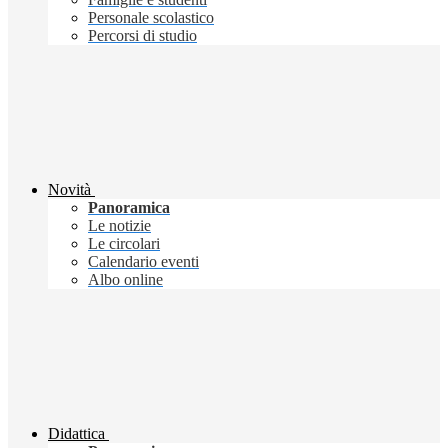
Personale scolastico
Percorsi di studio
Novità
Panoramica
Le notizie
Le circolari
Calendario eventi
Albo online
Didattica