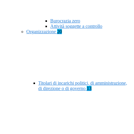
Burocrazia zero
Attività soggette a controllo
Organizzazione
20
Titolari di incarichi politici, di amministrazione,
di direzione o di governo
13