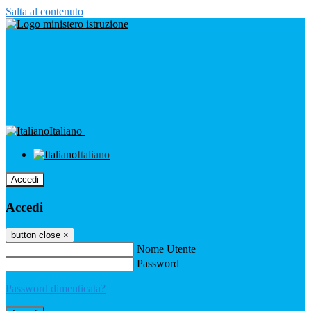
Salta al contenuto
Italiano
Italiano
Accedi
Accedi
button close
×
Nome Utente
Password
Password dimenticata?