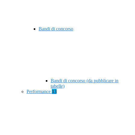
Bandi di concorso
Bandi di concorso (da pubblicare in
tabelle)
Performance
13