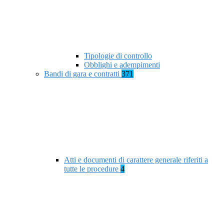
Tipologie di controllo
Obblighi e adempimenti
Bandi di gara e contratti
371
Atti e documenti di carattere generale riferiti a
tutte le procedure
4