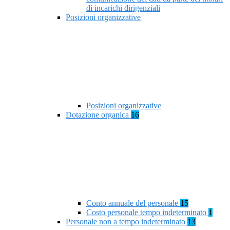
di incarichi dirigenziali
Posizioni organizzative
Posizioni organizzative
Dotazione organica
16
Conto annuale del personale
15
Costo personale tempo indeterminato
1
Personale non a tempo indeterminato
13