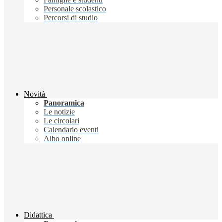
Personale scolastico
Percorsi di studio
Novità
Panoramica
Le notizie
Le circolari
Calendario eventi
Albo online
Didattica