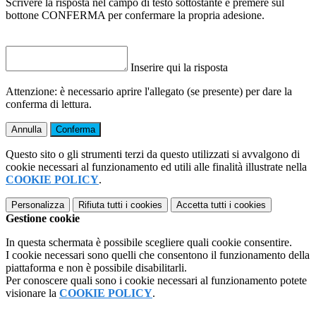
Scrivere la risposta nel campo di testo sottostante e premere sul
bottone CONFERMA per confermare la propria adesione.
Inserire qui la risposta
Attenzione: è necessario aprire l'allegato (se presente) per dare la
conferma di lettura.
Annulla
Conferma
Questo sito o gli strumenti terzi da questo utilizzati si avvalgono di
cookie necessari al funzionamento ed utili alle finalità illustrate nella
COOKIE POLICY
.
Personalizza
Rifiuta tutti
i cookies
Accetta tutti
i cookies
Gestione cookie
In questa schermata è possibile scegliere quali cookie consentire.
I cookie necessari sono quelli che consentono il funzionamento della
piattaforma e non è possibile disabilitarli.
Per conoscere quali sono i cookie necessari al funzionamento potete
visionare la
COOKIE POLICY
.