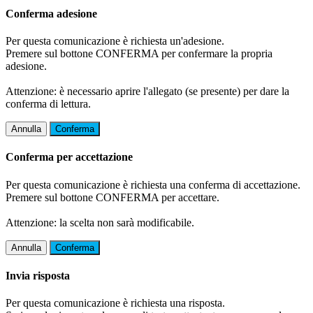
Conferma adesione
Per questa comunicazione è richiesta un'adesione.
Premere sul bottone CONFERMA per confermare la propria
adesione.
Attenzione: è necessario aprire l'allegato (se presente) per dare la
conferma di lettura.
Annulla
Conferma
Conferma per accettazione
Per questa comunicazione è richiesta una conferma di accettazione.
Premere sul bottone CONFERMA per accettare.
Attenzione: la scelta non sarà modificabile.
Annulla
Conferma
Invia risposta
Per questa comunicazione è richiesta una risposta.