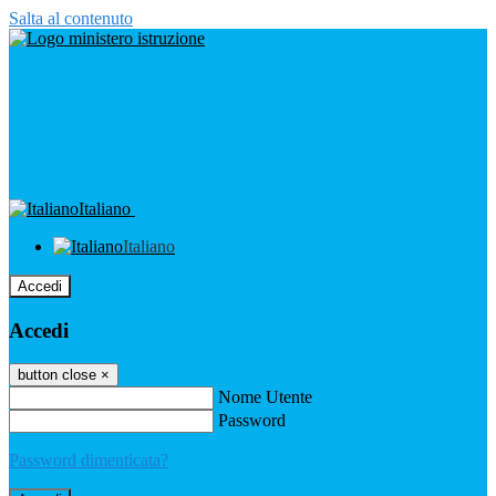
Salta al contenuto
Italiano
Italiano
Accedi
Accedi
button close
×
Nome Utente
Password
Password dimenticata?