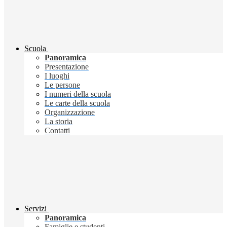
Scuola
Panoramica
Presentazione
I luoghi
Le persone
I numeri della scuola
Le carte della scuola
Organizzazione
La storia
Contatti
Servizi
Panoramica
Famiglie e studenti