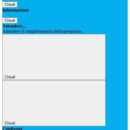
Chiudi
Informazione
Chiudi
Attendere...
Attendere il completamento dell'operazione...
Chiudi
Chiudi
Conferma