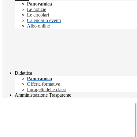
Panoramica
Le notizie
Le circolari
Calendario eventi
Albo online
Didattica
Panoramica
Offerta formativa
I progetti delle classi
Amministrazione Trasparente