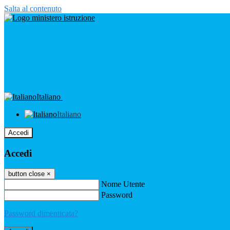
Salta al contenuto
Italiano
Italiano
Accedi
Accedi
button close
×
Nome Utente
Password
Password dimenticata?