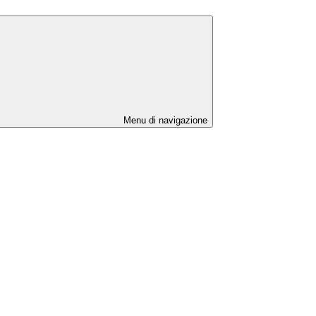
Menu di navigazione