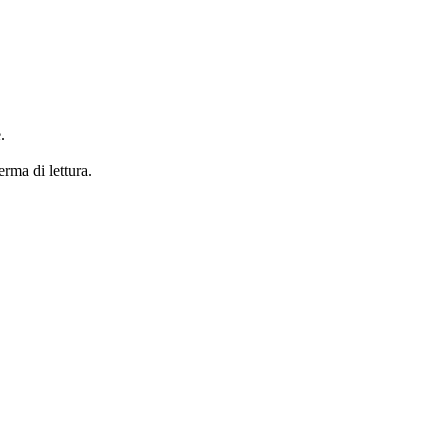
.
erma di lettura.