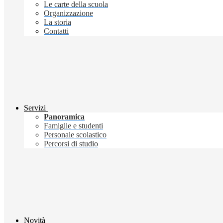
Le carte della scuola
Organizzazione
La storia
Contatti
Servizi
Panoramica
Famiglie e studenti
Personale scolastico
Percorsi di studio
Novità