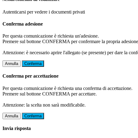
Autenticarsi per vedere i documenti privati
Conferma adesione
Per questa comunicazione è richiesta un'adesione.
Premere sul bottone CONFERMA per confermare la propria adesione
Attenzione: è necessario aprire l'allegato (se presente) per dare la conf
Annulla
Conferma
Conferma per accettazione
Per questa comunicazione è richiesta una conferma di accettazione.
Premere sul bottone CONFERMA per accettare.
Attenzione: la scelta non sarà modificabile.
Annulla
Conferma
Invia risposta