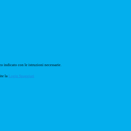
o indicato con le istruzioni necessarie.
ite la
Login Spaggiari