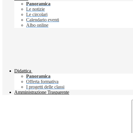
Panoramica
Le notizie
Le circolari
Calendario eventi
Albo online
Didattica
Panoramica
Offerta formativa
I progetti delle classi
Amministrazione Trasparente