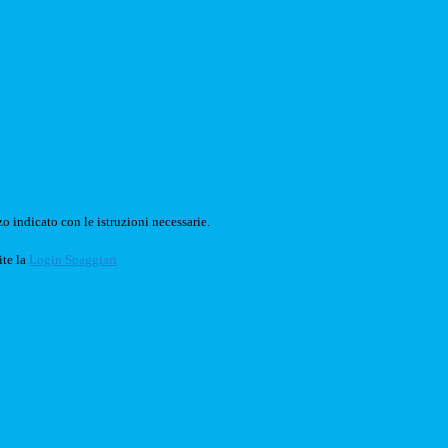
o indicato con le istruzioni necessarie.
ite la
Login Spaggiari