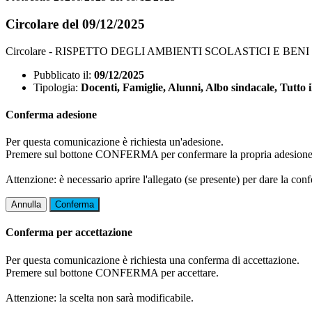
Circolare del 09/12/2025
Circolare - RISPETTO DEGLI AMBIENTI SCOLASTICI E BENI
Pubblicato il:
09/12/2025
Tipologia:
Docenti, Famiglie, Alunni, Albo sindacale, Tutto i
Conferma adesione
Per questa comunicazione è richiesta un'adesione.
Premere sul bottone CONFERMA per confermare la propria adesione
Attenzione: è necessario aprire l'allegato (se presente) per dare la conf
Annulla
Conferma
Conferma per accettazione
Per questa comunicazione è richiesta una conferma di accettazione.
Premere sul bottone CONFERMA per accettare.
Attenzione: la scelta non sarà modificabile.