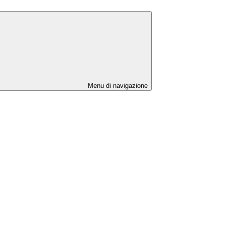
Menu di navigazione