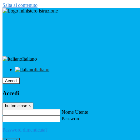
Salta al contenuto
Italiano
Italiano
Accedi
Accedi
button close
×
Nome Utente
Password
Password dimenticata?