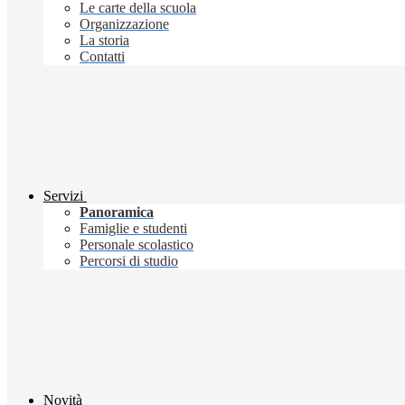
Le carte della scuola
Organizzazione
La storia
Contatti
Servizi
Panoramica
Famiglie e studenti
Personale scolastico
Percorsi di studio
Novità