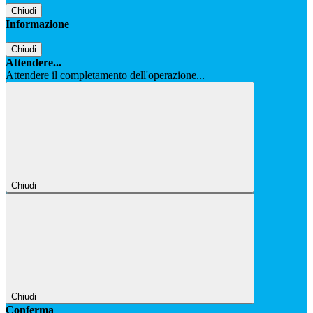
Chiudi
Informazione
Chiudi
Attendere...
Attendere il completamento dell'operazione...
Chiudi
Chiudi
Conferma