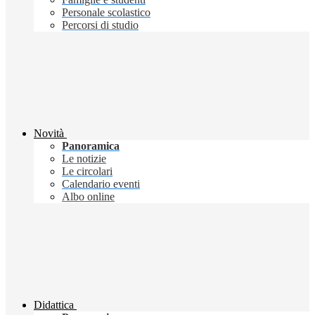
Personale scolastico
Percorsi di studio
Novità
Panoramica
Le notizie
Le circolari
Calendario eventi
Albo online
Didattica