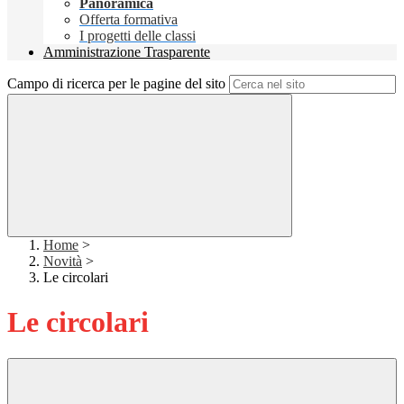
Panoramica
Offerta formativa
I progetti delle classi
Amministrazione Trasparente
Campo di ricerca per le pagine del sito
Home
>
Novità
>
Le circolari
Le circolari