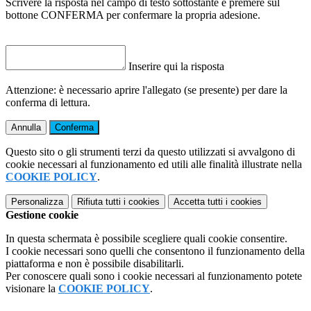
Scrivere la risposta nel campo di testo sottostante e premere sul
bottone CONFERMA per confermare la propria adesione.
Inserire qui la risposta
Attenzione: è necessario aprire l'allegato (se presente) per dare la
conferma di lettura.
Annulla
Conferma
Questo sito o gli strumenti terzi da questo utilizzati si avvalgono di
cookie necessari al funzionamento ed utili alle finalità illustrate nella
COOKIE POLICY
.
Personalizza
Rifiuta tutti
i cookies
Accetta tutti
i cookies
Gestione cookie
In questa schermata è possibile scegliere quali cookie consentire.
I cookie necessari sono quelli che consentono il funzionamento della
piattaforma e non è possibile disabilitarli.
Per conoscere quali sono i cookie necessari al funzionamento potete
visionare la
COOKIE POLICY
.