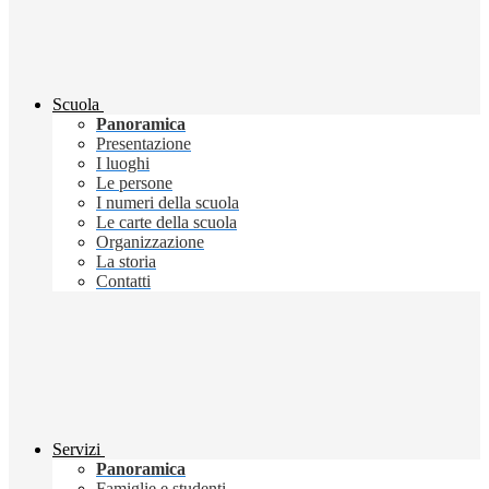
Scuola
Panoramica
Presentazione
I luoghi
Le persone
I numeri della scuola
Le carte della scuola
Organizzazione
La storia
Contatti
Servizi
Panoramica
Famiglie e studenti