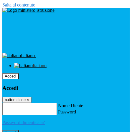
Salta al contenuto
Italiano
Italiano
Accedi
Accedi
button close
×
Nome Utente
Password
Password dimenticata?