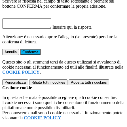
Scrivere la risposta nel campo di testo sottostante e premere sul
bottone CONFERMA per confermare la propria adesione.
Inserire qui la risposta
Attenzione: è necessario aprire l'allegato (se presente) per dare la
conferma di lettura.
Annulla
Conferma
Questo sito o gli strumenti terzi da questo utilizzati si avvalgono di
cookie necessari al funzionamento ed utili alle finalità illustrate nella
COOKIE POLICY
.
Personalizza
Rifiuta tutti
i cookies
Accetta tutti
i cookies
Gestione cookie
In questa schermata è possibile scegliere quali cookie consentire.
I cookie necessari sono quelli che consentono il funzionamento della
piattaforma e non è possibile disabilitarli.
Per conoscere quali sono i cookie necessari al funzionamento potete
visionare la
COOKIE POLICY
.