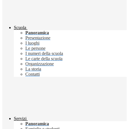
Scuola
Panoramica
Presentazione
I luoghi
Le persone
I numeri della scuola
Le carte della scuola
Organizzazione
La storia
Contatti
Servizi
Panoramica
Famiglie e studenti