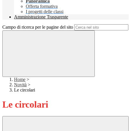
Panoramica
Offerta formativa
I progetti delle classi
Amministrazione Trasparente
Campo di ricerca per le pagine del sito
Home
>
Novità
>
Le circolari
Le circolari