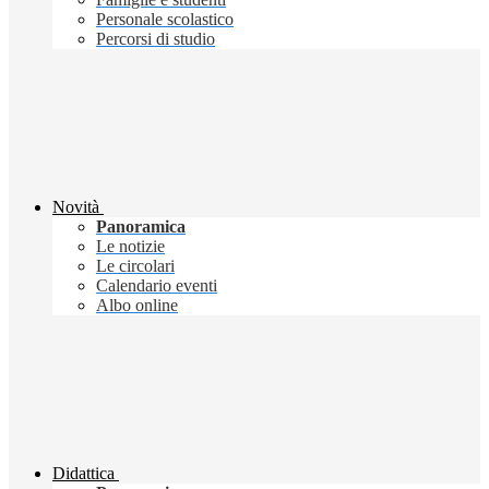
Personale scolastico
Percorsi di studio
Novità
Panoramica
Le notizie
Le circolari
Calendario eventi
Albo online
Didattica