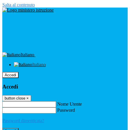
Salta al contenuto
Italiano
Italiano
Accedi
Accedi
button close
×
Nome Utente
Password
Password dimenticata?