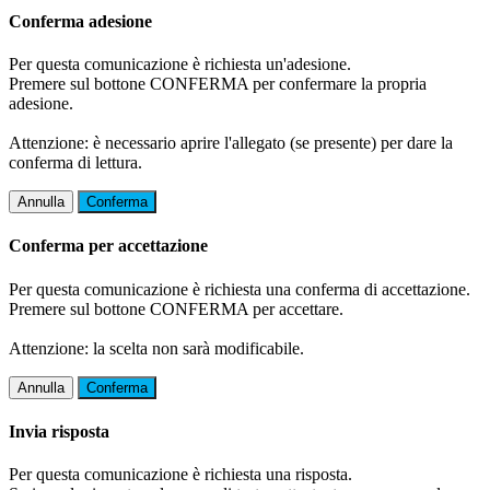
Conferma adesione
Per questa comunicazione è richiesta un'adesione.
Premere sul bottone CONFERMA per confermare la propria
adesione.
Attenzione: è necessario aprire l'allegato (se presente) per dare la
conferma di lettura.
Annulla
Conferma
Conferma per accettazione
Per questa comunicazione è richiesta una conferma di accettazione.
Premere sul bottone CONFERMA per accettare.
Attenzione: la scelta non sarà modificabile.
Annulla
Conferma
Invia risposta
Per questa comunicazione è richiesta una risposta.