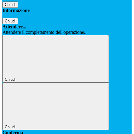
Chiudi
Informazione
Chiudi
Attendere...
Attendere il completamento dell'operazione...
Chiudi
Chiudi
Conferma