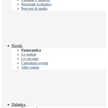
Personale scolastico
Percorsi di studio
Novità
Panoramica
Le notizie
Le circolari
Calendario eventi
Albo online
Didattica