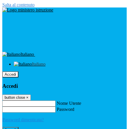
Salta al contenuto
Italiano
Italiano
Accedi
Accedi
button close
×
Nome Utente
Password
Password dimenticata?