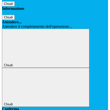
Chiudi
Informazione
Chiudi
Attendere...
Attendere il completamento dell'operazione...
Chiudi
Chiudi
Conferma