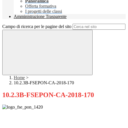
Panoramica
Offerta formativa
I progetti delle classi
Amministrazione Trasparente
Campo di ricerca per le pagine del sito
Home
>
10.2.3B-FSEPON-CA-2018-170
10.2.3B-FSEPON-CA-2018-170