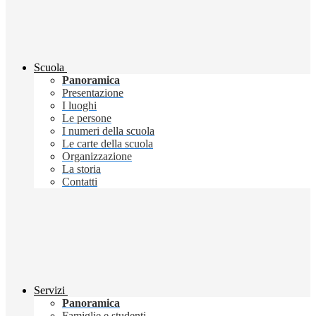
Scuola
Panoramica
Presentazione
I luoghi
Le persone
I numeri della scuola
Le carte della scuola
Organizzazione
La storia
Contatti
Servizi
Panoramica
Famiglie e studenti