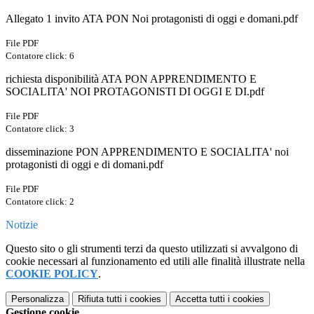
Allegato 1 invito ATA PON Noi protagonisti di oggi e domani.pdf
File PDF
Contatore click: 6
richiesta disponibilità ATA PON APPRENDIMENTO E
SOCIALITA' NOI PROTAGONISTI DI OGGI E DI.pdf
File PDF
Contatore click: 3
disseminazione PON APPRENDIMENTO E SOCIALITA' noi
protagonisti di oggi e di domani.pdf
File PDF
Contatore click: 2
Notizie
Questo sito o gli strumenti terzi da questo utilizzati si avvalgono di
cookie necessari al funzionamento ed utili alle finalità illustrate nella
COOKIE POLICY
.
Personalizza
Rifiuta tutti
i cookies
Accetta tutti
i cookies
Gestione cookie