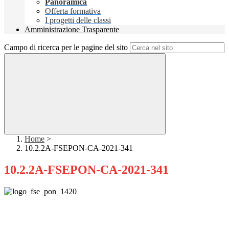
Panoramica
Offerta formativa
I progetti delle classi
Amministrazione Trasparente
Campo di ricerca per le pagine del sito
Home
>
10.2.2A-FSEPON-CA-2021-341
10.2.2A-FSEPON-CA-2021-341