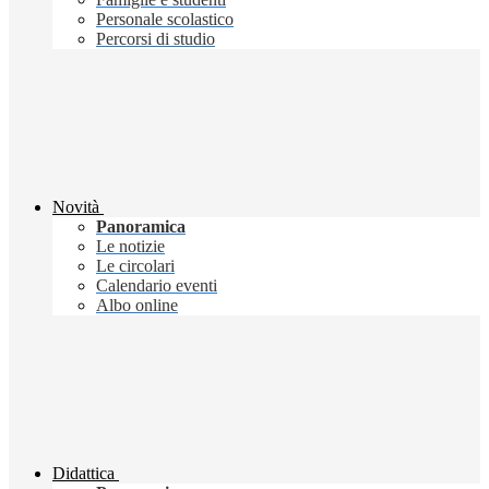
Personale scolastico
Percorsi di studio
Novità
Panoramica
Le notizie
Le circolari
Calendario eventi
Albo online
Didattica