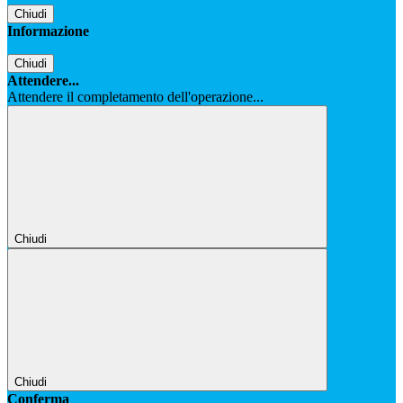
Chiudi
Informazione
Chiudi
Attendere...
Attendere il completamento dell'operazione...
Chiudi
Chiudi
Conferma