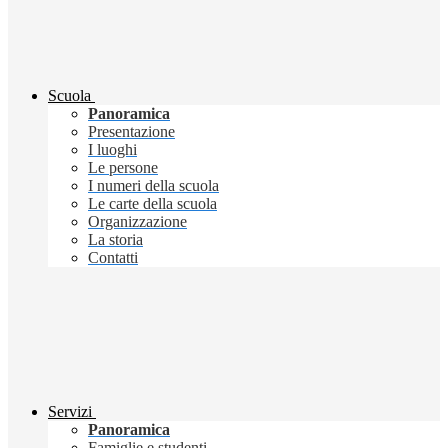
Scuola
Panoramica
Presentazione
I luoghi
Le persone
I numeri della scuola
Le carte della scuola
Organizzazione
La storia
Contatti
Servizi
Panoramica
Famiglie e studenti