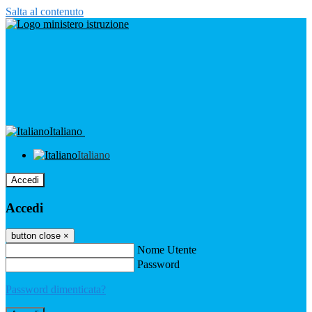
Salta al contenuto
Italiano
Italiano
Accedi
Accedi
button close
×
Nome Utente
Password
Password dimenticata?