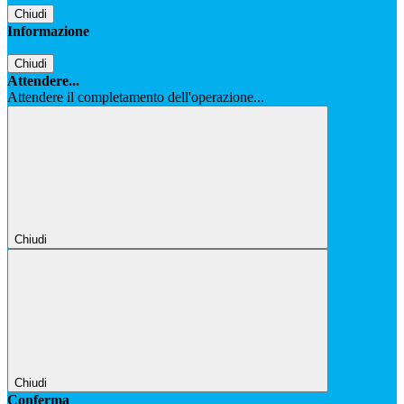
Chiudi
Informazione
Chiudi
Attendere...
Attendere il completamento dell'operazione...
Chiudi
Chiudi
Conferma