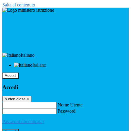
Salta al contenuto
Italiano
Italiano
Accedi
Accedi
button close
×
Nome Utente
Password
Password dimenticata?