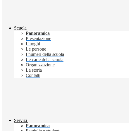
Scuola
Panoramica
Presentazione
I luoghi
Le persone
I numeri della scuola
Le carte della scuola
Organizzazione
La storia
Contatti
Servizi
Panoramica
Famiglie e studenti