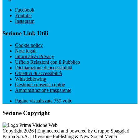
Facebook
Youtube
Instagram
Sezione Link Utili
Cookie policy
Note legali
Informativa Privacy
Ufficio Relazioni con il Pubblico
Dichiarazione di accessibilità
Obiettivi di accessibilità
Whistleblowing
Gestione consensi cookie
Amministrazione trasparente
Pagina visualizzata
759
volte
Sezione Copyright
Copyright 2026 | Engineered and powered by Gruppo Spaggiari
Parma S.p.A. | Divisione Publishing & New Social Media