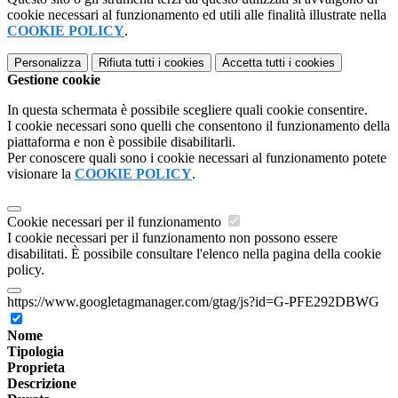
cookie necessari al funzionamento ed utili alle finalità illustrate nella
COOKIE POLICY
.
Personalizza
Rifiuta tutti
i cookies
Accetta tutti
i cookies
Gestione cookie
In questa schermata è possibile scegliere quali cookie consentire.
I cookie necessari sono quelli che consentono il funzionamento della
piattaforma e non è possibile disabilitarli.
Per conoscere quali sono i cookie necessari al funzionamento potete
visionare la
COOKIE POLICY
.
Cookie necessari per il funzionamento
I cookie necessari per il funzionamento non possono essere
disabilitati. È possibile consultare l'elenco nella pagina della cookie
policy.
https://www.googletagmanager.com/gtag/js?id=G-PFE292DBWG
Nome
Tipologia
Proprieta
Descrizione