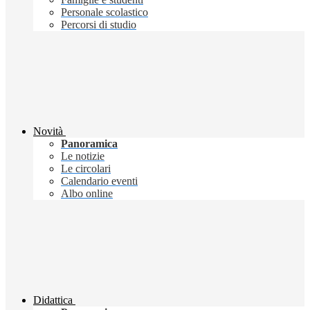
Personale scolastico
Percorsi di studio
Novità
Panoramica
Le notizie
Le circolari
Calendario eventi
Albo online
Didattica