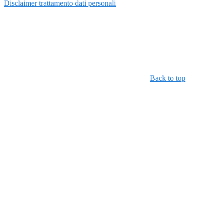
Disclaimer trattamento dati personali
Back to top