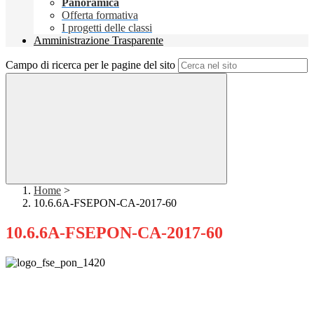
Panoramica
Offerta formativa
I progetti delle classi
Amministrazione Trasparente
Campo di ricerca per le pagine del sito
Home
>
10.6.6A-FSEPON-CA-2017-60
10.6.6A-FSEPON-CA-2017-60