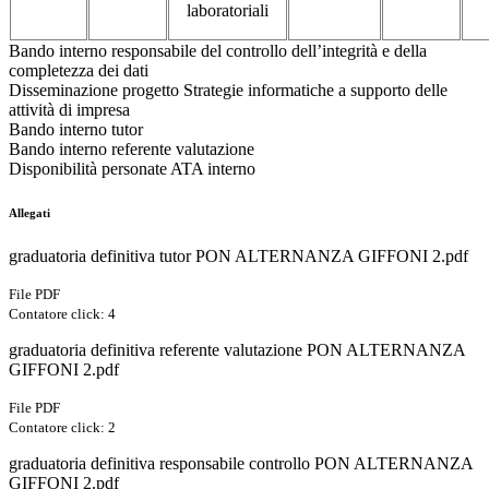
laboratoriali
Bando interno responsabile del controllo dell’integrità e della
completezza dei dati
Disseminazione progetto Strategie informatiche a supporto delle
attività di impresa
Bando interno tutor
Bando interno referente valutazione
Disponibilità personate ATA interno
Allegati
graduatoria definitiva tutor PON ALTERNANZA GIFFONI 2.pdf
File PDF
Contatore click: 4
graduatoria definitiva referente valutazione PON ALTERNANZA
GIFFONI 2.pdf
File PDF
Contatore click: 2
graduatoria definitiva responsabile controllo PON ALTERNANZA
GIFFONI 2.pdf