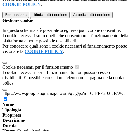
COOKIE POLICY
.
Personalizza
Rifiuta tutti
i cookies
Accetta tutti
i cookies
Gestione cookie
In questa schermata è possibile scegliere quali cookie consentire.
I cookie necessari sono quelli che consentono il funzionamento della
piattaforma e non è possibile disabilitarli.
Per conoscere quali sono i cookie necessari al funzionamento potete
visionare la
COOKIE POLICY
.
Cookie necessari per il funzionamento
I cookie necessari per il funzionamento non possono essere
disabilitati. È possibile consultare l'elenco nella pagina della cookie
policy.
https://www.googletagmanager.com/gtag/js?id=G-PFE292DBWG
Nome
Tipologia
Proprieta
Descrizione
Durata
Nome:
Google Analytics