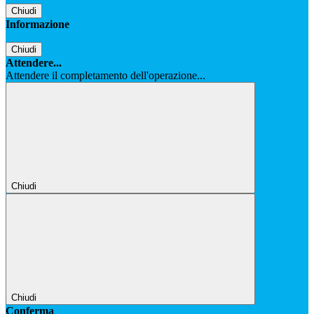
Chiudi
Informazione
Chiudi
Attendere...
Attendere il completamento dell'operazione...
Chiudi
Chiudi
Conferma