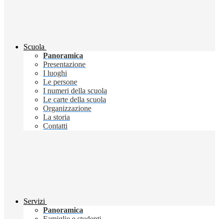
Scuola
Panoramica
Presentazione
I luoghi
Le persone
I numeri della scuola
Le carte della scuola
Organizzazione
La storia
Contatti
Servizi
Panoramica
Famiglie e studenti