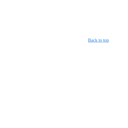
Back to top