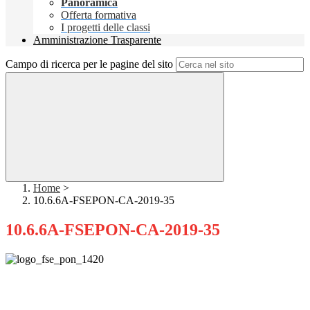
Panoramica
Offerta formativa
I progetti delle classi
Amministrazione Trasparente
Campo di ricerca per le pagine del sito
Home
>
10.6.6A-FSEPON-CA-2019-35
10.6.6A-FSEPON-CA-2019-35