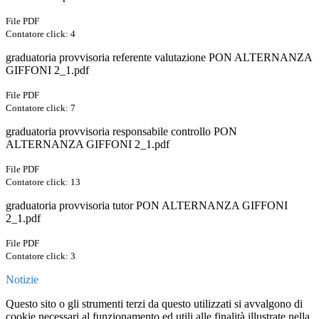
File PDF
Contatore click: 4
graduatoria provvisoria referente valutazione PON ALTERNANZA
GIFFONI 2_1.pdf
File PDF
Contatore click: 7
graduatoria provvisoria responsabile controllo PON
ALTERNANZA GIFFONI 2_1.pdf
File PDF
Contatore click: 13
graduatoria provvisoria tutor PON ALTERNANZA GIFFONI
2_1.pdf
File PDF
Contatore click: 3
Notizie
Questo sito o gli strumenti terzi da questo utilizzati si avvalgono di
cookie necessari al funzionamento ed utili alle finalità illustrate nella