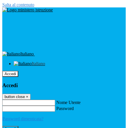
Salta al contenuto
Italiano
Italiano
Accedi
Accedi
button close
×
Nome Utente
Password
Password dimenticata?