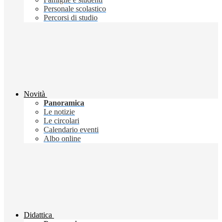
Personale scolastico
Percorsi di studio
Novità
Panoramica
Le notizie
Le circolari
Calendario eventi
Albo online
Didattica