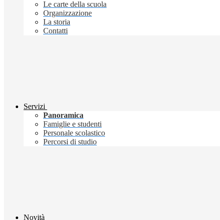
Le carte della scuola
Organizzazione
La storia
Contatti
Servizi
Panoramica
Famiglie e studenti
Personale scolastico
Percorsi di studio
Novità