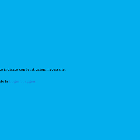
o indicato con le istruzioni necessarie.
ite la
Login Spaggiari