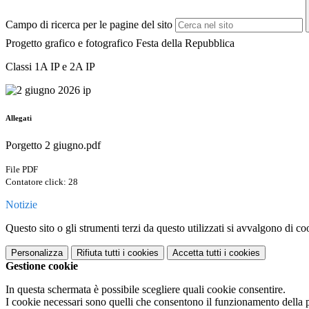
Campo di ricerca per le pagine del sito
Progetto grafico e fotografico Festa della Repubblica
Classi 1A IP e 2A IP
Allegati
Porgetto 2 giugno.pdf
File PDF
Contatore click: 28
Notizie
Questo sito o gli strumenti terzi da questo utilizzati si avvalgono di coo
Personalizza
Rifiuta tutti
i cookies
Accetta tutti
i cookies
Gestione cookie
In questa schermata è possibile scegliere quali cookie consentire.
I cookie necessari sono quelli che consentono il funzionamento della pi