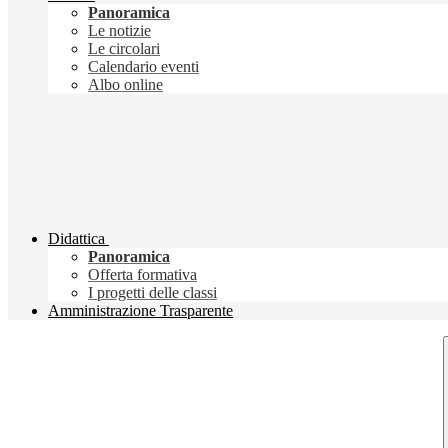
Panoramica
Le notizie
Le circolari
Calendario eventi
Albo online
Didattica
Panoramica
Offerta formativa
I progetti delle classi
Amministrazione Trasparente