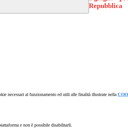
Repubblica
kie necessari al funzionamento ed utili alle finalità illustrate nella
COO
attaforma e non è possibile disabilitarli.