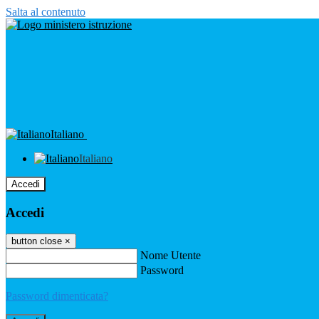
Salta al contenuto
Italiano
Italiano
Accedi
Accedi
button close
×
Nome Utente
Password
Password dimenticata?