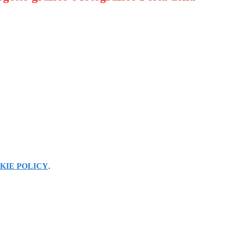
KIE POLICY
.