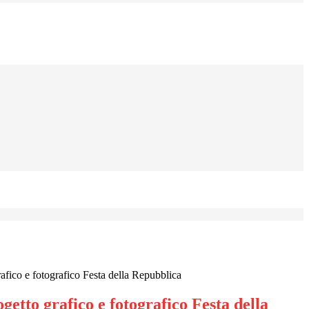
rafico e fotografico Festa della Repubblica
ogetto grafico e fotografico Festa della