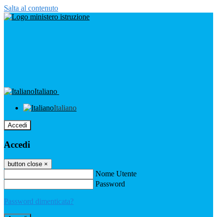
Salta al contenuto
Italiano
Italiano
Accedi
Accedi
button close
×
Nome Utente
Password
Password dimenticata?