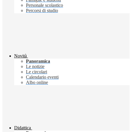
Personale scolastico
Percorsi di studio
Novità
Panoramica
Le notizie
Le circolari
Calendario eventi
Albo online
Didattica