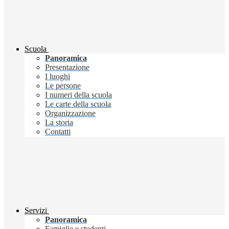
Scuola
Panoramica
Presentazione
I luoghi
Le persone
I numeri della scuola
Le carte della scuola
Organizzazione
La storia
Contatti
Servizi
Panoramica
Famiglie e studenti