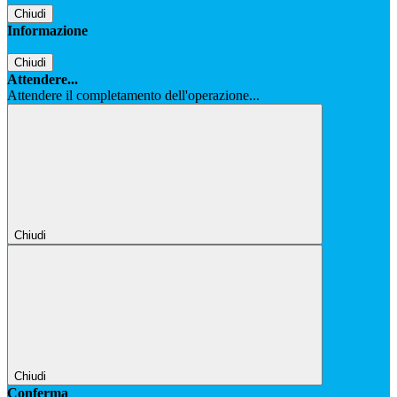
Chiudi
Informazione
Chiudi
Attendere...
Attendere il completamento dell'operazione...
Chiudi
Chiudi
Conferma