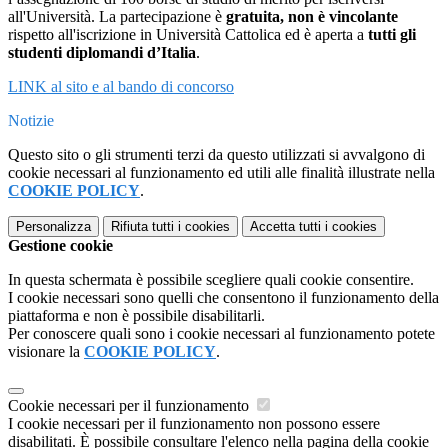
all'Università. La partecipazione è
gratuita, non è vincolante
rispetto all'iscrizione in Università Cattolica
ed è aperta a
tutti gli
studenti diplomandi d’Italia
.
LINK al sito e al bando di concorso
Notizie
Questo sito o gli strumenti terzi da questo utilizzati si avvalgono di
cookie necessari al funzionamento ed utili alle finalità illustrate nella
COOKIE POLICY
.
Personalizza
Rifiuta tutti
i cookies
Accetta tutti
i cookies
Gestione cookie
In questa schermata è possibile scegliere quali cookie consentire.
I cookie necessari sono quelli che consentono il funzionamento della
piattaforma e non è possibile disabilitarli.
Per conoscere quali sono i cookie necessari al funzionamento potete
visionare la
COOKIE POLICY
.
Cookie necessari per il funzionamento
I cookie necessari per il funzionamento non possono essere
disabilitati. È possibile consultare l'elenco nella pagina della cookie