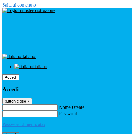
Salta al contenuto
Italiano
Italiano
Accedi
Accedi
button close
×
Nome Utente
Password
Password dimenticata?