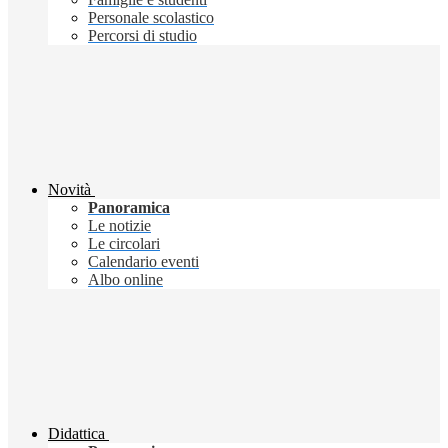
Personale scolastico
Percorsi di studio
Novità
Panoramica
Le notizie
Le circolari
Calendario eventi
Albo online
Didattica