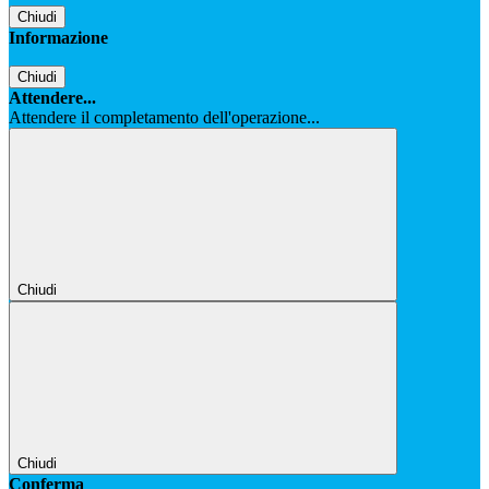
Chiudi
Informazione
Chiudi
Attendere...
Attendere il completamento dell'operazione...
Chiudi
Chiudi
Conferma