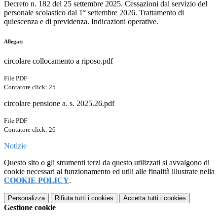
Decreto n. 182 del 25 settembre 2025. Cessazioni dal servizio del
personale scolastico dal 1° settembre 2026. Trattamento di
quiescenza e di previdenza. Indicazioni operative.
Allegati
circolare collocamento a riposo.pdf
File PDF
Contatore click: 25
circolare pensione a. s. 2025.26.pdf
File PDF
Contatore click: 26
Notizie
Questo sito o gli strumenti terzi da questo utilizzati si avvalgono di
cookie necessari al funzionamento ed utili alle finalità illustrate nella
COOKIE POLICY
.
Personalizza
Rifiuta tutti
i cookies
Accetta tutti
i cookies
Gestione cookie