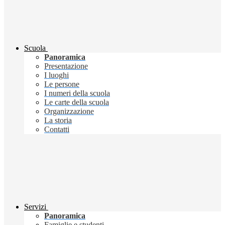
Scuola
Panoramica
Presentazione
I luoghi
Le persone
I numeri della scuola
Le carte della scuola
Organizzazione
La storia
Contatti
Servizi
Panoramica
Famiglie e studenti