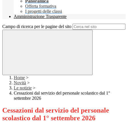
Panoramica
Offerta formativa
I progetti delle classi
Amministrazione Trasparente
Campo di ricerca per le pagine del sito
Home
>
Novità
>
Le notizie
>
Cessazioni dal servizio del personale scolastico dal 1°
settembre 2026
Cessazioni dal servizio del personale
scolastico dal 1° settembre 2026