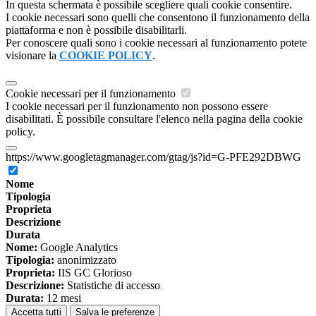
In questa schermata è possibile scegliere quali cookie consentire.
I cookie necessari sono quelli che consentono il funzionamento della
piattaforma e non è possibile disabilitarli.
Per conoscere quali sono i cookie necessari al funzionamento potete
visionare la
COOKIE POLICY
.
Cookie necessari per il funzionamento
I cookie necessari per il funzionamento non possono essere
disabilitati. È possibile consultare l'elenco nella pagina della cookie
policy.
https://www.googletagmanager.com/gtag/js?id=G-PFE292DBWG
Nome
Tipologia
Proprieta
Descrizione
Durata
Nome:
Google Analytics
Tipologia:
anonimizzato
Proprieta:
IIS GC Glorioso
Descrizione:
Statistiche di accesso
Durata:
12 mesi
Accetta tutti
Salva le preferenze